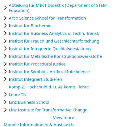
Abteilung für MINT Didaktik (Department of STEM
Education)
Art x Science School for Transformation
Institut für Biochemie
Institut für Business Analytics u. Techn. Transf.
Institut für Frauen und Geschlechterforschung
Institut für Integrierte Qualitätsgestaltung
Institut für Metallische Konstruktionswerkstoffe
Institut für Procedural Justice
Institut für Symbolic Artificial Intelligence
Institut Integriert Studieren
Komp.Z. Hochchuldid. u. AI-komp. -lehre
Lehre TN
Linz Business School
Linz Institute for Transformative Change
View more
Moodle Informationen & Austausch