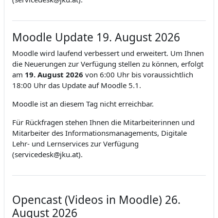
Moodle Update 19. August 2026
Moodle wird laufend verbessert und erweitert. Um Ihnen
die Neuerungen zur Verfügung stellen zu können, erfolgt
am
19. August
2026
von 6:00 Uhr bis voraussichtlich
18:00 Uhr das Update auf Moodle 5.1.
Moodle ist an diesem Tag nicht erreichbar.
Für Rückfragen stehen Ihnen die Mitarbeiterinnen und
Mitarbeiter des Informationsmanagements, Digitale
Lehr- und Lernservices zur Verfügung
(servicedesk@jku.at).
Opencast (Videos in Moodle) 26.
August 2026