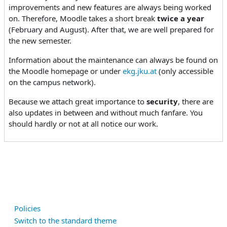
improvements and new features are always being worked
on. Therefore, Moodle takes a short break
twice a year
(February and August). After that, we are well prepared for
the new semester.
Information about the maintenance can always be found on
the Moodle homepage or under
ekg.jku.at
(only accessible
on the campus network).
Because we attach great importance to
security
, there are
also updates in between and without much fanfare. You
should hardly or not at all notice our work.
Policies
Switch to the standard theme