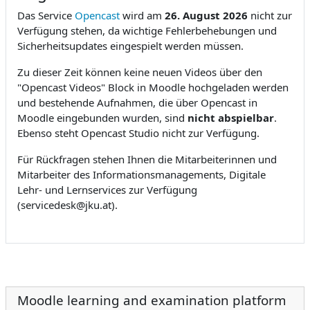
Das Service
Opencast
wird am
26. August 2026
nicht zur
Verfügung stehen, da wichtige Fehlerbehebungen und
Sicherheitsupdates eingespielt werden müssen.
Zu dieser Zeit können keine neuen Videos über den
"Opencast Videos" Block in Moodle hochgeladen werden
und bestehende Aufnahmen, die über Opencast in
Moodle eingebunden wurden, sind
nicht abspielbar
.
Ebenso steht Opencast Studio nicht zur Verfügung.
Für Rückfragen stehen Ihnen die Mitarbeiterinnen und
Mitarbeiter des Informationsmanagements, Digitale
Lehr- und Lernservices zur Verfügung
(servicedesk@jku.at).
Moodle learning and examination platform