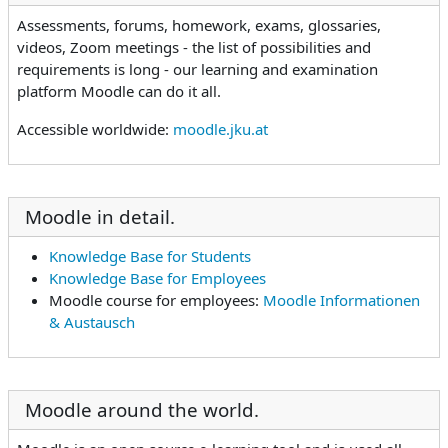
Assessments, forums, homework, exams, glossaries,
videos, Zoom meetings - the list of possibilities and
requirements is long - our learning and examination
platform Moodle can do it all.
Accessible worldwide:
moodle.jku.at
Moodle in detail.
Knowledge Base for Students
Knowledge Base for Employees
Moodle course for employees:
Moodle Informationen
& Austausch
Moodle around the world.