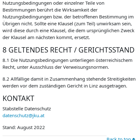
Nutzungsbedingungen oder einzelner Teile von
Bestimmungen berührt die Wirksamkeit der
Nutzungsbedingungen bzw. der betroffenen Bestimmung im
Übrigen nicht. Sollte eine Klausel (zum Teil) unwirksam sein,
wird diese durch eine Klausel, die dem ursprünglichen Zweck
der Klausel am nächsten kommt, ersetzt.
8 GELTENDES RECHT / GERICHTSSTAND
8.1 Die Nutzungsbedingungen unterliegen österreichischem
Recht, unter Ausschluss der Verweisungsnormen.
8.2 Allfällige damit in Zusammenhang stehende Streitigkeiten
werden vor dem zuständigen Gericht in Linz ausgetragen.
KONTAKT
Stabstelle Datenschutz
datenschutz@jku.at
Stand: August 2022
Back to top