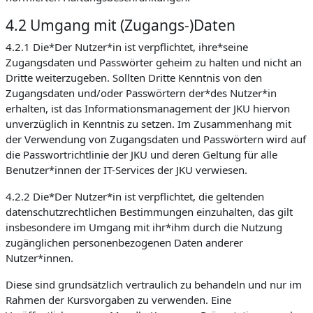
4.2 Umgang mit (Zugangs-)Daten
4.2.1 Die*Der Nutzer*in ist verpflichtet, ihre*seine
Zugangsdaten und Passwörter geheim zu halten und nicht an
Dritte weiterzugeben. Sollten Dritte Kenntnis von den
Zugangsdaten und/oder Passwörtern der*des Nutzer*in
erhalten, ist das Informationsmanagement der JKU hiervon
unverzüglich in Kenntnis zu setzen. Im Zusammenhang mit
der Verwendung von Zugangsdaten und Passwörtern wird auf
die Passwortrichtlinie der JKU und deren Geltung für alle
Benutzer*innen der IT-Services der JKU verwiesen.
4.2.2 Die*Der Nutzer*in ist verpflichtet, die geltenden
datenschutzrechtlichen Bestimmungen einzuhalten, das gilt
insbesondere im Umgang mit ihr*ihm durch die Nutzung
zugänglichen personenbezogenen Daten anderer
Nutzer*innen.
Diese sind grundsätzlich vertraulich zu behandeln und nur im
Rahmen der Kursvorgaben zu verwenden. Eine