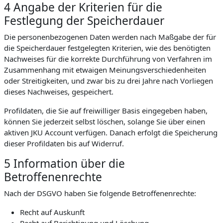
4 Angabe der Kriterien für die
Festlegung der Speicherdauer
Die personenbezogenen Daten werden nach Maßgabe der für
die Speicherdauer festgelegten Kriterien, wie des benötigten
Nachweises für die korrekte Durchführung von Verfahren im
Zusammenhang mit etwaigen Meinungsverschiedenheiten
oder Streitigkeiten, und zwar bis zu drei Jahre nach Vorliegen
dieses Nachweises, gespeichert.
Profildaten, die Sie auf freiwilliger Basis eingegeben haben,
können Sie jederzeit selbst löschen, solange Sie über einen
aktiven JKU Account verfügen. Danach erfolgt die Speicherung
dieser Profildaten bis auf Widerruf.
5 Information über die
Betroffenenrechte
Nach der DSGVO haben Sie folgende Betroffenenrechte:
Recht auf Auskunft