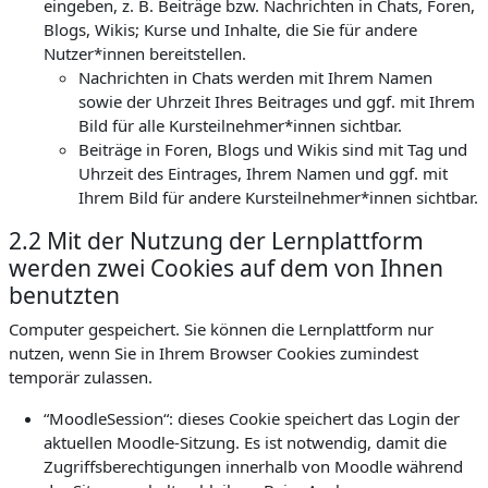
eingeben, z. B. Beiträge bzw. Nachrichten in Chats, Foren,
Blogs, Wikis; Kurse und Inhalte, die Sie für andere
Nutzer*innen bereitstellen.
Nachrichten in Chats werden mit Ihrem Namen
sowie der Uhrzeit Ihres Beitrages und ggf. mit Ihrem
Bild für alle Kursteilnehmer*innen sichtbar.
Beiträge in Foren, Blogs und Wikis sind mit Tag und
Uhrzeit des Eintrages, Ihrem Namen und ggf. mit
Ihrem Bild für andere Kursteilnehmer*innen sichtbar.
2.2 Mit der Nutzung der Lernplattform
werden zwei Cookies auf dem von Ihnen
benutzten
Computer gespeichert. Sie können die Lernplattform nur
nutzen, wenn Sie in Ihrem Browser Cookies zumindest
temporär zulassen.
“MoodleSession“: dieses Cookie speichert das Login der
aktuellen Moodle-Sitzung. Es ist notwendig, damit die
Zugriffsberechtigungen innerhalb von Moodle während