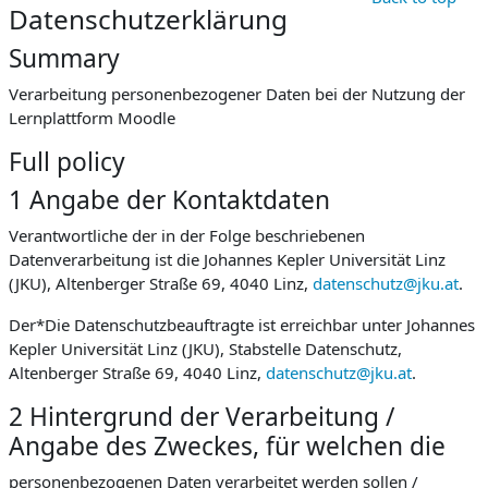
Datenschutzerklärung
Summary
Verarbeitung personenbezogener Daten bei der Nutzung der
Lernplattform Moodle
Full policy
1 Angabe der Kontaktdaten
Verantwortliche der in der Folge beschriebenen
Datenverarbeitung ist die Johannes Kepler Universität Linz
(JKU), Altenberger Straße 69, 4040 Linz,
datenschutz@jku.at
.
Der*Die Datenschutzbeauftragte ist erreichbar unter Johannes
Kepler Universität Linz (JKU), Stabstelle Datenschutz,
Altenberger Straße 69, 4040 Linz,
datenschutz@jku.at
.
2 Hintergrund der Verarbeitung /
Angabe des Zweckes, für welchen die
personenbezogenen Daten verarbeitet werden sollen /