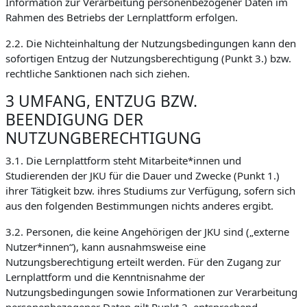
Information zur Verarbeitung personenbezogener Daten im
Rahmen des Betriebs der Lernplattform erfolgen.
2.2. Die Nichteinhaltung der Nutzungsbedingungen kann den
sofortigen Entzug der Nutzungsberechtigung (Punkt 3.) bzw.
rechtliche Sanktionen nach sich ziehen.
3 UMFANG, ENTZUG BZW.
BEENDIGUNG DER
NUTZUNGBERECHTIGUNG
3.1. Die Lernplattform steht Mitarbeite*innen und
Studierenden der JKU für die Dauer und Zwecke (Punkt 1.)
ihrer Tätigkeit bzw. ihres Studiums zur Verfügung, sofern sich
aus den folgenden Bestimmungen nichts anderes ergibt.
3.2. Personen, die keine Angehörigen der JKU sind („externe
Nutzer*innen“), kann ausnahmsweise eine
Nutzungsberechtigung erteilt werden. Für den Zugang zur
Lernplattform und die Kenntnisnahme der
Nutzungsbedingungen sowie Informationen zur Verarbeitung