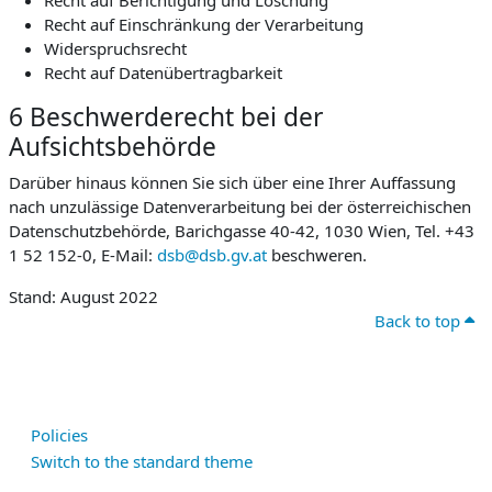
Recht auf Berichtigung und Löschung
Recht auf Einschränkung der Verarbeitung
Widerspruchsrecht
Recht auf Datenübertragbarkeit
6 Beschwerderecht bei der
Aufsichtsbehörde
Darüber hinaus können Sie sich über eine Ihrer Auffassung
nach unzulässige Datenverarbeitung bei der österreichischen
Datenschutzbehörde, Barichgasse 40-42, 1030 Wien, Tel. +43
1 52 152-0, E-Mail:
dsb@dsb.gv.at
beschweren.
Stand: August 2022
Back to top
Policies
Switch to the standard theme