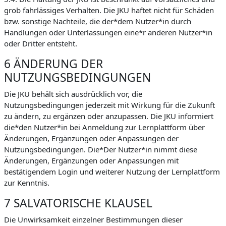
grob fahrlässiges Verhalten. Die JKU haftet nicht für Schäden
bzw. sonstige Nachteile, die der*dem Nutzer*in durch
Handlungen oder Unterlassungen eine*r anderen Nutzer*in
oder Dritter entsteht.
6 ÄNDERUNG DER
NUTZUNGSBEDINGUNGEN
Die JKU behält sich ausdrücklich vor, die
Nutzungsbedingungen jederzeit mit Wirkung für die Zukunft
zu ändern, zu ergänzen oder anzupassen. Die JKU informiert
die*den Nutzer*in bei Anmeldung zur Lernplattform über
Änderungen, Ergänzungen oder Anpassungen der
Nutzungsbedingungen. Die*Der Nutzer*in nimmt diese
Änderungen, Ergänzungen oder Anpassungen mit
bestätigendem Login und weiterer Nutzung der Lernplattform
zur Kenntnis.
7 SALVATORISCHE KLAUSEL
Die Unwirksamkeit einzelner Bestimmungen dieser