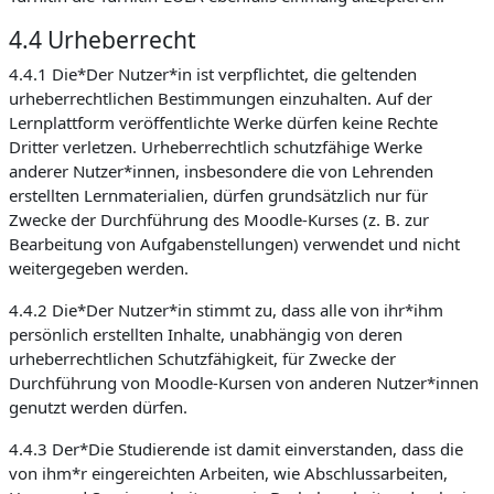
4.4 Urheberrecht
4.4.1 Die*Der Nutzer*in ist verpflichtet, die geltenden
urheberrechtlichen Bestimmungen einzuhalten. Auf der
Lernplattform veröffentlichte Werke dürfen keine Rechte
Dritter verletzen. Urheberrechtlich schutzfähige Werke
anderer Nutzer*innen, insbesondere die von Lehrenden
erstellten Lernmaterialien, dürfen grundsätzlich nur für
Zwecke der Durchführung des Moodle-Kurses (z. B. zur
Bearbeitung von Aufgabenstellungen) verwendet und nicht
weitergegeben werden.
4.4.2 Die*Der Nutzer*in stimmt zu, dass alle von ihr*ihm
persönlich erstellten Inhalte, unabhängig von deren
urheberrechtlichen Schutzfähigkeit, für Zwecke der
Durchführung von Moodle-Kursen von anderen Nutzer*innen
genutzt werden dürfen.
4.4.3 Der*Die Studierende ist damit einverstanden, dass die
von ihm*r eingereichten Arbeiten, wie Abschlussarbeiten,