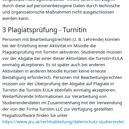
durch diese auf personenbezogene Daten durch technische
und organisatorische Maßnahmen nicht ausgeschlossen
werden kann.
3 Plagiatsprüfung - Turnitin
Personen mit Bearbeitungsrechten (z. B. Lehrende) können
bei der Erstellung einer Aktivität im Moodle die
Plagiatsprüfung mit Turnitin aktivieren. Studierende müssen
vor der Abgabe bei einer dieser Aktivitäten die Turnitin-EULA
einmalig akzeptieren. Es ist später auch bei anderen
Aktivitäten in anderen Moodle Kursen keine erneute
Bestätigung erforderlich. Personen mit Bearbeitungsrechten
müssen vor der Überprüfung der Abgabe auf Plagiate in
Turnitin die Turnitin-EULA ebenfalls einmalig akzeptieren.
Weiterführende Informationen zur Verarbeitung von
Studierendendaten im Zusammenhang mit der Verwendung
der von der Firma Turnitin LLC zur Verfügung gestellten
Plagiatssoftware finden Sie unter
https://www.jku.at/rechtsabteilung/datenschutz-studierende/
.