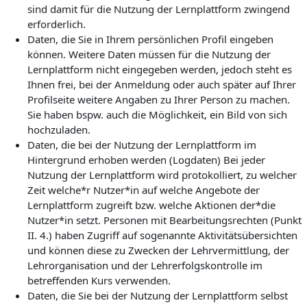
sind damit für die Nutzung der Lernplattform zwingend
erforderlich.
Daten, die Sie in Ihrem persönlichen Profil eingeben
können. Weitere Daten müssen für die Nutzung der
Lernplattform nicht eingegeben werden, jedoch steht es
Ihnen frei, bei der Anmeldung oder auch später auf Ihrer
Profilseite weitere Angaben zu Ihrer Person zu machen.
Sie haben bspw. auch die Möglichkeit, ein Bild von sich
hochzuladen.
Daten, die bei der Nutzung der Lernplattform im
Hintergrund erhoben werden (Logdaten) Bei jeder
Nutzung der Lernplattform wird protokolliert, zu welcher
Zeit welche*r Nutzer*in auf welche Angebote der
Lernplattform zugreift bzw. welche Aktionen der*die
Nutzer*in setzt. Personen mit Bearbeitungsrechten (Punkt
II. 4.) haben Zugriff auf sogenannte Aktivitätsübersichten
und können diese zu Zwecken der Lehrvermittlung, der
Lehrorganisation und der Lehrerfolgskontrolle im
betreffenden Kurs verwenden.
Daten, die Sie bei der Nutzung der Lernplattform selbst