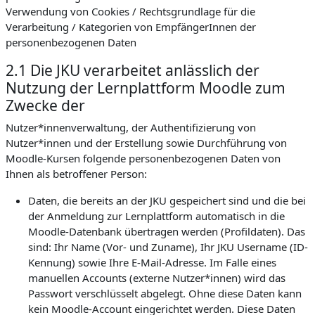
Verwendung von Cookies / Rechtsgrundlage für die
Verarbeitung / Kategorien von EmpfängerInnen der
personenbezogenen Daten
2.1 Die JKU verarbeitet anlässlich der
Nutzung der Lernplattform Moodle zum
Zwecke der
Nutzer*innenverwaltung, der Authentifizierung von
Nutzer*innen und der Erstellung sowie Durchführung von
Moodle-Kursen folgende personenbezogenen Daten von
Ihnen als betroffener Person:
Daten, die bereits an der JKU gespeichert sind und die bei
der Anmeldung zur Lernplattform automatisch in die
Moodle-Datenbank übertragen werden (Profildaten). Das
sind: Ihr Name (Vor- und Zuname), Ihr JKU Username (ID-
Kennung) sowie Ihre E-Mail-Adresse. Im Falle eines
manuellen Accounts (externe Nutzer*innen) wird das
Passwort verschlüsselt abgelegt. Ohne diese Daten kann
kein Moodle-Account eingerichtet werden. Diese Daten