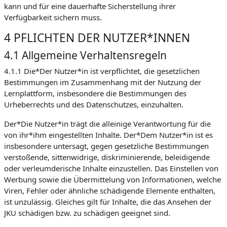
kann und für eine dauerhafte Sicherstellung ihrer
Verfügbarkeit sichern muss.
4 PFLICHTEN DER NUTZER*INNEN
4.1 Allgemeine Verhaltensregeln
4.1.1 Die*Der Nutzer*in ist verpflichtet, die gesetzlichen
Bestimmungen im Zusammenhang mit der Nutzung der
Lernplattform, insbesondere die Bestimmungen des
Urheberrechts und des Datenschutzes, einzuhalten.
Der*Die Nutzer*in trägt die alleinige Verantwortung für die
von ihr*ihm eingestellten Inhalte. Der*Dem Nutzer*in ist es
insbesondere untersagt, gegen gesetzliche Bestimmungen
verstoßende, sittenwidrige, diskriminierende, beleidigende
oder verleumderische Inhalte einzustellen. Das Einstellen von
Werbung sowie die Übermittelung von Informationen, welche
Viren, Fehler oder ähnliche schädigende Elemente enthalten,
ist unzulässig. Gleiches gilt für Inhalte, die das Ansehen der
JKU schädigen bzw. zu schädigen geeignet sind.