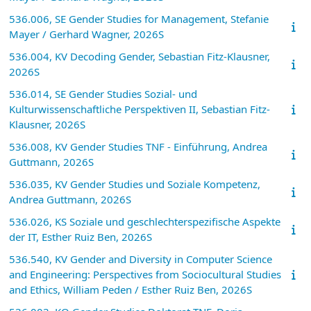
536.006, SE Gender Studies for Management, Stefanie
Mayer / Gerhard Wagner, 2026S
536.004, KV Decoding Gender, Sebastian Fitz-Klausner,
2026S
536.014, SE Gender Studies Sozial- und
Kulturwissenschaftliche Perspektiven II, Sebastian Fitz-
Klausner, 2026S
536.008, KV Gender Studies TNF - Einführung, Andrea
Guttmann, 2026S
536.035, KV Gender Studies und Soziale Kompetenz,
Andrea Guttmann, 2026S
536.026, KS Soziale und geschlechterspezifische Aspekte
der IT, Esther Ruiz Ben, 2026S
536.540, KV Gender and Diversity in Computer Science
and Engineering: Perspectives from Sociocultural Studies
and Ethics, William Peden / Esther Ruiz Ben, 2026S