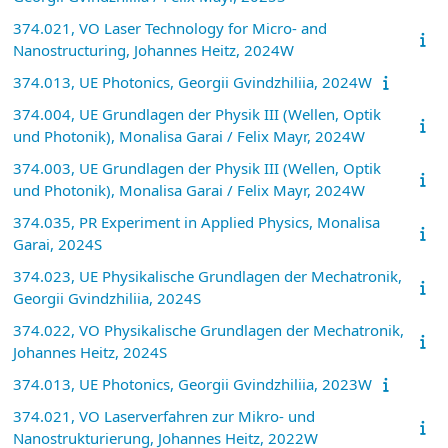
374.021, VO Laser Technology for Micro- and
Nanostructuring, Johannes Heitz, 2024W
374.013, UE Photonics, Georgii Gvindzhiliia, 2024W
374.004, UE Grundlagen der Physik III (Wellen, Optik
und Photonik), Monalisa Garai / Felix Mayr, 2024W
374.003, UE Grundlagen der Physik III (Wellen, Optik
und Photonik), Monalisa Garai / Felix Mayr, 2024W
374.035, PR Experiment in Applied Physics, Monalisa
Garai, 2024S
374.023, UE Physikalische Grundlagen der Mechatronik,
Georgii Gvindzhiliia, 2024S
374.022, VO Physikalische Grundlagen der Mechatronik,
Johannes Heitz, 2024S
374.013, UE Photonics, Georgii Gvindzhiliia, 2023W
374.021, VO Laserverfahren zur Mikro- und
Nanostrukturierung, Johannes Heitz, 2022W