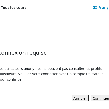
Tous les cours
Françai
Connexion requise
es utilisateurs anonymes ne peuvent pas consulter les profils
tilisateurs. Veuillez vous connecter avec un compte utilisateur
our continuer.
Annuler
Continue