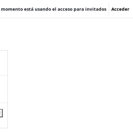
e momento está usando el acceso para invitados
Acceder
r