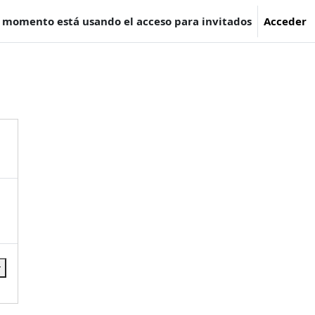
e momento está usando el acceso para invitados
Acceder
r