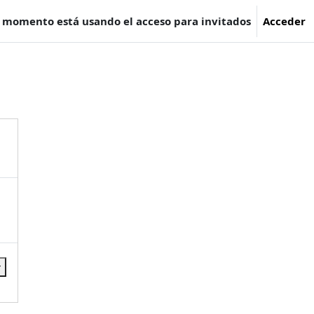
e momento está usando el acceso para invitados
Acceder
r