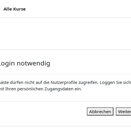
Alle Kurse
Login notwendig
äste dürfen nicht auf die Nutzerprofile zugreifen. Loggen Sie sich
it Ihren persönlichen Zugangsdaten ein.
Abbrechen
Weite