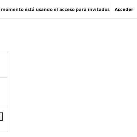
e momento está usando el acceso para invitados
Acceder
r