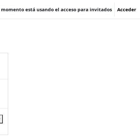
e momento está usando el acceso para invitados
Acceder
r