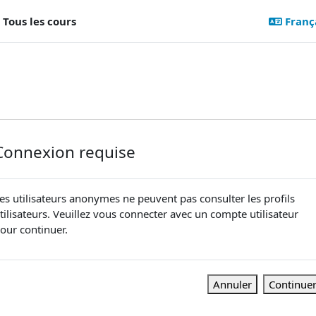
Tous les cours
Françai
Connexion requise
es utilisateurs anonymes ne peuvent pas consulter les profils
tilisateurs. Veuillez vous connecter avec un compte utilisateur
our continuer.
Annuler
Continue