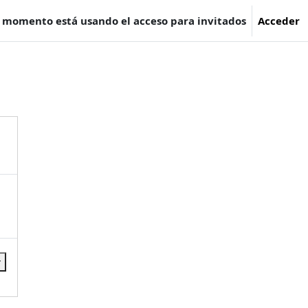
e momento está usando el acceso para invitados
Acceder
r