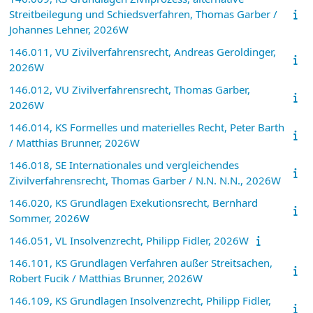
Streitbeilegung und Schiedsverfahren, Thomas Garber /
Johannes Lehner, 2026W
146.011, VU Zivilverfahrensrecht, Andreas Geroldinger,
2026W
146.012, VU Zivilverfahrensrecht, Thomas Garber,
2026W
146.014, KS Formelles und materielles Recht, Peter Barth
/ Matthias Brunner, 2026W
146.018, SE Internationales und vergleichendes
Zivilverfahrensrecht, Thomas Garber / N.N. N.N., 2026W
146.020, KS Grundlagen Exekutionsrecht, Bernhard
Sommer, 2026W
146.051, VL Insolvenzrecht, Philipp Fidler, 2026W
146.101, KS Grundlagen Verfahren außer Streitsachen,
Robert Fucik / Matthias Brunner, 2026W
146.109, KS Grundlagen Insolvenzrecht, Philipp Fidler,