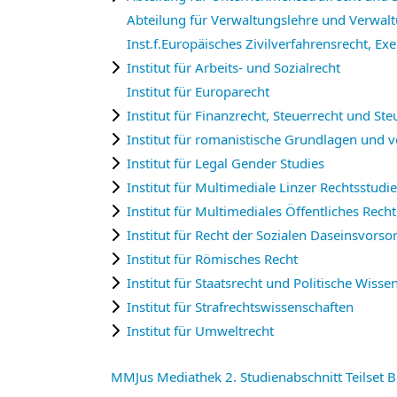
Abteilung für Verwaltungslehre und Verw
Inst.f.Europäisches Zivilverfahrensrecht, E
Institut für Arbeits- und Sozialrecht
Institut für Europarecht
Institut für Finanzrecht, Steuerrecht und Ste
Institut für romanistische Grundlagen und 
Institut für Legal Gender Studies
Institut für Multimediale Linzer Rechtsstudi
Institut für Multimediales Öffentliches Recht
Institut für Recht der Sozialen Daseinsvors
Institut für Römisches Recht
Institut für Staatsrecht und Politische Wisse
Institut für Strafrechtswissenschaften
Institut für Umweltrecht
MMJus Mediathek 2. Studienabschnitt Teilset B 