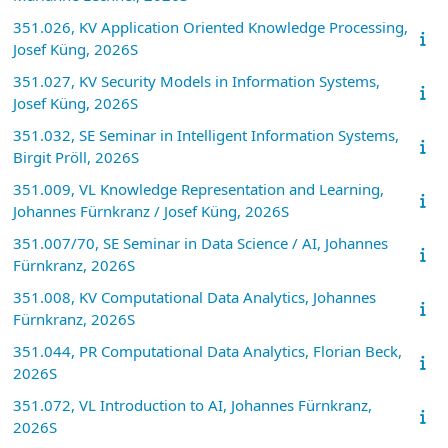
351.026, KV Application Oriented Knowledge Processing,
Josef Küng, 2026S
351.027, KV Security Models in Information Systems,
Josef Küng, 2026S
351.032, SE Seminar in Intelligent Information Systems,
Birgit Pröll, 2026S
351.009, VL Knowledge Representation and Learning,
Johannes Fürnkranz / Josef Küng, 2026S
351.007/70, SE Seminar in Data Science / AI, Johannes
Fürnkranz, 2026S
351.008, KV Computational Data Analytics, Johannes
Fürnkranz, 2026S
351.044, PR Computational Data Analytics, Florian Beck,
2026S
351.072, VL Introduction to AI, Johannes Fürnkranz,
2026S