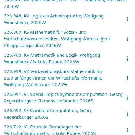
2026W
326.048, KV Logik als Arbeitssprache, Wolfgang
Windsteiger, 2026W
326.300, KS Mathematik für Sozial- und
Wirtschaftswissenschaften, Wolfgang Windsteiger /
Philipp Langgruber, 2026W
326.700, KV Mathematik und Logik, Wolfgang
Windsteiger / Nikolaj Popov, 2026W
326.999, VK Vorbereitungskurs Mathematik für
Stud.anfänger/innen der Wirtschaftsinformatik,
Wolfgang Windsteiger, 2026W
326.091, VL Special Topics Symbolic Computation, Georg
Regensburger / Clemens Hofstadler, 2026S
326.092, SE Symbolic Computation, Georg
Regensburger, 2026S
326.712, VL Formale Grundlagen der
Wirtschaftsinformatik, Nikolaj Popov, 2026S