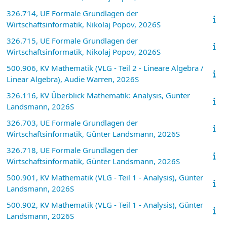
326.714, UE Formale Grundlagen der
Wirtschaftsinformatik, Nikolaj Popov, 2026S
326.715, UE Formale Grundlagen der
Wirtschaftsinformatik, Nikolaj Popov, 2026S
500.906, KV Mathematik (VLG - Teil 2 - Lineare Algebra /
Linear Algebra), Audie Warren, 2026S
326.116, KV Überblick Mathematik: Analysis, Günter
Landsmann, 2026S
326.703, UE Formale Grundlagen der
Wirtschaftsinformatik, Günter Landsmann, 2026S
326.718, UE Formale Grundlagen der
Wirtschaftsinformatik, Günter Landsmann, 2026S
500.901, KV Mathematik (VLG - Teil 1 - Analysis), Günter
Landsmann, 2026S
500.902, KV Mathematik (VLG - Teil 1 - Analysis), Günter
Landsmann, 2026S