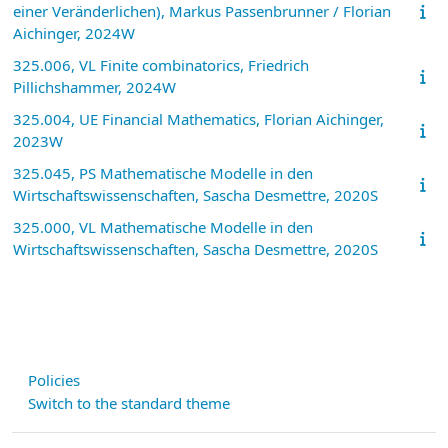
einer Veränderlichen), Markus Passenbrunner / Florian
Aichinger, 2024W
325.006, VL Finite combinatorics, Friedrich
Pillichshammer, 2024W
325.004, UE Financial Mathematics, Florian Aichinger,
2023W
325.045, PS Mathematische Modelle in den
Wirtschaftswissenschaften, Sascha Desmettre, 2020S
325.000, VL Mathematische Modelle in den
Wirtschaftswissenschaften, Sascha Desmettre, 2020S
Policies
Switch to the standard theme