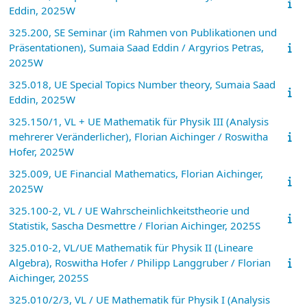
Eddin, 2025W
325.200, SE Seminar (im Rahmen von Publikationen und
Präsentationen), Sumaia Saad Eddin / Argyrios Petras,
2025W
325.018, UE Special Topics Number theory, Sumaia Saad
Eddin, 2025W
325.150/1, VL + UE Mathematik für Physik III (Analysis
mehrerer Veränderlicher), Florian Aichinger / Roswitha
Hofer, 2025W
325.009, UE Financial Mathematics, Florian Aichinger,
2025W
325.100-2, VL / UE Wahrscheinlichkeitstheorie und
Statistik, Sascha Desmettre / Florian Aichinger, 2025S
325.010-2, VL/UE Mathematik für Physik II (Lineare
Algebra), Roswitha Hofer / Philipp Langgruber / Florian
Aichinger, 2025S
325.010/2/3, VL / UE Mathematik für Physik I (Analysis