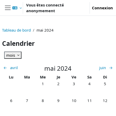
Passer au contenu principal
Vous êtes connecté
Connexion
anonymement
Panneau latéral
Tableau de bord
mai 2024
Calendrier
mois
mai 2024
←
avril
juin
→
Lundi
Mardi
Mercredi
Jeudi
Vendredi
Samedi
Diman
Lu
Ma
Me
Je
Ve
Sa
Di
Aucun événement, mercredi 1 mai
Aucun événement, jeudi 2 mai
Aucun événement, vendre
Aucun événement
Aucun é
1
2
3
4
5
Aucun événement, lundi 6 mai
Aucun événement, mardi 7 mai
Aucun événement, mercredi 8 mai
Aucun événement, jeudi 9 mai
Aucun événement, vendre
Aucun événement
Aucun é
6
7
8
9
10
11
12
Aucun événement, lundi 13 mai
Aucun événement, mardi 14 mai
Aucun événement, mercredi 15 mai
Aucun événement, jeudi 16 mai
Aucun événement, vendre
Aucun événement
Aucun é