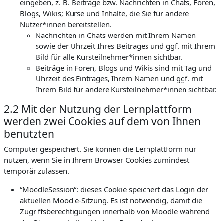
eingeben, z. B. Beiträge bzw. Nachrichten in Chats, Foren,
Blogs, Wikis; Kurse und Inhalte, die Sie für andere
Nutzer*innen bereitstellen.
Nachrichten in Chats werden mit Ihrem Namen
sowie der Uhrzeit Ihres Beitrages und ggf. mit Ihrem
Bild für alle Kursteilnehmer*innen sichtbar.
Beiträge in Foren, Blogs und Wikis sind mit Tag und
Uhrzeit des Eintrages, Ihrem Namen und ggf. mit
Ihrem Bild für andere Kursteilnehmer*innen sichtbar.
2.2 Mit der Nutzung der Lernplattform
werden zwei Cookies auf dem von Ihnen
benutzten
Computer gespeichert. Sie können die Lernplattform nur
nutzen, wenn Sie in Ihrem Browser Cookies zumindest
temporär zulassen.
“MoodleSession“: dieses Cookie speichert das Login der
aktuellen Moodle-Sitzung. Es ist notwendig, damit die
Zugriffsberechtigungen innerhalb von Moodle während