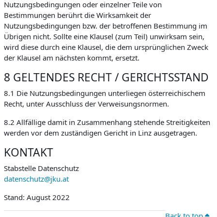
Nutzungsbedingungen oder einzelner Teile von
Bestimmungen berührt die Wirksamkeit der
Nutzungsbedingungen bzw. der betroffenen Bestimmung im
Übrigen nicht. Sollte eine Klausel (zum Teil) unwirksam sein,
wird diese durch eine Klausel, die dem ursprünglichen Zweck
der Klausel am nächsten kommt, ersetzt.
8 GELTENDES RECHT / GERICHTSSTAND
8.1 Die Nutzungsbedingungen unterliegen österreichischem
Recht, unter Ausschluss der Verweisungsnormen.
8.2 Allfällige damit in Zusammenhang stehende Streitigkeiten
werden vor dem zuständigen Gericht in Linz ausgetragen.
KONTAKT
Stabstelle Datenschutz
datenschutz@jku.at
Stand: August 2022
Back to top