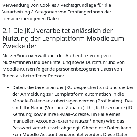
Verwendung von Cookies / Rechtsgrundlage für die
Verarbeitung / Kategorien von EmpfängerInnen der
personenbezogenen Daten
2.1 Die JKU verarbeitet anlässlich der
Nutzung der Lernplattform Moodle zum
Zwecke der
Nutzer*innenverwaltung, der Authentifizierung von
Nutzer*innen und der Erstellung sowie Durchführung von
Moodle-Kursen folgende personenbezogenen Daten von
Ihnen als betroffener Person:
Daten, die bereits an der JKU gespeichert sind und die bei
der Anmeldung zur Lernplattform automatisch in die
Moodle-Datenbank übertragen werden (Profildaten). Das
sind: Ihr Name (Vor- und Zuname), Ihr JKU Username (ID-
Kennung) sowie Ihre E-Mail-Adresse. Im Falle eines
manuellen Accounts (externe Nutzer*innen) wird das
Passwort verschlüsselt abgelegt. Ohne diese Daten kann
kein Moodle-Account eingerichtet werden. Diese Daten