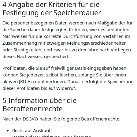
4 Angabe der Kriterien für die
Festlegung der Speicherdauer
Die personenbezogenen Daten werden nach Maßgabe der für
die Speicherdauer festgelegten Kriterien, wie des benötigten
Nachweises für die korrekte Durchführung von Verfahren im
Zusammenhang mit etwaigen Meinungsverschiedenheiten
oder Streitigkeiten, und zwar bis zu drei Jahre nach Vorliegen
dieses Nachweises, gespeichert.
Profildaten, die Sie auf freiwilliger Basis eingegeben haben,
können Sie jederzeit selbst löschen, solange Sie über einen
aktiven JKU Account verfügen. Danach erfolgt die Speicherung
dieser Profildaten bis auf Widerruf.
5 Information über die
Betroffenenrechte
Nach der DSGVO haben Sie folgende Betroffenenrechte:
Recht auf Auskunft