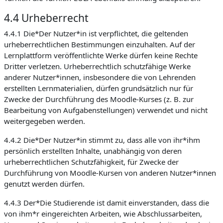
4.4 Urheberrecht
4.4.1 Die*Der Nutzer*in ist verpflichtet, die geltenden
urheberrechtlichen Bestimmungen einzuhalten. Auf der
Lernplattform veröffentlichte Werke dürfen keine Rechte
Dritter verletzen. Urheberrechtlich schutzfähige Werke
anderer Nutzer*innen, insbesondere die von Lehrenden
erstellten Lernmaterialien, dürfen grundsätzlich nur für
Zwecke der Durchführung des Moodle-Kurses (z. B. zur
Bearbeitung von Aufgabenstellungen) verwendet und nicht
weitergegeben werden.
4.4.2 Die*Der Nutzer*in stimmt zu, dass alle von ihr*ihm
persönlich erstellten Inhalte, unabhängig von deren
urheberrechtlichen Schutzfähigkeit, für Zwecke der
Durchführung von Moodle-Kursen von anderen Nutzer*innen
genutzt werden dürfen.
4.4.3 Der*Die Studierende ist damit einverstanden, dass die
von ihm*r eingereichten Arbeiten, wie Abschlussarbeiten,