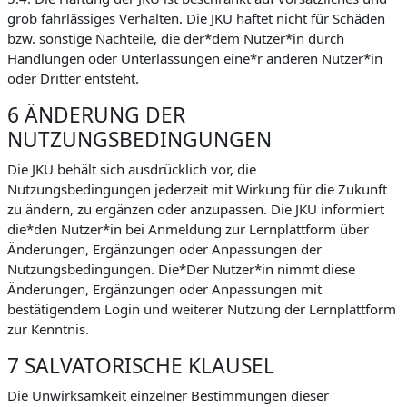
grob fahrlässiges Verhalten. Die JKU haftet nicht für Schäden
bzw. sonstige Nachteile, die der*dem Nutzer*in durch
Handlungen oder Unterlassungen eine*r anderen Nutzer*in
oder Dritter entsteht.
6 ÄNDERUNG DER
NUTZUNGSBEDINGUNGEN
Die JKU behält sich ausdrücklich vor, die
Nutzungsbedingungen jederzeit mit Wirkung für die Zukunft
zu ändern, zu ergänzen oder anzupassen. Die JKU informiert
die*den Nutzer*in bei Anmeldung zur Lernplattform über
Änderungen, Ergänzungen oder Anpassungen der
Nutzungsbedingungen. Die*Der Nutzer*in nimmt diese
Änderungen, Ergänzungen oder Anpassungen mit
bestätigendem Login und weiterer Nutzung der Lernplattform
zur Kenntnis.
7 SALVATORISCHE KLAUSEL
Die Unwirksamkeit einzelner Bestimmungen dieser