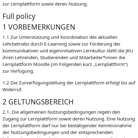
zur Lernplattform sowie deren Nutzung.
Full policy
1 VORBEMERKUNGEN
1.1 Zur Unterstützung und Koordination des aktuellen
Lehrbetriebs durch E-Learning sowie zur Förderung der
kommunikativen und eigeninitiativen Lernkultur stellt die JKU
ihren Lehrenden, Studierenden und Mitarbeiter*innen die
Lernplattform Moodle (im Folgenden kurz „Lernplattform“)
zur Verfügung.
1.2 Die Zurverfügungstellung der Lernplattform erfolgt bis auf
Widerruf.
2 GELTUNGSBEREICH
2.1. Die allgemeinen Nutzungsbedingungen regeln den
Zugang zur Lernplattform sowie deren Nutzung. Eine Nutzung
der Lernplattform darf nur bei bestätigender Kenntnisnahme
der Nutzungsbedingungen und der entsprechenden