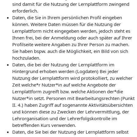
sind damit für die Nutzung der Lernplattform zwingend
erforderlich.
Daten, die Sie in Ihrem persönlichen Profil eingeben
können. Weitere Daten müssen für die Nutzung der
Lernplattform nicht eingegeben werden, jedoch steht es
Ihnen frei, bei der Anmeldung oder auch später auf Ihrer
Profilseite weitere Angaben zu Ihrer Person zu machen.
Sie haben bspw. auch die Möglichkeit, ein Bild von sich
hochzuladen.
Daten, die bei der Nutzung der Lernplattform im
Hintergrund erhoben werden (Logdaten) Bei jeder
Nutzung der Lernplattform wird protokolliert, zu welcher
Zeit welche*r Nutzer*in auf welche Angebote der
Lernplattform zugreift bzw. welche Aktionen der*die
Nutzer*in setzt. Personen mit Bearbeitungsrechten (Punkt
II. 4.) haben Zugriff auf sogenannte Aktivitätsübersichten
und können diese zu Zwecken der Lehrvermittlung, der
Lehrorganisation und der Lehrerfolgskontrolle im
betreffenden Kurs verwenden.
Daten, die Sie bei der Nutzung der Lernplattform selbst