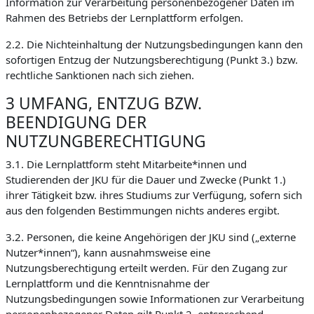
Information zur Verarbeitung personenbezogener Daten im
Rahmen des Betriebs der Lernplattform erfolgen.
2.2. Die Nichteinhaltung der Nutzungsbedingungen kann den
sofortigen Entzug der Nutzungsberechtigung (Punkt 3.) bzw.
rechtliche Sanktionen nach sich ziehen.
3 UMFANG, ENTZUG BZW.
BEENDIGUNG DER
NUTZUNGBERECHTIGUNG
3.1. Die Lernplattform steht Mitarbeite*innen und
Studierenden der JKU für die Dauer und Zwecke (Punkt 1.)
ihrer Tätigkeit bzw. ihres Studiums zur Verfügung, sofern sich
aus den folgenden Bestimmungen nichts anderes ergibt.
3.2. Personen, die keine Angehörigen der JKU sind („externe
Nutzer*innen“), kann ausnahmsweise eine
Nutzungsberechtigung erteilt werden. Für den Zugang zur
Lernplattform und die Kenntnisnahme der
Nutzungsbedingungen sowie Informationen zur Verarbeitung