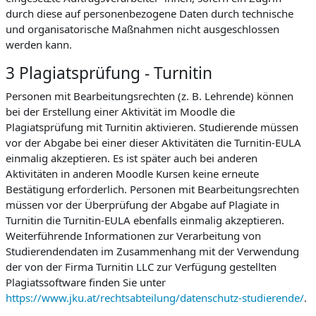
durch diese auf personenbezogene Daten durch technische
und organisatorische Maßnahmen nicht ausgeschlossen
werden kann.
3 Plagiatsprüfung - Turnitin
Personen mit Bearbeitungsrechten (z. B. Lehrende) können
bei der Erstellung einer Aktivität im Moodle die
Plagiatsprüfung mit Turnitin aktivieren. Studierende müssen
vor der Abgabe bei einer dieser Aktivitäten die Turnitin-EULA
einmalig akzeptieren. Es ist später auch bei anderen
Aktivitäten in anderen Moodle Kursen keine erneute
Bestätigung erforderlich. Personen mit Bearbeitungsrechten
müssen vor der Überprüfung der Abgabe auf Plagiate in
Turnitin die Turnitin-EULA ebenfalls einmalig akzeptieren.
Weiterführende Informationen zur Verarbeitung von
Studierendendaten im Zusammenhang mit der Verwendung
der von der Firma Turnitin LLC zur Verfügung gestellten
Plagiatssoftware finden Sie unter
https://www.jku.at/rechtsabteilung/datenschutz-studierende/
.