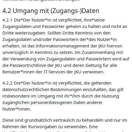
4.2 Umgang mit (Zugangs-)Daten
4.2.1 Die*Der Nutzer*in ist verpflichtet, ihre*seine
Zugangsdaten und Passwörter geheim zu halten und nicht an
Dritte weiterzugeben. Sollten Dritte Kenntnis von den
Zugangsdaten und/oder Passwörtern der*des Nutzer*in
erhalten, ist das Informationsmanagement der JKU hiervon
unverzüglich in Kenntnis zu setzen. Im Zusammenhang mit
der Verwendung von Zugangsdaten und Passwörtern wird auf
die Passwortrichtlinie der JKU und deren Geltung für alle
Benutzer*innen der IT-Services der JKU verwiesen.
4.2.2 Die*Der Nutzer*in ist verpflichtet, die geltenden
datenschutzrechtlichen Bestimmungen einzuhalten, das gilt
insbesondere im Umgang mit ihr*ihm durch die Nutzung
zugänglichen personenbezogenen Daten anderer
Nutzer*innen.
Diese sind grundsätzlich vertraulich zu behandeln und nur im
Rahmen der Kursvorgaben zu verwenden. Eine