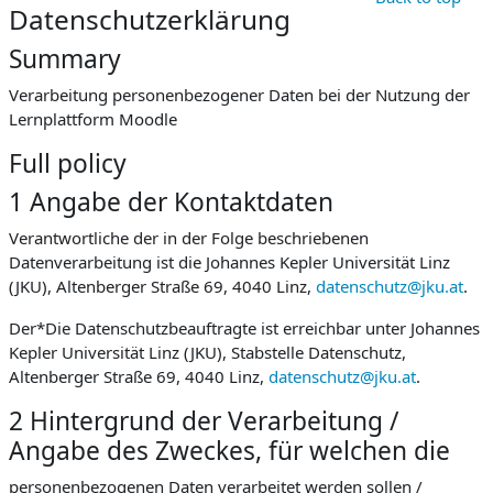
Datenschutzerklärung
Summary
Verarbeitung personenbezogener Daten bei der Nutzung der
Lernplattform Moodle
Full policy
1 Angabe der Kontaktdaten
Verantwortliche der in der Folge beschriebenen
Datenverarbeitung ist die Johannes Kepler Universität Linz
(JKU), Altenberger Straße 69, 4040 Linz,
datenschutz@jku.at
.
Der*Die Datenschutzbeauftragte ist erreichbar unter Johannes
Kepler Universität Linz (JKU), Stabstelle Datenschutz,
Altenberger Straße 69, 4040 Linz,
datenschutz@jku.at
.
2 Hintergrund der Verarbeitung /
Angabe des Zweckes, für welchen die
personenbezogenen Daten verarbeitet werden sollen /