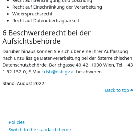
Recht auf Berichtigung und Löschung
Recht auf Einschränkung der Verarbeitung
Widerspruchsrecht
Recht auf Datenübertragbarkeit
6 Beschwerderecht bei der
Aufsichtsbehörde
Darüber hinaus können Sie sich über eine Ihrer Auffassung
nach unzulässige Datenverarbeitung bei der österreichischen
Datenschutzbehörde, Barichgasse 40-42, 1030 Wien, Tel. +43
1 52 152-0, E-Mail:
dsb@dsb.gv.at
beschweren.
Stand: August 2022
Back to top
Policies
Switch to the standard theme