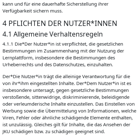
kann und für eine dauerhafte Sicherstellung ihrer
Verfügbarkeit sichern muss.
4 PFLICHTEN DER NUTZER*INNEN
4.1 Allgemeine Verhaltensregeln
4.1.1 Die*Der Nutzer*in ist verpflichtet, die gesetzlichen
Bestimmungen im Zusammenhang mit der Nutzung der
Lernplattform, insbesondere die Bestimmungen des
Urheberrechts und des Datenschutzes, einzuhalten.
Der*Die Nutzer*in trägt die alleinige Verantwortung für die
von ihr*ihm eingestellten Inhalte. Der*Dem Nutzer*in ist es
insbesondere untersagt, gegen gesetzliche Bestimmungen
verstoßende, sittenwidrige, diskriminierende, beleidigende
oder verleumderische Inhalte einzustellen. Das Einstellen von
Werbung sowie die Übermittelung von Informationen, welche
Viren, Fehler oder ähnliche schädigende Elemente enthalten,
ist unzulässig. Gleiches gilt für Inhalte, die das Ansehen der
JKU schädigen bzw. zu schädigen geeignet sind.