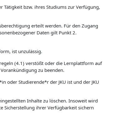
r Tätigkeit bzw. ihres Studiums zur Verfügung,
sberechtigung erteilt werden. Für den Zugang
sonenbezogener Daten gilt Punkt 2.
orm, ist unzulässig.
regeln (4.1) verstößt oder die Lernplattform auf
hne Vorankündigung zu beenden.
*in oder Studierende*r der JKU ist und der JKU
ngestellten Inhalte zu löschen. Insoweit wird
e Sicherstellung ihrer Verfügbarkeit sichern