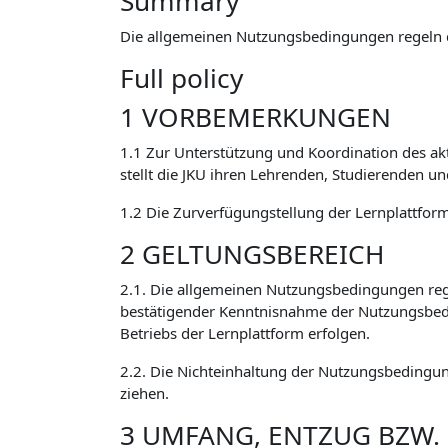
Summary
Die allgemeinen Nutzungsbedingungen regeln 
Full policy
1 VORBEMERKUNGEN
1.1 Zur Unterstützung und Koordination des ak
stellt die JKU ihren Lehrenden, Studierenden u
1.2 Die Zurverfügungstellung der Lernplattform 
2 GELTUNGSBEREICH
2.1. Die allgemeinen Nutzungsbedingungen reg
bestätigender Kenntnisnahme der Nutzungsbed
Betriebs der Lernplattform erfolgen.
2.2. Die Nichteinhaltung der Nutzungsbedingun
ziehen.
3 UMFANG, ENTZUG BZW