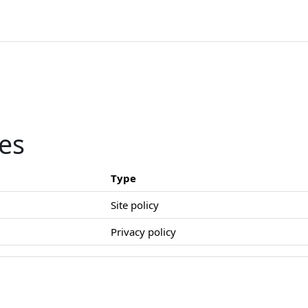
ies
Type
Site policy
Privacy policy