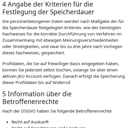
4 Angabe der Kriterien für die
Festlegung der Speicherdauer
Die personenbezogenen Daten werden nach Maßgabe der für
die Speicherdauer festgelegten Kriterien, wie des benötigten
Nachweises für die korrekte Durchführung von Verfahren im
Zusammenhang mit etwaigen Meinungsverschiedenheiten
oder Streitigkeiten, und zwar bis zu drei Jahre nach Vorliegen
dieses Nachweises, gespeichert.
Profildaten, die Sie auf freiwilliger Basis eingegeben haben,
können Sie jederzeit selbst löschen, solange Sie über einen
aktiven JKU Account verfügen. Danach erfolgt die Speicherung
dieser Profildaten bis auf Widerruf.
5 Information über die
Betroffenenrechte
Nach der DSGVO haben Sie folgende Betroffenenrechte:
Recht auf Auskunft