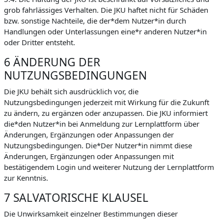
grob fahrlässiges Verhalten. Die JKU haftet nicht für Schäden
bzw. sonstige Nachteile, die der*dem Nutzer*in durch
Handlungen oder Unterlassungen eine*r anderen Nutzer*in
oder Dritter entsteht.
6 ÄNDERUNG DER
NUTZUNGSBEDINGUNGEN
Die JKU behält sich ausdrücklich vor, die
Nutzungsbedingungen jederzeit mit Wirkung für die Zukunft
zu ändern, zu ergänzen oder anzupassen. Die JKU informiert
die*den Nutzer*in bei Anmeldung zur Lernplattform über
Änderungen, Ergänzungen oder Anpassungen der
Nutzungsbedingungen. Die*Der Nutzer*in nimmt diese
Änderungen, Ergänzungen oder Anpassungen mit
bestätigendem Login und weiterer Nutzung der Lernplattform
zur Kenntnis.
7 SALVATORISCHE KLAUSEL
Die Unwirksamkeit einzelner Bestimmungen dieser