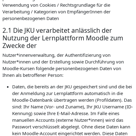
Verwendung von Cookies / Rechtsgrundlage für die
Verarbeitung / Kategorien von EmpfängerInnen der
personenbezogenen Daten
2.1 Die JKU verarbeitet anlässlich der
Nutzung der Lernplattform Moodle zum
Zwecke der
Nutzer*innenverwaltung, der Authentifizierung von
Nutzer*innen und der Erstellung sowie Durchführung von
Moodle-Kursen folgende personenbezogenen Daten von
Ihnen als betroffener Person:
Daten, die bereits an der JKU gespeichert sind und die bei
der Anmeldung zur Lernplattform automatisch in die
Moodle-Datenbank übertragen werden (Profildaten). Das
sind: Ihr Name (Vor- und Zuname), Ihr JKU Username (ID-
Kennung) sowie Ihre E-Mail-Adresse. Im Falle eines
manuellen Accounts (externe Nutzer*innen) wird das
Passwort verschlüsselt abgelegt. Ohne diese Daten kann
kein Moodle-Account eingerichtet werden. Diese Daten