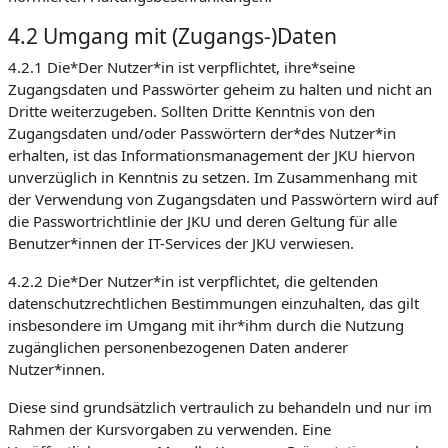
4.2 Umgang mit (Zugangs-)Daten
4.2.1 Die*Der Nutzer*in ist verpflichtet, ihre*seine
Zugangsdaten und Passwörter geheim zu halten und nicht an
Dritte weiterzugeben. Sollten Dritte Kenntnis von den
Zugangsdaten und/oder Passwörtern der*des Nutzer*in
erhalten, ist das Informationsmanagement der JKU hiervon
unverzüglich in Kenntnis zu setzen. Im Zusammenhang mit
der Verwendung von Zugangsdaten und Passwörtern wird auf
die Passwortrichtlinie der JKU und deren Geltung für alle
Benutzer*innen der IT-Services der JKU verwiesen.
4.2.2 Die*Der Nutzer*in ist verpflichtet, die geltenden
datenschutzrechtlichen Bestimmungen einzuhalten, das gilt
insbesondere im Umgang mit ihr*ihm durch die Nutzung
zugänglichen personenbezogenen Daten anderer
Nutzer*innen.
Diese sind grundsätzlich vertraulich zu behandeln und nur im
Rahmen der Kursvorgaben zu verwenden. Eine