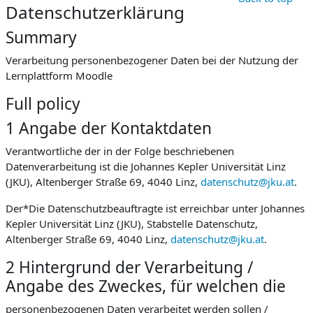
Datenschutzerklärung
Summary
Verarbeitung personenbezogener Daten bei der Nutzung der
Lernplattform Moodle
Full policy
1 Angabe der Kontaktdaten
Verantwortliche der in der Folge beschriebenen
Datenverarbeitung ist die Johannes Kepler Universität Linz
(JKU), Altenberger Straße 69, 4040 Linz,
datenschutz@jku.at
.
Der*Die Datenschutzbeauftragte ist erreichbar unter Johannes
Kepler Universität Linz (JKU), Stabstelle Datenschutz,
Altenberger Straße 69, 4040 Linz,
datenschutz@jku.at
.
2 Hintergrund der Verarbeitung /
Angabe des Zweckes, für welchen die
personenbezogenen Daten verarbeitet werden sollen /