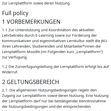
zur Lernplattform sowie deren Nutzung.
Full policy
1 VORBEMERKUNGEN
1.1 Zur Unterstützung und Koordination des aktuellen
Lehrbetriebs durch E-Learning sowie zur Förderung der
kommunikativen und eigeninitiativen Lernkultur stellt die JKU
ihren Lehrenden, Studierenden und Mitarbeiter*innen die
Lernplattform Moodle (im Folgenden kurz „Lernplattform“)
zur Verfügung.
1.2 Die Zurverfügungstellung der Lernplattform erfolgt bis auf
Widerruf.
2 GELTUNGSBEREICH
2.1. Die allgemeinen Nutzungsbedingungen regeln den
Zugang zur Lernplattform sowie deren Nutzung. Eine Nutzung
der Lernplattform darf nur bei bestätigender Kenntnisnahme
der Nutzungsbedingungen und der entsprechenden