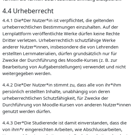
4.4 Urheberrecht
4.4.1 Die*Der Nutzer*in ist verpflichtet, die geltenden
urheberrechtlichen Bestimmungen einzuhalten. Auf der
Lernplattform veröffentlichte Werke dürfen keine Rechte
Dritter verletzen. Urheberrechtlich schutzfähige Werke
anderer Nutzer*innen, insbesondere die von Lehrenden
erstellten Lernmaterialien, dürfen grundsätzlich nur für
Zwecke der Durchführung des Moodle-Kurses (z. B. zur
Bearbeitung von Aufgabenstellungen) verwendet und nicht
weitergegeben werden.
4.4.2 Die*Der Nutzer*in stimmt zu, dass alle von ihr*ihm
persönlich erstellten Inhalte, unabhängig von deren
urheberrechtlichen Schutzfähigkeit, für Zwecke der
Durchführung von Moodle-Kursen von anderen Nutzer*innen
genutzt werden dürfen.
4.4.3 Der*Die Studierende ist damit einverstanden, dass die
von ihm*r eingereichten Arbeiten, wie Abschlussarbeiten,