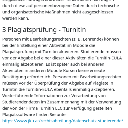
durch diese auf personenbezogene Daten durch technische
und organisatorische Maßnahmen nicht ausgeschlossen
werden kann.
3 Plagiatsprüfung - Turnitin
Personen mit Bearbeitungsrechten (z. B. Lehrende) können
bei der Erstellung einer Aktivität im Moodle die
Plagiatsprüfung mit Turnitin aktivieren. Studierende müssen
vor der Abgabe bei einer dieser Aktivitäten die Turnitin-EULA
einmalig akzeptieren. Es ist später auch bei anderen
Aktivitäten in anderen Moodle Kursen keine erneute
Bestätigung erforderlich. Personen mit Bearbeitungsrechten
müssen vor der Überprüfung der Abgabe auf Plagiate in
Turnitin die Turnitin-EULA ebenfalls einmalig akzeptieren.
Weiterführende Informationen zur Verarbeitung von
Studierendendaten im Zusammenhang mit der Verwendung
der von der Firma Turnitin LLC zur Verfügung gestellten
Plagiatssoftware finden Sie unter
https://www.jku.at/rechtsabteilung/datenschutz-studierende/
.