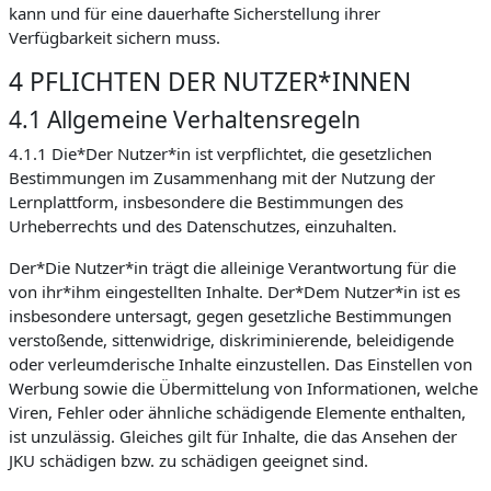
kann und für eine dauerhafte Sicherstellung ihrer
Verfügbarkeit sichern muss.
4 PFLICHTEN DER NUTZER*INNEN
4.1 Allgemeine Verhaltensregeln
4.1.1 Die*Der Nutzer*in ist verpflichtet, die gesetzlichen
Bestimmungen im Zusammenhang mit der Nutzung der
Lernplattform, insbesondere die Bestimmungen des
Urheberrechts und des Datenschutzes, einzuhalten.
Der*Die Nutzer*in trägt die alleinige Verantwortung für die
von ihr*ihm eingestellten Inhalte. Der*Dem Nutzer*in ist es
insbesondere untersagt, gegen gesetzliche Bestimmungen
verstoßende, sittenwidrige, diskriminierende, beleidigende
oder verleumderische Inhalte einzustellen. Das Einstellen von
Werbung sowie die Übermittelung von Informationen, welche
Viren, Fehler oder ähnliche schädigende Elemente enthalten,
ist unzulässig. Gleiches gilt für Inhalte, die das Ansehen der
JKU schädigen bzw. zu schädigen geeignet sind.