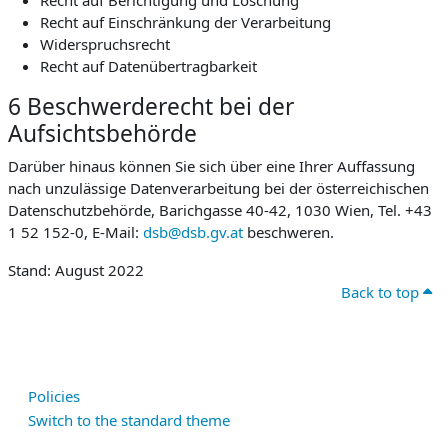
Recht auf Berichtigung und Löschung
Recht auf Einschränkung der Verarbeitung
Widerspruchsrecht
Recht auf Datenübertragbarkeit
6 Beschwerderecht bei der
Aufsichtsbehörde
Darüber hinaus können Sie sich über eine Ihrer Auffassung
nach unzulässige Datenverarbeitung bei der österreichischen
Datenschutzbehörde, Barichgasse 40-42, 1030 Wien, Tel. +43
1 52 152-0, E-Mail:
dsb@dsb.gv.at
beschweren.
Stand: August 2022
Back to top
Policies
Switch to the standard theme