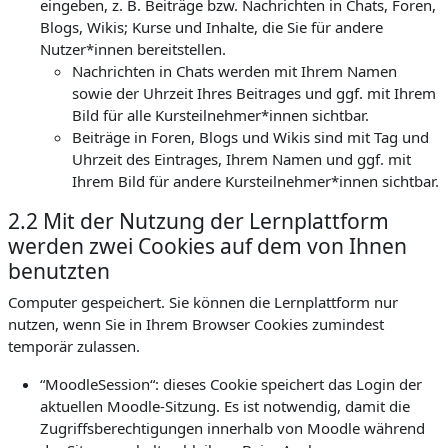
eingeben, z. B. Beiträge bzw. Nachrichten in Chats, Foren,
Blogs, Wikis; Kurse und Inhalte, die Sie für andere
Nutzer*innen bereitstellen.
Nachrichten in Chats werden mit Ihrem Namen
sowie der Uhrzeit Ihres Beitrages und ggf. mit Ihrem
Bild für alle Kursteilnehmer*innen sichtbar.
Beiträge in Foren, Blogs und Wikis sind mit Tag und
Uhrzeit des Eintrages, Ihrem Namen und ggf. mit
Ihrem Bild für andere Kursteilnehmer*innen sichtbar.
2.2 Mit der Nutzung der Lernplattform
werden zwei Cookies auf dem von Ihnen
benutzten
Computer gespeichert. Sie können die Lernplattform nur
nutzen, wenn Sie in Ihrem Browser Cookies zumindest
temporär zulassen.
“MoodleSession“: dieses Cookie speichert das Login der
aktuellen Moodle-Sitzung. Es ist notwendig, damit die
Zugriffsberechtigungen innerhalb von Moodle während