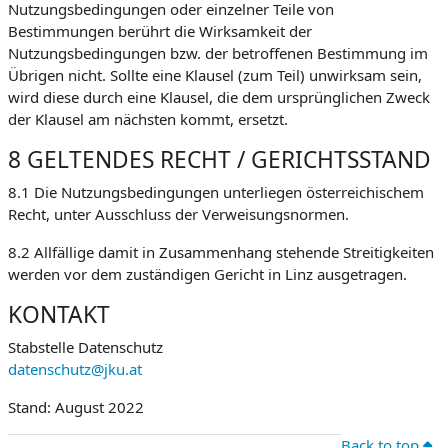
Nutzungsbedingungen oder einzelner Teile von
Bestimmungen berührt die Wirksamkeit der
Nutzungsbedingungen bzw. der betroffenen Bestimmung im
Übrigen nicht. Sollte eine Klausel (zum Teil) unwirksam sein,
wird diese durch eine Klausel, die dem ursprünglichen Zweck
der Klausel am nächsten kommt, ersetzt.
8 GELTENDES RECHT / GERICHTSSTAND
8.1 Die Nutzungsbedingungen unterliegen österreichischem
Recht, unter Ausschluss der Verweisungsnormen.
8.2 Allfällige damit in Zusammenhang stehende Streitigkeiten
werden vor dem zuständigen Gericht in Linz ausgetragen.
KONTAKT
Stabstelle Datenschutz
datenschutz@jku.at
Stand: August 2022
Back to top