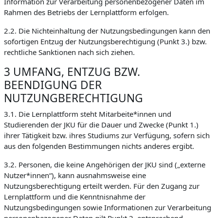
Information zur Verarbeitung personenbezogener Daten im
Rahmen des Betriebs der Lernplattform erfolgen.
2.2. Die Nichteinhaltung der Nutzungsbedingungen kann den
sofortigen Entzug der Nutzungsberechtigung (Punkt 3.) bzw.
rechtliche Sanktionen nach sich ziehen.
3 UMFANG, ENTZUG BZW.
BEENDIGUNG DER
NUTZUNGBERECHTIGUNG
3.1. Die Lernplattform steht Mitarbeite*innen und
Studierenden der JKU für die Dauer und Zwecke (Punkt 1.)
ihrer Tätigkeit bzw. ihres Studiums zur Verfügung, sofern sich
aus den folgenden Bestimmungen nichts anderes ergibt.
3.2. Personen, die keine Angehörigen der JKU sind („externe
Nutzer*innen“), kann ausnahmsweise eine
Nutzungsberechtigung erteilt werden. Für den Zugang zur
Lernplattform und die Kenntnisnahme der
Nutzungsbedingungen sowie Informationen zur Verarbeitung