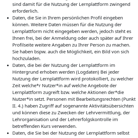
sind damit für die Nutzung der Lernplattform zwingend
erforderlich.
Daten, die Sie in Ihrem persönlichen Profil eingeben
können. Weitere Daten müssen für die Nutzung der
Lernplattform nicht eingegeben werden, jedoch steht es
Ihnen frei, bei der Anmeldung oder auch später auf Ihrer
Profilseite weitere Angaben zu Ihrer Person zu machen.
Sie haben bspw. auch die Möglichkeit, ein Bild von sich
hochzuladen.
Daten, die bei der Nutzung der Lernplattform im
Hintergrund erhoben werden (Logdaten) Bei jeder
Nutzung der Lernplattform wird protokolliert, zu welcher
Zeit welche*r Nutzer*in auf welche Angebote der
Lernplattform zugreift bzw. welche Aktionen der*die
Nutzer*in setzt. Personen mit Bearbeitungsrechten (Punkt
II. 4.) haben Zugriff auf sogenannte Aktivitätsübersichten
und können diese zu Zwecken der Lehrvermittlung, der
Lehrorganisation und der Lehrerfolgskontrolle im
betreffenden Kurs verwenden.
Daten, die Sie bei der Nutzung der Lernplattform selbst