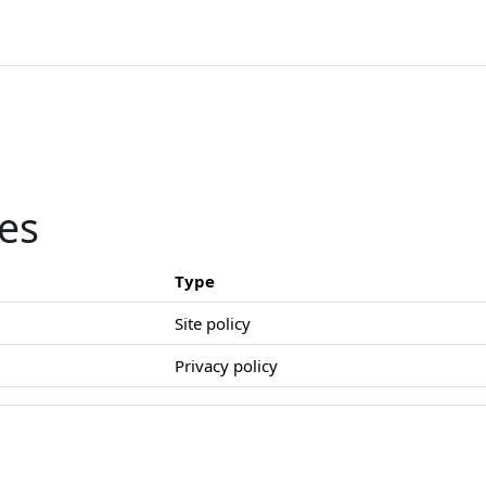
ies
Type
Site policy
Privacy policy