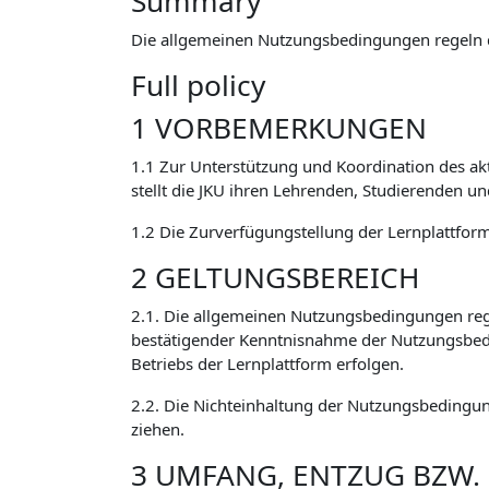
Summary
Die allgemeinen Nutzungsbedingungen regeln 
Full policy
1 VORBEMERKUNGEN
1.1 Zur Unterstützung und Koordination des ak
stellt die JKU ihren Lehrenden, Studierenden u
1.2 Die Zurverfügungstellung der Lernplattform 
2 GELTUNGSBEREICH
2.1. Die allgemeinen Nutzungsbedingungen reg
bestätigender Kenntnisnahme der Nutzungsbed
Betriebs der Lernplattform erfolgen.
2.2. Die Nichteinhaltung der Nutzungsbedingun
ziehen.
3 UMFANG, ENTZUG BZW