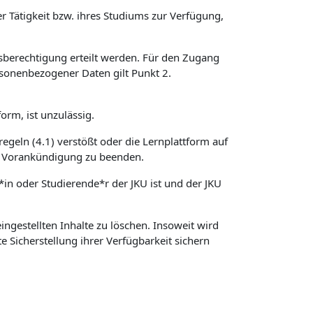
r Tätigkeit bzw. ihres Studiums zur Verfügung,
sberechtigung erteilt werden. Für den Zugang
sonenbezogener Daten gilt Punkt 2.
orm, ist unzulässig.
regeln (4.1) verstößt oder die Lernplattform auf
hne Vorankündigung zu beenden.
*in oder Studierende*r der JKU ist und der JKU
ngestellten Inhalte zu löschen. Insoweit wird
e Sicherstellung ihrer Verfügbarkeit sichern