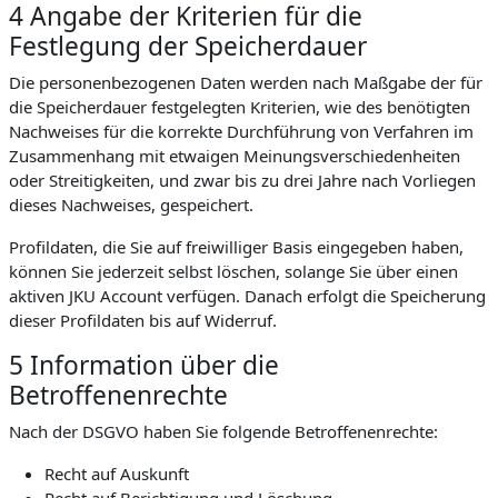
4 Angabe der Kriterien für die
Festlegung der Speicherdauer
Die personenbezogenen Daten werden nach Maßgabe der für
die Speicherdauer festgelegten Kriterien, wie des benötigten
Nachweises für die korrekte Durchführung von Verfahren im
Zusammenhang mit etwaigen Meinungsverschiedenheiten
oder Streitigkeiten, und zwar bis zu drei Jahre nach Vorliegen
dieses Nachweises, gespeichert.
Profildaten, die Sie auf freiwilliger Basis eingegeben haben,
können Sie jederzeit selbst löschen, solange Sie über einen
aktiven JKU Account verfügen. Danach erfolgt die Speicherung
dieser Profildaten bis auf Widerruf.
5 Information über die
Betroffenenrechte
Nach der DSGVO haben Sie folgende Betroffenenrechte:
Recht auf Auskunft