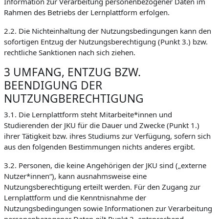
Information zur Verarbeitung personenbezogener Daten im
Rahmen des Betriebs der Lernplattform erfolgen.
2.2. Die Nichteinhaltung der Nutzungsbedingungen kann den
sofortigen Entzug der Nutzungsberechtigung (Punkt 3.) bzw.
rechtliche Sanktionen nach sich ziehen.
3 UMFANG, ENTZUG BZW.
BEENDIGUNG DER
NUTZUNGBERECHTIGUNG
3.1. Die Lernplattform steht Mitarbeite*innen und
Studierenden der JKU für die Dauer und Zwecke (Punkt 1.)
ihrer Tätigkeit bzw. ihres Studiums zur Verfügung, sofern sich
aus den folgenden Bestimmungen nichts anderes ergibt.
3.2. Personen, die keine Angehörigen der JKU sind („externe
Nutzer*innen“), kann ausnahmsweise eine
Nutzungsberechtigung erteilt werden. Für den Zugang zur
Lernplattform und die Kenntnisnahme der
Nutzungsbedingungen sowie Informationen zur Verarbeitung