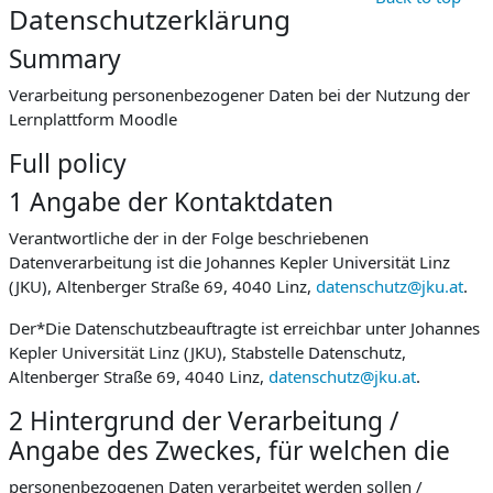
Datenschutzerklärung
Summary
Verarbeitung personenbezogener Daten bei der Nutzung der
Lernplattform Moodle
Full policy
1 Angabe der Kontaktdaten
Verantwortliche der in der Folge beschriebenen
Datenverarbeitung ist die Johannes Kepler Universität Linz
(JKU), Altenberger Straße 69, 4040 Linz,
datenschutz@jku.at
.
Der*Die Datenschutzbeauftragte ist erreichbar unter Johannes
Kepler Universität Linz (JKU), Stabstelle Datenschutz,
Altenberger Straße 69, 4040 Linz,
datenschutz@jku.at
.
2 Hintergrund der Verarbeitung /
Angabe des Zweckes, für welchen die
personenbezogenen Daten verarbeitet werden sollen /