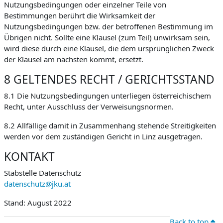
Nutzungsbedingungen oder einzelner Teile von
Bestimmungen berührt die Wirksamkeit der
Nutzungsbedingungen bzw. der betroffenen Bestimmung im
Übrigen nicht. Sollte eine Klausel (zum Teil) unwirksam sein,
wird diese durch eine Klausel, die dem ursprünglichen Zweck
der Klausel am nächsten kommt, ersetzt.
8 GELTENDES RECHT / GERICHTSSTAND
8.1 Die Nutzungsbedingungen unterliegen österreichischem
Recht, unter Ausschluss der Verweisungsnormen.
8.2 Allfällige damit in Zusammenhang stehende Streitigkeiten
werden vor dem zuständigen Gericht in Linz ausgetragen.
KONTAKT
Stabstelle Datenschutz
datenschutz@jku.at
Stand: August 2022
Back to top