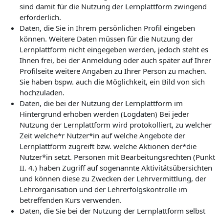
sind damit für die Nutzung der Lernplattform zwingend
erforderlich.
Daten, die Sie in Ihrem persönlichen Profil eingeben
können. Weitere Daten müssen für die Nutzung der
Lernplattform nicht eingegeben werden, jedoch steht es
Ihnen frei, bei der Anmeldung oder auch später auf Ihrer
Profilseite weitere Angaben zu Ihrer Person zu machen.
Sie haben bspw. auch die Möglichkeit, ein Bild von sich
hochzuladen.
Daten, die bei der Nutzung der Lernplattform im
Hintergrund erhoben werden (Logdaten) Bei jeder
Nutzung der Lernplattform wird protokolliert, zu welcher
Zeit welche*r Nutzer*in auf welche Angebote der
Lernplattform zugreift bzw. welche Aktionen der*die
Nutzer*in setzt. Personen mit Bearbeitungsrechten (Punkt
II. 4.) haben Zugriff auf sogenannte Aktivitätsübersichten
und können diese zu Zwecken der Lehrvermittlung, der
Lehrorganisation und der Lehrerfolgskontrolle im
betreffenden Kurs verwenden.
Daten, die Sie bei der Nutzung der Lernplattform selbst