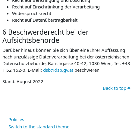
Recht auf Berichtigung und Löschung
Recht auf Einschränkung der Verarbeitung
Widerspruchsrecht
Recht auf Datenübertragbarkeit
6 Beschwerderecht bei der
Aufsichtsbehörde
Darüber hinaus können Sie sich über eine Ihrer Auffassung
nach unzulässige Datenverarbeitung bei der österreichischen
Datenschutzbehörde, Barichgasse 40-42, 1030 Wien, Tel. +43
1 52 152-0, E-Mail:
dsb@dsb.gv.at
beschweren.
Stand: August 2022
Back to top
Policies
Switch to the standard theme