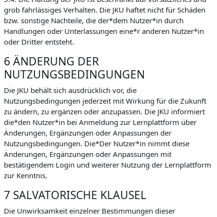
grob fahrlässiges Verhalten. Die JKU haftet nicht für Schäden
bzw. sonstige Nachteile, die der*dem Nutzer*in durch
Handlungen oder Unterlassungen eine*r anderen Nutzer*in
oder Dritter entsteht.
6 ÄNDERUNG DER
NUTZUNGSBEDINGUNGEN
Die JKU behält sich ausdrücklich vor, die
Nutzungsbedingungen jederzeit mit Wirkung für die Zukunft
zu ändern, zu ergänzen oder anzupassen. Die JKU informiert
die*den Nutzer*in bei Anmeldung zur Lernplattform über
Änderungen, Ergänzungen oder Anpassungen der
Nutzungsbedingungen. Die*Der Nutzer*in nimmt diese
Änderungen, Ergänzungen oder Anpassungen mit
bestätigendem Login und weiterer Nutzung der Lernplattform
zur Kenntnis.
7 SALVATORISCHE KLAUSEL
Die Unwirksamkeit einzelner Bestimmungen dieser