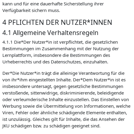
kann und für eine dauerhafte Sicherstellung ihrer
Verfügbarkeit sichern muss.
4 PFLICHTEN DER NUTZER*INNEN
4.1 Allgemeine Verhaltensregeln
4.1.1 Die*Der Nutzer*in ist verpflichtet, die gesetzlichen
Bestimmungen im Zusammenhang mit der Nutzung der
Lernplattform, insbesondere die Bestimmungen des
Urheberrechts und des Datenschutzes, einzuhalten.
Der*Die Nutzer*in trägt die alleinige Verantwortung für die
von ihr*ihm eingestellten Inhalte. Der*Dem Nutzer*in ist es
insbesondere untersagt, gegen gesetzliche Bestimmungen
verstoßende, sittenwidrige, diskriminierende, beleidigende
oder verleumderische Inhalte einzustellen. Das Einstellen von
Werbung sowie die Übermittelung von Informationen, welche
Viren, Fehler oder ähnliche schädigende Elemente enthalten,
ist unzulässig. Gleiches gilt für Inhalte, die das Ansehen der
JKU schädigen bzw. zu schädigen geeignet sind.