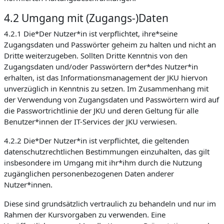
4.2 Umgang mit (Zugangs-)Daten
4.2.1 Die*Der Nutzer*in ist verpflichtet, ihre*seine
Zugangsdaten und Passwörter geheim zu halten und nicht an
Dritte weiterzugeben. Sollten Dritte Kenntnis von den
Zugangsdaten und/oder Passwörtern der*des Nutzer*in
erhalten, ist das Informationsmanagement der JKU hiervon
unverzüglich in Kenntnis zu setzen. Im Zusammenhang mit
der Verwendung von Zugangsdaten und Passwörtern wird auf
die Passwortrichtlinie der JKU und deren Geltung für alle
Benutzer*innen der IT-Services der JKU verwiesen.
4.2.2 Die*Der Nutzer*in ist verpflichtet, die geltenden
datenschutzrechtlichen Bestimmungen einzuhalten, das gilt
insbesondere im Umgang mit ihr*ihm durch die Nutzung
zugänglichen personenbezogenen Daten anderer
Nutzer*innen.
Diese sind grundsätzlich vertraulich zu behandeln und nur im
Rahmen der Kursvorgaben zu verwenden. Eine