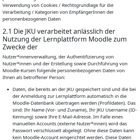
Verwendung von Cookies / Rechtsgrundlage für die
Verarbeitung / Kategorien von EmpfängerInnen der
personenbezogenen Daten
2.1 Die JKU verarbeitet anlässlich der
Nutzung der Lernplattform Moodle zum
Zwecke der
Nutzer*innenverwaltung, der Authentifizierung von
Nutzer*innen und der Erstellung sowie Durchführung von
Moodle-Kursen folgende personenbezogenen Daten von
Ihnen als betroffener Person:
Daten, die bereits an der JKU gespeichert sind und die bei
der Anmeldung zur Lernplattform automatisch in die
Moodle-Datenbank übertragen werden (Profildaten). Das
sind: Ihr Name (Vor- und Zuname), Ihr JKU Username (ID-
Kennung) sowie Ihre E-Mail-Adresse. Im Falle eines
manuellen Accounts (externe Nutzer*innen) wird das
Passwort verschlüsselt abgelegt. Ohne diese Daten kann
kein Moodle-Account eingerichtet werden. Diese Daten