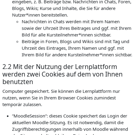
eingeben, z. B. Beiträge bzw. Nachrichten in Chats, Foren,
Blogs, Wikis; Kurse und Inhalte, die Sie für andere
Nutzer*innen bereitstellen.
Nachrichten in Chats werden mit Ihrem Namen
sowie der Uhrzeit Ihres Beitrages und ggf. mit Ihrem
Bild für alle Kursteilnehmer*innen sichtbar.
Beiträge in Foren, Blogs und Wikis sind mit Tag und
Uhrzeit des Eintrages, Ihrem Namen und ggf. mit
Ihrem Bild für andere Kursteilnehmer*innen sichtbar.
2.2 Mit der Nutzung der Lernplattform
werden zwei Cookies auf dem von Ihnen
benutzten
Computer gespeichert. Sie können die Lernplattform nur
nutzen, wenn Sie in Ihrem Browser Cookies zumindest
temporär zulassen.
“MoodleSession“: dieses Cookie speichert das Login der
aktuellen Moodle-Sitzung. Es ist notwendig, damit die
Zugriffsberechtigungen innerhalb von Moodle während