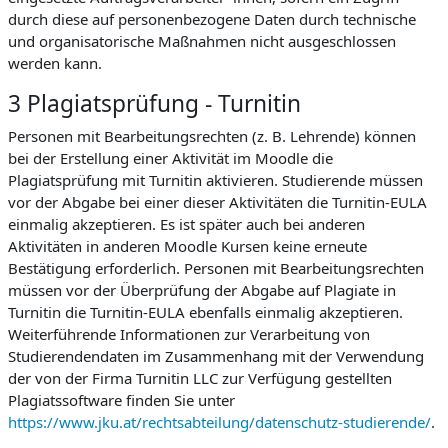
durch diese auf personenbezogene Daten durch technische
und organisatorische Maßnahmen nicht ausgeschlossen
werden kann.
3 Plagiatsprüfung - Turnitin
Personen mit Bearbeitungsrechten (z. B. Lehrende) können
bei der Erstellung einer Aktivität im Moodle die
Plagiatsprüfung mit Turnitin aktivieren. Studierende müssen
vor der Abgabe bei einer dieser Aktivitäten die Turnitin-EULA
einmalig akzeptieren. Es ist später auch bei anderen
Aktivitäten in anderen Moodle Kursen keine erneute
Bestätigung erforderlich. Personen mit Bearbeitungsrechten
müssen vor der Überprüfung der Abgabe auf Plagiate in
Turnitin die Turnitin-EULA ebenfalls einmalig akzeptieren.
Weiterführende Informationen zur Verarbeitung von
Studierendendaten im Zusammenhang mit der Verwendung
der von der Firma Turnitin LLC zur Verfügung gestellten
Plagiatssoftware finden Sie unter
https://www.jku.at/rechtsabteilung/datenschutz-studierende/
.