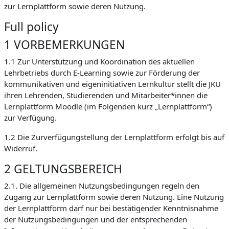
zur Lernplattform sowie deren Nutzung.
Full policy
1 VORBEMERKUNGEN
1.1 Zur Unterstützung und Koordination des aktuellen
Lehrbetriebs durch E-Learning sowie zur Förderung der
kommunikativen und eigeninitiativen Lernkultur stellt die JKU
ihren Lehrenden, Studierenden und Mitarbeiter*innen die
Lernplattform Moodle (im Folgenden kurz „Lernplattform“)
zur Verfügung.
1.2 Die Zurverfügungstellung der Lernplattform erfolgt bis auf
Widerruf.
2 GELTUNGSBEREICH
2.1. Die allgemeinen Nutzungsbedingungen regeln den
Zugang zur Lernplattform sowie deren Nutzung. Eine Nutzung
der Lernplattform darf nur bei bestätigender Kenntnisnahme
der Nutzungsbedingungen und der entsprechenden