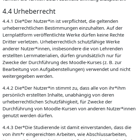
4.4 Urheberrecht
4.4.1 Die*Der Nutzer*in ist verpflichtet, die geltenden
urheberrechtlichen Bestimmungen einzuhalten. Auf der
Lernplattform veröffentlichte Werke dürfen keine Rechte
Dritter verletzen. Urheberrechtlich schutzfähige Werke
anderer Nutzer*innen, insbesondere die von Lehrenden
erstellten Lernmaterialien, dürfen grundsätzlich nur für
Zwecke der Durchführung des Moodle-Kurses (z. B. zur
Bearbeitung von Aufgabenstellungen) verwendet und nicht
weitergegeben werden.
4.4.2 Die*Der Nutzer*in stimmt zu, dass alle von ihr*ihm
persönlich erstellten Inhalte, unabhängig von deren
urheberrechtlichen Schutzfähigkeit, für Zwecke der
Durchführung von Moodle-Kursen von anderen Nutzer*innen
genutzt werden dürfen.
4.4.3 Der*Die Studierende ist damit einverstanden, dass die
von ihm*r eingereichten Arbeiten, wie Abschlussarbeiten,