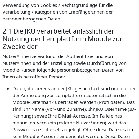
Verwendung von Cookies / Rechtsgrundlage für die
Verarbeitung / Kategorien von EmpfängerInnen der
personenbezogenen Daten
2.1 Die JKU verarbeitet anlässlich der
Nutzung der Lernplattform Moodle zum
Zwecke der
Nutzer*innenverwaltung, der Authentifizierung von
Nutzer*innen und der Erstellung sowie Durchführung von
Moodle-Kursen folgende personenbezogenen Daten von
Ihnen als betroffener Person:
Daten, die bereits an der JKU gespeichert sind und die bei
der Anmeldung zur Lernplattform automatisch in die
Moodle-Datenbank übertragen werden (Profildaten). Das
sind: Ihr Name (Vor- und Zuname), Ihr JKU Username (ID-
Kennung) sowie Ihre E-Mail-Adresse. Im Falle eines
manuellen Accounts (externe Nutzer*innen) wird das
Passwort verschlüsselt abgelegt. Ohne diese Daten kann
kein Moodle-Account eingerichtet werden. Diese Daten