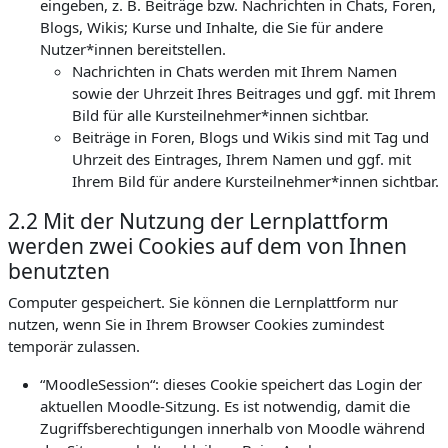
eingeben, z. B. Beiträge bzw. Nachrichten in Chats, Foren,
Blogs, Wikis; Kurse und Inhalte, die Sie für andere
Nutzer*innen bereitstellen.
Nachrichten in Chats werden mit Ihrem Namen
sowie der Uhrzeit Ihres Beitrages und ggf. mit Ihrem
Bild für alle Kursteilnehmer*innen sichtbar.
Beiträge in Foren, Blogs und Wikis sind mit Tag und
Uhrzeit des Eintrages, Ihrem Namen und ggf. mit
Ihrem Bild für andere Kursteilnehmer*innen sichtbar.
2.2 Mit der Nutzung der Lernplattform
werden zwei Cookies auf dem von Ihnen
benutzten
Computer gespeichert. Sie können die Lernplattform nur
nutzen, wenn Sie in Ihrem Browser Cookies zumindest
temporär zulassen.
“MoodleSession“: dieses Cookie speichert das Login der
aktuellen Moodle-Sitzung. Es ist notwendig, damit die
Zugriffsberechtigungen innerhalb von Moodle während