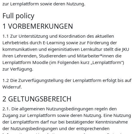
zur Lernplattform sowie deren Nutzung.
Full policy
1 VORBEMERKUNGEN
1.1 Zur Unterstützung und Koordination des aktuellen
Lehrbetriebs durch E-Learning sowie zur Förderung der
kommunikativen und eigeninitiativen Lernkultur stellt die JKU
ihren Lehrenden, Studierenden und Mitarbeiter*innen die
Lernplattform Moodle (im Folgenden kurz „Lernplattform“)
zur Verfügung.
1.2 Die Zurverfügungstellung der Lernplattform erfolgt bis auf
Widerruf.
2 GELTUNGSBEREICH
2.1. Die allgemeinen Nutzungsbedingungen regeln den
Zugang zur Lernplattform sowie deren Nutzung. Eine Nutzung
der Lernplattform darf nur bei bestätigender Kenntnisnahme
der Nutzungsbedingungen und der entsprechenden