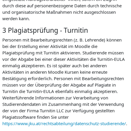
durch diese auf personenbezogene Daten durch technische
und organisatorische Maßnahmen nicht ausgeschlossen
werden kann.
3 Plagiatsprüfung - Turnitin
Personen mit Bearbeitungsrechten (z. B. Lehrende) können
bei der Erstellung einer Aktivität im Moodle die
Plagiatsprüfung mit Turnitin aktivieren. Studierende müssen
vor der Abgabe bei einer dieser Aktivitäten die Turnitin-EULA
einmalig akzeptieren. Es ist später auch bei anderen
Aktivitäten in anderen Moodle Kursen keine erneute
Bestätigung erforderlich. Personen mit Bearbeitungsrechten
müssen vor der Überprüfung der Abgabe auf Plagiate in
Turnitin die Turnitin-EULA ebenfalls einmalig akzeptieren.
Weiterführende Informationen zur Verarbeitung von
Studierendendaten im Zusammenhang mit der Verwendung
der von der Firma Turnitin LLC zur Verfügung gestellten
Plagiatssoftware finden Sie unter
https://www.jku.at/rechtsabteilung/datenschutz-studierende/
.