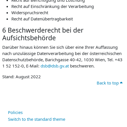
Recht auf Berichtigung und Löschung
Recht auf Einschränkung der Verarbeitung
Widerspruchsrecht
Recht auf Datenübertragbarkeit
6 Beschwerderecht bei der
Aufsichtsbehörde
Darüber hinaus können Sie sich über eine Ihrer Auffassung
nach unzulässige Datenverarbeitung bei der österreichischen
Datenschutzbehörde, Barichgasse 40-42, 1030 Wien, Tel. +43
1 52 152-0, E-Mail:
dsb@dsb.gv.at
beschweren.
Stand: August 2022
Back to top
Policies
Switch to the standard theme