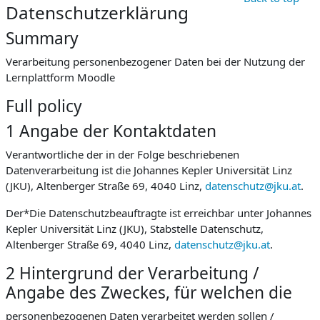
Datenschutzerklärung
Summary
Verarbeitung personenbezogener Daten bei der Nutzung der
Lernplattform Moodle
Full policy
1 Angabe der Kontaktdaten
Verantwortliche der in der Folge beschriebenen
Datenverarbeitung ist die Johannes Kepler Universität Linz
(JKU), Altenberger Straße 69, 4040 Linz,
datenschutz@jku.at
.
Der*Die Datenschutzbeauftragte ist erreichbar unter Johannes
Kepler Universität Linz (JKU), Stabstelle Datenschutz,
Altenberger Straße 69, 4040 Linz,
datenschutz@jku.at
.
2 Hintergrund der Verarbeitung /
Angabe des Zweckes, für welchen die
personenbezogenen Daten verarbeitet werden sollen /