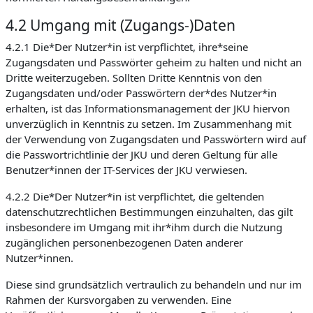
4.2 Umgang mit (Zugangs-)Daten
4.2.1 Die*Der Nutzer*in ist verpflichtet, ihre*seine
Zugangsdaten und Passwörter geheim zu halten und nicht an
Dritte weiterzugeben. Sollten Dritte Kenntnis von den
Zugangsdaten und/oder Passwörtern der*des Nutzer*in
erhalten, ist das Informationsmanagement der JKU hiervon
unverzüglich in Kenntnis zu setzen. Im Zusammenhang mit
der Verwendung von Zugangsdaten und Passwörtern wird auf
die Passwortrichtlinie der JKU und deren Geltung für alle
Benutzer*innen der IT-Services der JKU verwiesen.
4.2.2 Die*Der Nutzer*in ist verpflichtet, die geltenden
datenschutzrechtlichen Bestimmungen einzuhalten, das gilt
insbesondere im Umgang mit ihr*ihm durch die Nutzung
zugänglichen personenbezogenen Daten anderer
Nutzer*innen.
Diese sind grundsätzlich vertraulich zu behandeln und nur im
Rahmen der Kursvorgaben zu verwenden. Eine