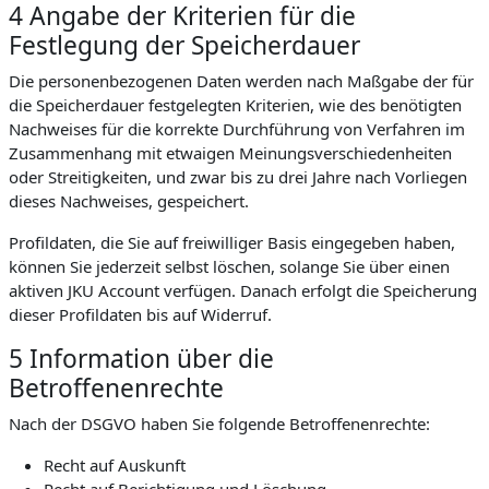
4 Angabe der Kriterien für die
Festlegung der Speicherdauer
Die personenbezogenen Daten werden nach Maßgabe der für
die Speicherdauer festgelegten Kriterien, wie des benötigten
Nachweises für die korrekte Durchführung von Verfahren im
Zusammenhang mit etwaigen Meinungsverschiedenheiten
oder Streitigkeiten, und zwar bis zu drei Jahre nach Vorliegen
dieses Nachweises, gespeichert.
Profildaten, die Sie auf freiwilliger Basis eingegeben haben,
können Sie jederzeit selbst löschen, solange Sie über einen
aktiven JKU Account verfügen. Danach erfolgt die Speicherung
dieser Profildaten bis auf Widerruf.
5 Information über die
Betroffenenrechte
Nach der DSGVO haben Sie folgende Betroffenenrechte:
Recht auf Auskunft