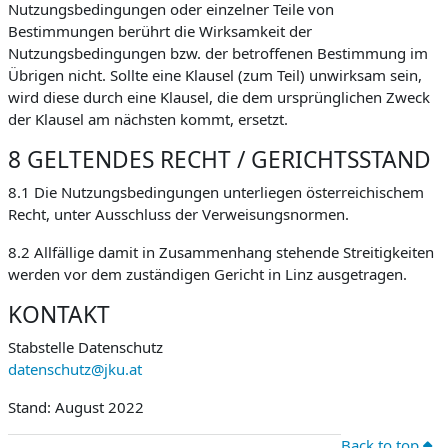
Nutzungsbedingungen oder einzelner Teile von
Bestimmungen berührt die Wirksamkeit der
Nutzungsbedingungen bzw. der betroffenen Bestimmung im
Übrigen nicht. Sollte eine Klausel (zum Teil) unwirksam sein,
wird diese durch eine Klausel, die dem ursprünglichen Zweck
der Klausel am nächsten kommt, ersetzt.
8 GELTENDES RECHT / GERICHTSSTAND
8.1 Die Nutzungsbedingungen unterliegen österreichischem
Recht, unter Ausschluss der Verweisungsnormen.
8.2 Allfällige damit in Zusammenhang stehende Streitigkeiten
werden vor dem zuständigen Gericht in Linz ausgetragen.
KONTAKT
Stabstelle Datenschutz
datenschutz@jku.at
Stand: August 2022
Back to top