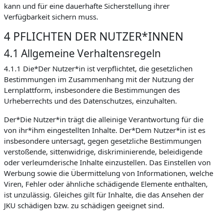
kann und für eine dauerhafte Sicherstellung ihrer
Verfügbarkeit sichern muss.
4 PFLICHTEN DER NUTZER*INNEN
4.1 Allgemeine Verhaltensregeln
4.1.1 Die*Der Nutzer*in ist verpflichtet, die gesetzlichen
Bestimmungen im Zusammenhang mit der Nutzung der
Lernplattform, insbesondere die Bestimmungen des
Urheberrechts und des Datenschutzes, einzuhalten.
Der*Die Nutzer*in trägt die alleinige Verantwortung für die
von ihr*ihm eingestellten Inhalte. Der*Dem Nutzer*in ist es
insbesondere untersagt, gegen gesetzliche Bestimmungen
verstoßende, sittenwidrige, diskriminierende, beleidigende
oder verleumderische Inhalte einzustellen. Das Einstellen von
Werbung sowie die Übermittelung von Informationen, welche
Viren, Fehler oder ähnliche schädigende Elemente enthalten,
ist unzulässig. Gleiches gilt für Inhalte, die das Ansehen der
JKU schädigen bzw. zu schädigen geeignet sind.