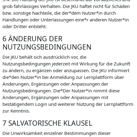
grob fahrlässiges Verhalten. Die JKU haftet nicht für Schäden
bzw. sonstige Nachteile, die der*dem Nutzer*in durch
Handlungen oder Unterlassungen eine*r anderen Nutzer*in
oder Dritter entsteht.
6 ÄNDERUNG DER
NUTZUNGSBEDINGUNGEN
Die JKU behält sich ausdrücklich vor, die
Nutzungsbedingungen jederzeit mit Wirkung für die Zukunft
zu ändern, zu ergänzen oder anzupassen. Die JKU informiert
die*den Nutzer*in bei Anmeldung zur Lernplattform über
Änderungen, Ergänzungen oder Anpassungen der
Nutzungsbedingungen. Die*Der Nutzer*in nimmt diese
Änderungen, Ergänzungen oder Anpassungen mit
bestätigendem Login und weiterer Nutzung der Lernplattform
zur Kenntnis.
7 SALVATORISCHE KLAUSEL
Die Unwirksamkeit einzelner Bestimmungen dieser