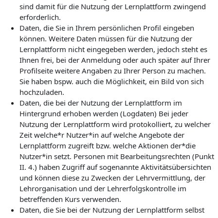
sind damit für die Nutzung der Lernplattform zwingend
erforderlich.
Daten, die Sie in Ihrem persönlichen Profil eingeben
können. Weitere Daten müssen für die Nutzung der
Lernplattform nicht eingegeben werden, jedoch steht es
Ihnen frei, bei der Anmeldung oder auch später auf Ihrer
Profilseite weitere Angaben zu Ihrer Person zu machen.
Sie haben bspw. auch die Möglichkeit, ein Bild von sich
hochzuladen.
Daten, die bei der Nutzung der Lernplattform im
Hintergrund erhoben werden (Logdaten) Bei jeder
Nutzung der Lernplattform wird protokolliert, zu welcher
Zeit welche*r Nutzer*in auf welche Angebote der
Lernplattform zugreift bzw. welche Aktionen der*die
Nutzer*in setzt. Personen mit Bearbeitungsrechten (Punkt
II. 4.) haben Zugriff auf sogenannte Aktivitätsübersichten
und können diese zu Zwecken der Lehrvermittlung, der
Lehrorganisation und der Lehrerfolgskontrolle im
betreffenden Kurs verwenden.
Daten, die Sie bei der Nutzung der Lernplattform selbst