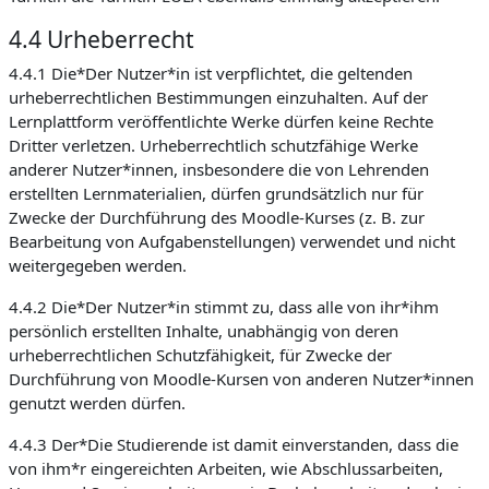
4.4 Urheberrecht
4.4.1 Die*Der Nutzer*in ist verpflichtet, die geltenden
urheberrechtlichen Bestimmungen einzuhalten. Auf der
Lernplattform veröffentlichte Werke dürfen keine Rechte
Dritter verletzen. Urheberrechtlich schutzfähige Werke
anderer Nutzer*innen, insbesondere die von Lehrenden
erstellten Lernmaterialien, dürfen grundsätzlich nur für
Zwecke der Durchführung des Moodle-Kurses (z. B. zur
Bearbeitung von Aufgabenstellungen) verwendet und nicht
weitergegeben werden.
4.4.2 Die*Der Nutzer*in stimmt zu, dass alle von ihr*ihm
persönlich erstellten Inhalte, unabhängig von deren
urheberrechtlichen Schutzfähigkeit, für Zwecke der
Durchführung von Moodle-Kursen von anderen Nutzer*innen
genutzt werden dürfen.
4.4.3 Der*Die Studierende ist damit einverstanden, dass die
von ihm*r eingereichten Arbeiten, wie Abschlussarbeiten,