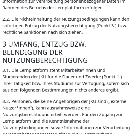
Information zur Verarbeitung personenbezogener Daten im
Rahmen des Betriebs der Lernplattform erfolgen.
2.2. Die Nichteinhaltung der Nutzungsbedingungen kann den
sofortigen Entzug der Nutzungsberechtigung (Punkt 3.) bzw.
rechtliche Sanktionen nach sich ziehen.
3 UMFANG, ENTZUG BZW.
BEENDIGUNG DER
NUTZUNGBERECHTIGUNG
3.1. Die Lernplattform steht Mitarbeite*innen und
Studierenden der JKU für die Dauer und Zwecke (Punkt 1.)
ihrer Tätigkeit bzw. ihres Studiums zur Verfügung, sofern sich
aus den folgenden Bestimmungen nichts anderes ergibt.
3.2. Personen, die keine Angehörigen der JKU sind („externe
Nutzer*innen“), kann ausnahmsweise eine
Nutzungsberechtigung erteilt werden. Für den Zugang zur
Lernplattform und die Kenntnisnahme der
Nutzungsbedingungen sowie Informationen zur Verarbeitung