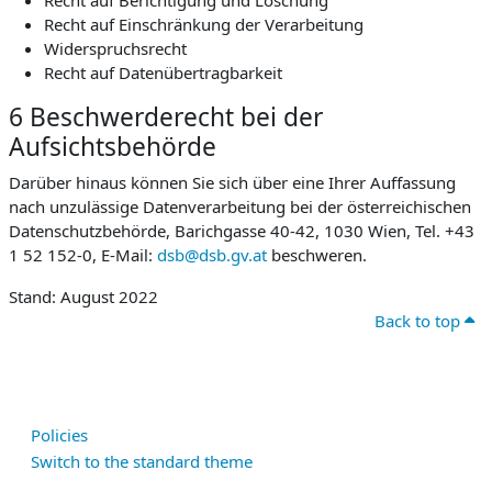
Recht auf Berichtigung und Löschung
Recht auf Einschränkung der Verarbeitung
Widerspruchsrecht
Recht auf Datenübertragbarkeit
6 Beschwerderecht bei der
Aufsichtsbehörde
Darüber hinaus können Sie sich über eine Ihrer Auffassung
nach unzulässige Datenverarbeitung bei der österreichischen
Datenschutzbehörde, Barichgasse 40-42, 1030 Wien, Tel. +43
1 52 152-0, E-Mail:
dsb@dsb.gv.at
beschweren.
Stand: August 2022
Back to top
Policies
Switch to the standard theme