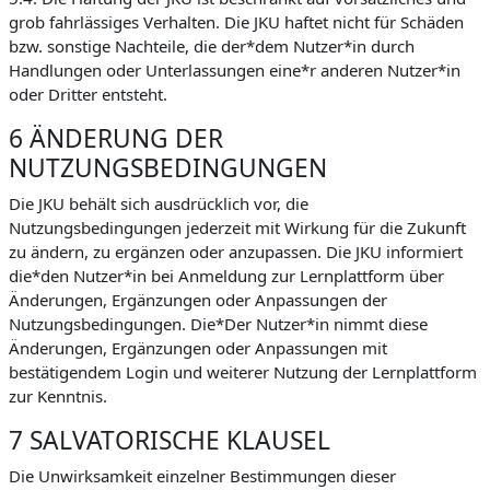
grob fahrlässiges Verhalten. Die JKU haftet nicht für Schäden
bzw. sonstige Nachteile, die der*dem Nutzer*in durch
Handlungen oder Unterlassungen eine*r anderen Nutzer*in
oder Dritter entsteht.
6 ÄNDERUNG DER
NUTZUNGSBEDINGUNGEN
Die JKU behält sich ausdrücklich vor, die
Nutzungsbedingungen jederzeit mit Wirkung für die Zukunft
zu ändern, zu ergänzen oder anzupassen. Die JKU informiert
die*den Nutzer*in bei Anmeldung zur Lernplattform über
Änderungen, Ergänzungen oder Anpassungen der
Nutzungsbedingungen. Die*Der Nutzer*in nimmt diese
Änderungen, Ergänzungen oder Anpassungen mit
bestätigendem Login und weiterer Nutzung der Lernplattform
zur Kenntnis.
7 SALVATORISCHE KLAUSEL
Die Unwirksamkeit einzelner Bestimmungen dieser