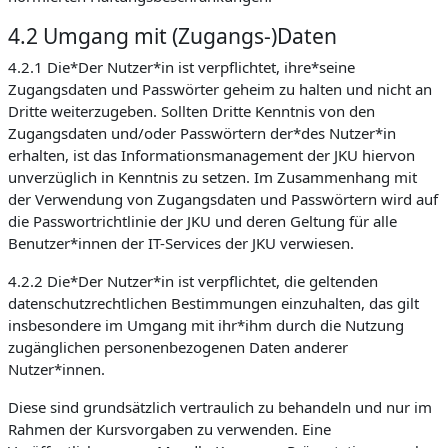
4.2 Umgang mit (Zugangs-)Daten
4.2.1 Die*Der Nutzer*in ist verpflichtet, ihre*seine
Zugangsdaten und Passwörter geheim zu halten und nicht an
Dritte weiterzugeben. Sollten Dritte Kenntnis von den
Zugangsdaten und/oder Passwörtern der*des Nutzer*in
erhalten, ist das Informationsmanagement der JKU hiervon
unverzüglich in Kenntnis zu setzen. Im Zusammenhang mit
der Verwendung von Zugangsdaten und Passwörtern wird auf
die Passwortrichtlinie der JKU und deren Geltung für alle
Benutzer*innen der IT-Services der JKU verwiesen.
4.2.2 Die*Der Nutzer*in ist verpflichtet, die geltenden
datenschutzrechtlichen Bestimmungen einzuhalten, das gilt
insbesondere im Umgang mit ihr*ihm durch die Nutzung
zugänglichen personenbezogenen Daten anderer
Nutzer*innen.
Diese sind grundsätzlich vertraulich zu behandeln und nur im
Rahmen der Kursvorgaben zu verwenden. Eine