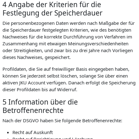
4 Angabe der Kriterien für die
Festlegung der Speicherdauer
Die personenbezogenen Daten werden nach Maßgabe der für
die Speicherdauer festgelegten Kriterien, wie des benötigten
Nachweises für die korrekte Durchführung von Verfahren im
Zusammenhang mit etwaigen Meinungsverschiedenheiten
oder Streitigkeiten, und zwar bis zu drei Jahre nach Vorliegen
dieses Nachweises, gespeichert.
Profildaten, die Sie auf freiwilliger Basis eingegeben haben,
können Sie jederzeit selbst löschen, solange Sie über einen
aktiven JKU Account verfügen. Danach erfolgt die Speicherung
dieser Profildaten bis auf Widerruf.
5 Information über die
Betroffenenrechte
Nach der DSGVO haben Sie folgende Betroffenenrechte:
Recht auf Auskunft