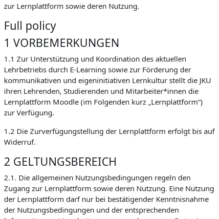
zur Lernplattform sowie deren Nutzung.
Full policy
1 VORBEMERKUNGEN
1.1 Zur Unterstützung und Koordination des aktuellen
Lehrbetriebs durch E-Learning sowie zur Förderung der
kommunikativen und eigeninitiativen Lernkultur stellt die JKU
ihren Lehrenden, Studierenden und Mitarbeiter*innen die
Lernplattform Moodle (im Folgenden kurz „Lernplattform“)
zur Verfügung.
1.2 Die Zurverfügungstellung der Lernplattform erfolgt bis auf
Widerruf.
2 GELTUNGSBEREICH
2.1. Die allgemeinen Nutzungsbedingungen regeln den
Zugang zur Lernplattform sowie deren Nutzung. Eine Nutzung
der Lernplattform darf nur bei bestätigender Kenntnisnahme
der Nutzungsbedingungen und der entsprechenden