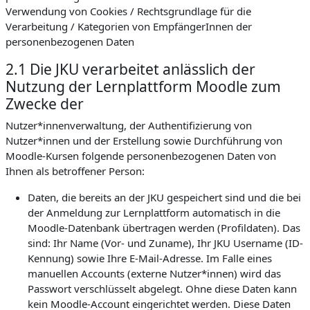
Verwendung von Cookies / Rechtsgrundlage für die
Verarbeitung / Kategorien von EmpfängerInnen der
personenbezogenen Daten
2.1 Die JKU verarbeitet anlässlich der
Nutzung der Lernplattform Moodle zum
Zwecke der
Nutzer*innenverwaltung, der Authentifizierung von
Nutzer*innen und der Erstellung sowie Durchführung von
Moodle-Kursen folgende personenbezogenen Daten von
Ihnen als betroffener Person:
Daten, die bereits an der JKU gespeichert sind und die bei
der Anmeldung zur Lernplattform automatisch in die
Moodle-Datenbank übertragen werden (Profildaten). Das
sind: Ihr Name (Vor- und Zuname), Ihr JKU Username (ID-
Kennung) sowie Ihre E-Mail-Adresse. Im Falle eines
manuellen Accounts (externe Nutzer*innen) wird das
Passwort verschlüsselt abgelegt. Ohne diese Daten kann
kein Moodle-Account eingerichtet werden. Diese Daten