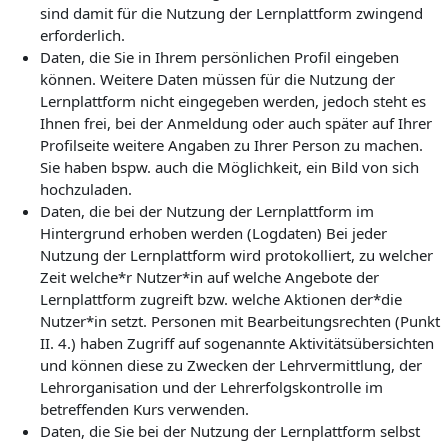
sind damit für die Nutzung der Lernplattform zwingend
erforderlich.
Daten, die Sie in Ihrem persönlichen Profil eingeben
können. Weitere Daten müssen für die Nutzung der
Lernplattform nicht eingegeben werden, jedoch steht es
Ihnen frei, bei der Anmeldung oder auch später auf Ihrer
Profilseite weitere Angaben zu Ihrer Person zu machen.
Sie haben bspw. auch die Möglichkeit, ein Bild von sich
hochzuladen.
Daten, die bei der Nutzung der Lernplattform im
Hintergrund erhoben werden (Logdaten) Bei jeder
Nutzung der Lernplattform wird protokolliert, zu welcher
Zeit welche*r Nutzer*in auf welche Angebote der
Lernplattform zugreift bzw. welche Aktionen der*die
Nutzer*in setzt. Personen mit Bearbeitungsrechten (Punkt
II. 4.) haben Zugriff auf sogenannte Aktivitätsübersichten
und können diese zu Zwecken der Lehrvermittlung, der
Lehrorganisation und der Lehrerfolgskontrolle im
betreffenden Kurs verwenden.
Daten, die Sie bei der Nutzung der Lernplattform selbst