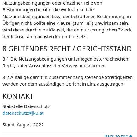
Nutzungsbedingungen oder einzelner Teile von
Bestimmungen berührt die Wirksamkeit der
Nutzungsbedingungen bzw. der betroffenen Bestimmung im
Übrigen nicht. Sollte eine Klausel (zum Teil) unwirksam sein,
wird diese durch eine Klausel, die dem ursprünglichen Zweck
der Klausel am nächsten kommt, ersetzt.
8 GELTENDES RECHT / GERICHTSSTAND
8.1 Die Nutzungsbedingungen unterliegen österreichischem
Recht, unter Ausschluss der Verweisungsnormen.
8.2 Allfällige damit in Zusammenhang stehende Streitigkeiten
werden vor dem zuständigen Gericht in Linz ausgetragen.
KONTAKT
Stabstelle Datenschutz
datenschutz@jku.at
Stand: August 2022
Back to top