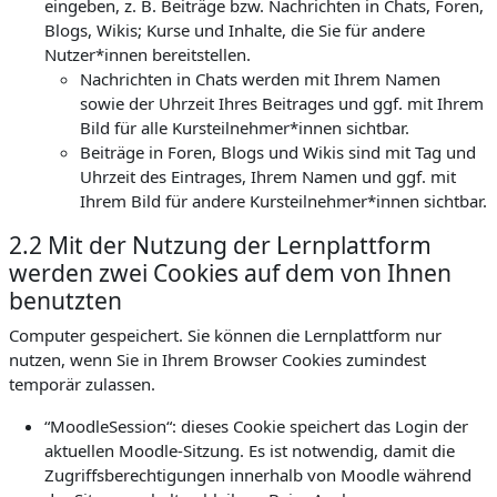
eingeben, z. B. Beiträge bzw. Nachrichten in Chats, Foren,
Blogs, Wikis; Kurse und Inhalte, die Sie für andere
Nutzer*innen bereitstellen.
Nachrichten in Chats werden mit Ihrem Namen
sowie der Uhrzeit Ihres Beitrages und ggf. mit Ihrem
Bild für alle Kursteilnehmer*innen sichtbar.
Beiträge in Foren, Blogs und Wikis sind mit Tag und
Uhrzeit des Eintrages, Ihrem Namen und ggf. mit
Ihrem Bild für andere Kursteilnehmer*innen sichtbar.
2.2 Mit der Nutzung der Lernplattform
werden zwei Cookies auf dem von Ihnen
benutzten
Computer gespeichert. Sie können die Lernplattform nur
nutzen, wenn Sie in Ihrem Browser Cookies zumindest
temporär zulassen.
“MoodleSession“: dieses Cookie speichert das Login der
aktuellen Moodle-Sitzung. Es ist notwendig, damit die
Zugriffsberechtigungen innerhalb von Moodle während