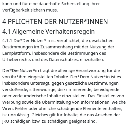
kann und für eine dauerhafte Sicherstellung ihrer
Verfügbarkeit sichern muss.
4 PFLICHTEN DER NUTZER*INNEN
4.1 Allgemeine Verhaltensregeln
4.1.1 Die*Der Nutzer*in ist verpflichtet, die gesetzlichen
Bestimmungen im Zusammenhang mit der Nutzung der
Lernplattform, insbesondere die Bestimmungen des
Urheberrechts und des Datenschutzes, einzuhalten.
Der*Die Nutzer*in trägt die alleinige Verantwortung für die
von ihr*ihm eingestellten Inhalte. Der*Dem Nutzer*in ist es
insbesondere untersagt, gegen gesetzliche Bestimmungen
verstoßende, sittenwidrige, diskriminierende, beleidigende
oder verleumderische Inhalte einzustellen. Das Einstellen von
Werbung sowie die Übermittelung von Informationen, welche
Viren, Fehler oder ähnliche schädigende Elemente enthalten,
ist unzulässig. Gleiches gilt für Inhalte, die das Ansehen der
JKU schädigen bzw. zu schädigen geeignet sind.