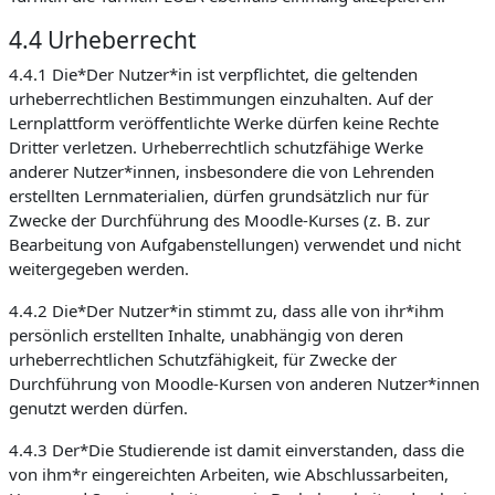
4.4 Urheberrecht
4.4.1 Die*Der Nutzer*in ist verpflichtet, die geltenden
urheberrechtlichen Bestimmungen einzuhalten. Auf der
Lernplattform veröffentlichte Werke dürfen keine Rechte
Dritter verletzen. Urheberrechtlich schutzfähige Werke
anderer Nutzer*innen, insbesondere die von Lehrenden
erstellten Lernmaterialien, dürfen grundsätzlich nur für
Zwecke der Durchführung des Moodle-Kurses (z. B. zur
Bearbeitung von Aufgabenstellungen) verwendet und nicht
weitergegeben werden.
4.4.2 Die*Der Nutzer*in stimmt zu, dass alle von ihr*ihm
persönlich erstellten Inhalte, unabhängig von deren
urheberrechtlichen Schutzfähigkeit, für Zwecke der
Durchführung von Moodle-Kursen von anderen Nutzer*innen
genutzt werden dürfen.
4.4.3 Der*Die Studierende ist damit einverstanden, dass die
von ihm*r eingereichten Arbeiten, wie Abschlussarbeiten,