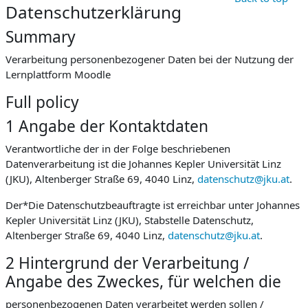
Datenschutzerklärung
Summary
Verarbeitung personenbezogener Daten bei der Nutzung der
Lernplattform Moodle
Full policy
1 Angabe der Kontaktdaten
Verantwortliche der in der Folge beschriebenen
Datenverarbeitung ist die Johannes Kepler Universität Linz
(JKU), Altenberger Straße 69, 4040 Linz,
datenschutz@jku.at
.
Der*Die Datenschutzbeauftragte ist erreichbar unter Johannes
Kepler Universität Linz (JKU), Stabstelle Datenschutz,
Altenberger Straße 69, 4040 Linz,
datenschutz@jku.at
.
2 Hintergrund der Verarbeitung /
Angabe des Zweckes, für welchen die
personenbezogenen Daten verarbeitet werden sollen /