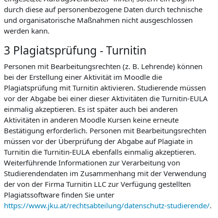
durch diese auf personenbezogene Daten durch technische
und organisatorische Maßnahmen nicht ausgeschlossen
werden kann.
3 Plagiatsprüfung - Turnitin
Personen mit Bearbeitungsrechten (z. B. Lehrende) können
bei der Erstellung einer Aktivität im Moodle die
Plagiatsprüfung mit Turnitin aktivieren. Studierende müssen
vor der Abgabe bei einer dieser Aktivitäten die Turnitin-EULA
einmalig akzeptieren. Es ist später auch bei anderen
Aktivitäten in anderen Moodle Kursen keine erneute
Bestätigung erforderlich. Personen mit Bearbeitungsrechten
müssen vor der Überprüfung der Abgabe auf Plagiate in
Turnitin die Turnitin-EULA ebenfalls einmalig akzeptieren.
Weiterführende Informationen zur Verarbeitung von
Studierendendaten im Zusammenhang mit der Verwendung
der von der Firma Turnitin LLC zur Verfügung gestellten
Plagiatssoftware finden Sie unter
https://www.jku.at/rechtsabteilung/datenschutz-studierende/
.