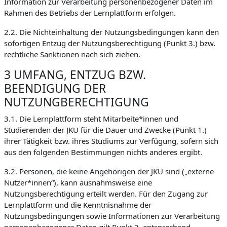
Information zur Verarbeitung personenbezogener Daten im
Rahmen des Betriebs der Lernplattform erfolgen.
2.2. Die Nichteinhaltung der Nutzungsbedingungen kann den
sofortigen Entzug der Nutzungsberechtigung (Punkt 3.) bzw.
rechtliche Sanktionen nach sich ziehen.
3 UMFANG, ENTZUG BZW.
BEENDIGUNG DER
NUTZUNGBERECHTIGUNG
3.1. Die Lernplattform steht Mitarbeite*innen und
Studierenden der JKU für die Dauer und Zwecke (Punkt 1.)
ihrer Tätigkeit bzw. ihres Studiums zur Verfügung, sofern sich
aus den folgenden Bestimmungen nichts anderes ergibt.
3.2. Personen, die keine Angehörigen der JKU sind („externe
Nutzer*innen“), kann ausnahmsweise eine
Nutzungsberechtigung erteilt werden. Für den Zugang zur
Lernplattform und die Kenntnisnahme der
Nutzungsbedingungen sowie Informationen zur Verarbeitung