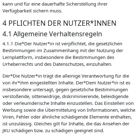
kann und für eine dauerhafte Sicherstellung ihrer
Verfügbarkeit sichern muss.
4 PFLICHTEN DER NUTZER*INNEN
4.1 Allgemeine Verhaltensregeln
4.1.1 Die*Der Nutzer*in ist verpflichtet, die gesetzlichen
Bestimmungen im Zusammenhang mit der Nutzung der
Lernplattform, insbesondere die Bestimmungen des
Urheberrechts und des Datenschutzes, einzuhalten.
Der*Die Nutzer*in trägt die alleinige Verantwortung für die
von ihr*ihm eingestellten Inhalte. Der*Dem Nutzer*in ist es
insbesondere untersagt, gegen gesetzliche Bestimmungen
verstoßende, sittenwidrige, diskriminierende, beleidigende
oder verleumderische Inhalte einzustellen. Das Einstellen von
Werbung sowie die Übermittelung von Informationen, welche
Viren, Fehler oder ähnliche schädigende Elemente enthalten,
ist unzulässig. Gleiches gilt für Inhalte, die das Ansehen der
JKU schädigen bzw. zu schädigen geeignet sind.