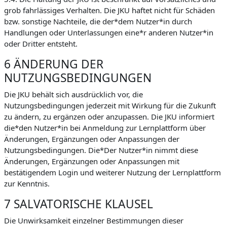
grob fahrlässiges Verhalten. Die JKU haftet nicht für Schäden
bzw. sonstige Nachteile, die der*dem Nutzer*in durch
Handlungen oder Unterlassungen eine*r anderen Nutzer*in
oder Dritter entsteht.
6 ÄNDERUNG DER
NUTZUNGSBEDINGUNGEN
Die JKU behält sich ausdrücklich vor, die
Nutzungsbedingungen jederzeit mit Wirkung für die Zukunft
zu ändern, zu ergänzen oder anzupassen. Die JKU informiert
die*den Nutzer*in bei Anmeldung zur Lernplattform über
Änderungen, Ergänzungen oder Anpassungen der
Nutzungsbedingungen. Die*Der Nutzer*in nimmt diese
Änderungen, Ergänzungen oder Anpassungen mit
bestätigendem Login und weiterer Nutzung der Lernplattform
zur Kenntnis.
7 SALVATORISCHE KLAUSEL
Die Unwirksamkeit einzelner Bestimmungen dieser