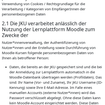
Verwendung von Cookies / Rechtsgrundlage für die
Verarbeitung / Kategorien von EmpfängerInnen der
personenbezogenen Daten
2.1 Die JKU verarbeitet anlässlich der
Nutzung der Lernplattform Moodle zum
Zwecke der
Nutzer*innenverwaltung, der Authentifizierung von
Nutzer*innen und der Erstellung sowie Durchführung von
Moodle-Kursen folgende personenbezogenen Daten von
Ihnen als betroffener Person:
Daten, die bereits an der JKU gespeichert sind und die bei
der Anmeldung zur Lernplattform automatisch in die
Moodle-Datenbank übertragen werden (Profildaten). Das
sind: Ihr Name (Vor- und Zuname), Ihr JKU Username (ID-
Kennung) sowie Ihre E-Mail-Adresse. Im Falle eines
manuellen Accounts (externe Nutzer*innen) wird das
Passwort verschlüsselt abgelegt. Ohne diese Daten kann
kein Moodle-Account eingerichtet werden. Diese Daten