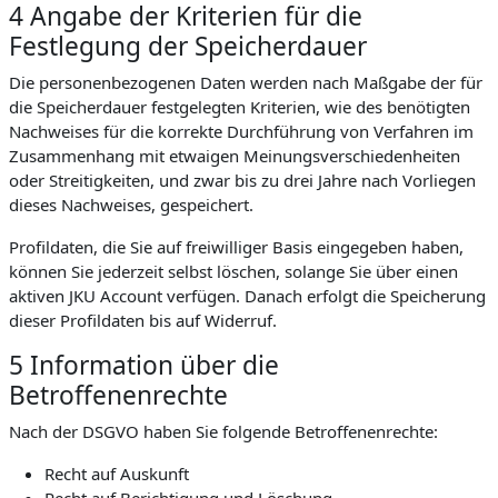
4 Angabe der Kriterien für die
Festlegung der Speicherdauer
Die personenbezogenen Daten werden nach Maßgabe der für
die Speicherdauer festgelegten Kriterien, wie des benötigten
Nachweises für die korrekte Durchführung von Verfahren im
Zusammenhang mit etwaigen Meinungsverschiedenheiten
oder Streitigkeiten, und zwar bis zu drei Jahre nach Vorliegen
dieses Nachweises, gespeichert.
Profildaten, die Sie auf freiwilliger Basis eingegeben haben,
können Sie jederzeit selbst löschen, solange Sie über einen
aktiven JKU Account verfügen. Danach erfolgt die Speicherung
dieser Profildaten bis auf Widerruf.
5 Information über die
Betroffenenrechte
Nach der DSGVO haben Sie folgende Betroffenenrechte:
Recht auf Auskunft