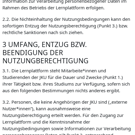
Information zur Verarbeitung personenbezogener Daten im
Rahmen des Betriebs der Lernplattform erfolgen.
2.2. Die Nichteinhaltung der Nutzungsbedingungen kann den
sofortigen Entzug der Nutzungsberechtigung (Punkt 3.) bzw.
rechtliche Sanktionen nach sich ziehen.
3 UMFANG, ENTZUG BZW.
BEENDIGUNG DER
NUTZUNGBERECHTIGUNG
3.1. Die Lernplattform steht Mitarbeite*innen und
Studierenden der JKU für die Dauer und Zwecke (Punkt 1.)
ihrer Tätigkeit bzw. ihres Studiums zur Verfügung, sofern sich
aus den folgenden Bestimmungen nichts anderes ergibt.
3.2. Personen, die keine Angehörigen der JKU sind („externe
Nutzer*innen“), kann ausnahmsweise eine
Nutzungsberechtigung erteilt werden. Für den Zugang zur
Lernplattform und die Kenntnisnahme der
Nutzungsbedingungen sowie Informationen zur Verarbeitung