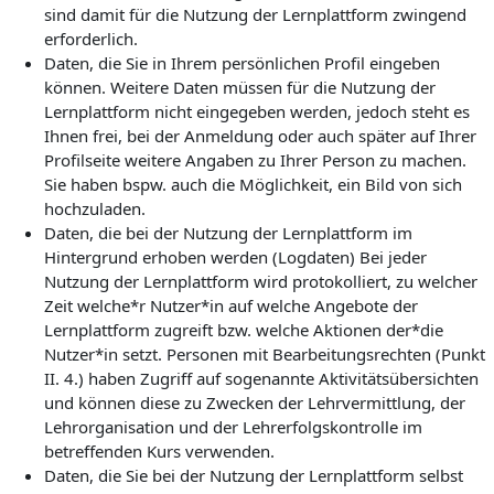
sind damit für die Nutzung der Lernplattform zwingend
erforderlich.
Daten, die Sie in Ihrem persönlichen Profil eingeben
können. Weitere Daten müssen für die Nutzung der
Lernplattform nicht eingegeben werden, jedoch steht es
Ihnen frei, bei der Anmeldung oder auch später auf Ihrer
Profilseite weitere Angaben zu Ihrer Person zu machen.
Sie haben bspw. auch die Möglichkeit, ein Bild von sich
hochzuladen.
Daten, die bei der Nutzung der Lernplattform im
Hintergrund erhoben werden (Logdaten) Bei jeder
Nutzung der Lernplattform wird protokolliert, zu welcher
Zeit welche*r Nutzer*in auf welche Angebote der
Lernplattform zugreift bzw. welche Aktionen der*die
Nutzer*in setzt. Personen mit Bearbeitungsrechten (Punkt
II. 4.) haben Zugriff auf sogenannte Aktivitätsübersichten
und können diese zu Zwecken der Lehrvermittlung, der
Lehrorganisation und der Lehrerfolgskontrolle im
betreffenden Kurs verwenden.
Daten, die Sie bei der Nutzung der Lernplattform selbst