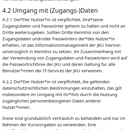
4.2 Umgang mit (Zugangs-)Daten
4.2.1 Die*Der Nutzer*in ist verpflichtet, ihre*seine
Zugangsdaten und Passwörter geheim zu halten und nicht an
Dritte weiterzugeben. Sollten Dritte Kenntnis von den
Zugangsdaten und/oder Passwörtern der*des Nutzer*in
erhalten, ist das Informationsmanagement der JKU hiervon
unverzüglich in Kenntnis zu setzen. Im Zusammenhang mit
der Verwendung von Zugangsdaten und Passwörtern wird auf
die Passwortrichtlinie der JKU und deren Geltung für alle
Benutzer*innen der IT-Services der JKU verwiesen.
4.2.2 Die*Der Nutzer*in ist verpflichtet, die geltenden
datenschutzrechtlichen Bestimmungen einzuhalten, das gilt
insbesondere im Umgang mit ihr*ihm durch die Nutzung
zugänglichen personenbezogenen Daten anderer
Nutzer*innen.
Diese sind grundsätzlich vertraulich zu behandeln und nur im
Rahmen der Kursvorgaben zu verwenden. Eine