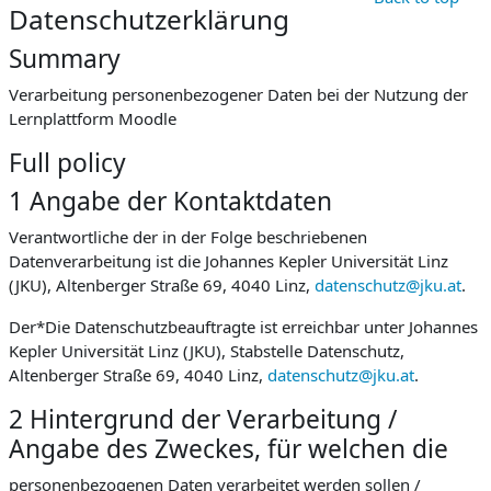
Datenschutzerklärung
Summary
Verarbeitung personenbezogener Daten bei der Nutzung der
Lernplattform Moodle
Full policy
1 Angabe der Kontaktdaten
Verantwortliche der in der Folge beschriebenen
Datenverarbeitung ist die Johannes Kepler Universität Linz
(JKU), Altenberger Straße 69, 4040 Linz,
datenschutz@jku.at
.
Der*Die Datenschutzbeauftragte ist erreichbar unter Johannes
Kepler Universität Linz (JKU), Stabstelle Datenschutz,
Altenberger Straße 69, 4040 Linz,
datenschutz@jku.at
.
2 Hintergrund der Verarbeitung /
Angabe des Zweckes, für welchen die
personenbezogenen Daten verarbeitet werden sollen /