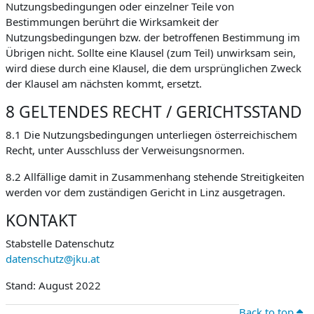
Nutzungsbedingungen oder einzelner Teile von
Bestimmungen berührt die Wirksamkeit der
Nutzungsbedingungen bzw. der betroffenen Bestimmung im
Übrigen nicht. Sollte eine Klausel (zum Teil) unwirksam sein,
wird diese durch eine Klausel, die dem ursprünglichen Zweck
der Klausel am nächsten kommt, ersetzt.
8 GELTENDES RECHT / GERICHTSSTAND
8.1 Die Nutzungsbedingungen unterliegen österreichischem
Recht, unter Ausschluss der Verweisungsnormen.
8.2 Allfällige damit in Zusammenhang stehende Streitigkeiten
werden vor dem zuständigen Gericht in Linz ausgetragen.
KONTAKT
Stabstelle Datenschutz
datenschutz@jku.at
Stand: August 2022
Back to top