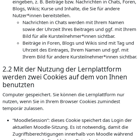
eingeben, z. B. Beiträge bzw. Nachrichten in Chats, Foren,
Blogs, Wikis; Kurse und Inhalte, die Sie für andere
Nutzer*innen bereitstellen.
Nachrichten in Chats werden mit Ihrem Namen
sowie der Uhrzeit Ihres Beitrages und ggf. mit Ihrem
Bild für alle Kursteilnehmer*innen sichtbar.
Beiträge in Foren, Blogs und Wikis sind mit Tag und
Uhrzeit des Eintrages, Ihrem Namen und ggf. mit
Ihrem Bild für andere Kursteilnehmer*innen sichtbar.
2.2 Mit der Nutzung der Lernplattform
werden zwei Cookies auf dem von Ihnen
benutzten
Computer gespeichert. Sie können die Lernplattform nur
nutzen, wenn Sie in Ihrem Browser Cookies zumindest
temporär zulassen.
“MoodleSession“: dieses Cookie speichert das Login der
aktuellen Moodle-Sitzung. Es ist notwendig, damit die
Zugriffsberechtigungen innerhalb von Moodle während