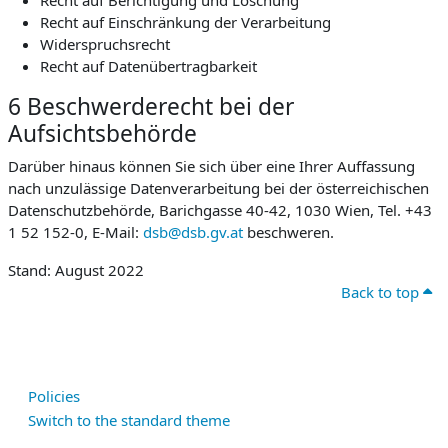
Recht auf Berichtigung und Löschung
Recht auf Einschränkung der Verarbeitung
Widerspruchsrecht
Recht auf Datenübertragbarkeit
6 Beschwerderecht bei der
Aufsichtsbehörde
Darüber hinaus können Sie sich über eine Ihrer Auffassung
nach unzulässige Datenverarbeitung bei der österreichischen
Datenschutzbehörde, Barichgasse 40-42, 1030 Wien, Tel. +43
1 52 152-0, E-Mail:
dsb@dsb.gv.at
beschweren.
Stand: August 2022
Back to top
Policies
Switch to the standard theme