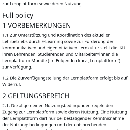
zur Lernplattform sowie deren Nutzung.
Full policy
1 VORBEMERKUNGEN
1.1 Zur Unterstützung und Koordination des aktuellen
Lehrbetriebs durch E-Learning sowie zur Förderung der
kommunikativen und eigeninitiativen Lernkultur stellt die JKU
ihren Lehrenden, Studierenden und Mitarbeiter*innen die
Lernplattform Moodle (im Folgenden kurz „Lernplattform“)
zur Verfügung.
1.2 Die Zurverfügungstellung der Lernplattform erfolgt bis auf
Widerruf.
2 GELTUNGSBEREICH
2.1. Die allgemeinen Nutzungsbedingungen regeln den
Zugang zur Lernplattform sowie deren Nutzung. Eine Nutzung
der Lernplattform darf nur bei bestätigender Kenntnisnahme
der Nutzungsbedingungen und der entsprechenden