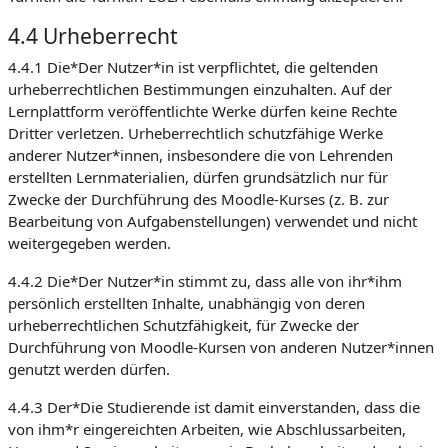
4.4 Urheberrecht
4.4.1 Die*Der Nutzer*in ist verpflichtet, die geltenden
urheberrechtlichen Bestimmungen einzuhalten. Auf der
Lernplattform veröffentlichte Werke dürfen keine Rechte
Dritter verletzen. Urheberrechtlich schutzfähige Werke
anderer Nutzer*innen, insbesondere die von Lehrenden
erstellten Lernmaterialien, dürfen grundsätzlich nur für
Zwecke der Durchführung des Moodle-Kurses (z. B. zur
Bearbeitung von Aufgabenstellungen) verwendet und nicht
weitergegeben werden.
4.4.2 Die*Der Nutzer*in stimmt zu, dass alle von ihr*ihm
persönlich erstellten Inhalte, unabhängig von deren
urheberrechtlichen Schutzfähigkeit, für Zwecke der
Durchführung von Moodle-Kursen von anderen Nutzer*innen
genutzt werden dürfen.
4.4.3 Der*Die Studierende ist damit einverstanden, dass die
von ihm*r eingereichten Arbeiten, wie Abschlussarbeiten,