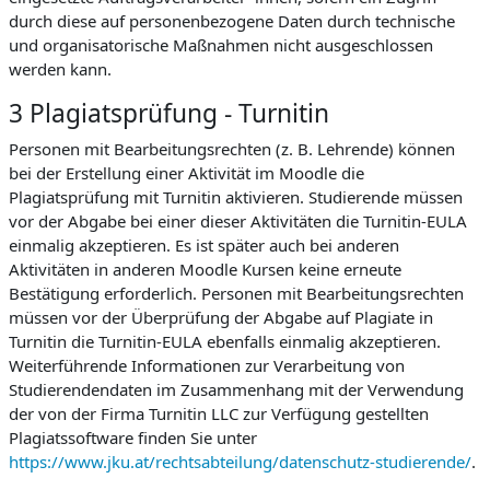
durch diese auf personenbezogene Daten durch technische
und organisatorische Maßnahmen nicht ausgeschlossen
werden kann.
3 Plagiatsprüfung - Turnitin
Personen mit Bearbeitungsrechten (z. B. Lehrende) können
bei der Erstellung einer Aktivität im Moodle die
Plagiatsprüfung mit Turnitin aktivieren. Studierende müssen
vor der Abgabe bei einer dieser Aktivitäten die Turnitin-EULA
einmalig akzeptieren. Es ist später auch bei anderen
Aktivitäten in anderen Moodle Kursen keine erneute
Bestätigung erforderlich. Personen mit Bearbeitungsrechten
müssen vor der Überprüfung der Abgabe auf Plagiate in
Turnitin die Turnitin-EULA ebenfalls einmalig akzeptieren.
Weiterführende Informationen zur Verarbeitung von
Studierendendaten im Zusammenhang mit der Verwendung
der von der Firma Turnitin LLC zur Verfügung gestellten
Plagiatssoftware finden Sie unter
https://www.jku.at/rechtsabteilung/datenschutz-studierende/
.