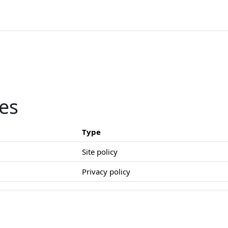
ies
Type
Site policy
Privacy policy