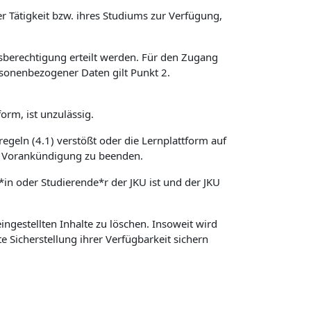
r Tätigkeit bzw. ihres Studiums zur Verfügung,
sberechtigung erteilt werden. Für den Zugang
sonenbezogener Daten gilt Punkt 2.
orm, ist unzulässig.
regeln (4.1) verstößt oder die Lernplattform auf
hne Vorankündigung zu beenden.
*in oder Studierende*r der JKU ist und der JKU
ngestellten Inhalte zu löschen. Insoweit wird
e Sicherstellung ihrer Verfügbarkeit sichern