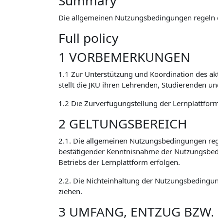
Summary
Die allgemeinen Nutzungsbedingungen regeln 
Full policy
1 VORBEMERKUNGEN
1.1 Zur Unterstützung und Koordination des ak
stellt die JKU ihren Lehrenden, Studierenden u
1.2 Die Zurverfügungstellung der Lernplattform 
2 GELTUNGSBEREICH
2.1. Die allgemeinen Nutzungsbedingungen reg
bestätigender Kenntnisnahme der Nutzungsbed
Betriebs der Lernplattform erfolgen.
2.2. Die Nichteinhaltung der Nutzungsbedingun
ziehen.
3 UMFANG, ENTZUG BZW