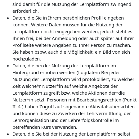
sind damit für die Nutzung der Lernplattform zwingend
erforderlich.
Daten, die Sie in Ihrem persönlichen Profil eingeben
können. Weitere Daten müssen für die Nutzung der
Lernplattform nicht eingegeben werden, jedoch steht es
Ihnen frei, bei der Anmeldung oder auch später auf Ihrer
Profilseite weitere Angaben zu Ihrer Person zu machen.
Sie haben bspw. auch die Möglichkeit, ein Bild von sich
hochzuladen.
Daten, die bei der Nutzung der Lernplattform im
Hintergrund erhoben werden (Logdaten) Bei jeder
Nutzung der Lernplattform wird protokolliert, zu welcher
Zeit welche*r Nutzer*in auf welche Angebote der
Lernplattform zugreift bzw. welche Aktionen der*die
Nutzer*in setzt. Personen mit Bearbeitungsrechten (Punkt
II. 4.) haben Zugriff auf sogenannte Aktivitätsübersichten
und können diese zu Zwecken der Lehrvermittlung, der
Lehrorganisation und der Lehrerfolgskontrolle im
betreffenden Kurs verwenden.
Daten, die Sie bei der Nutzung der Lernplattform selbst