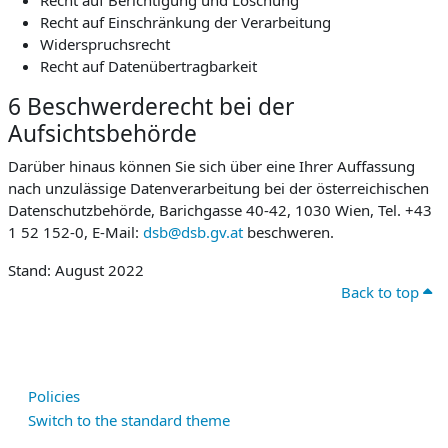
Recht auf Berichtigung und Löschung
Recht auf Einschränkung der Verarbeitung
Widerspruchsrecht
Recht auf Datenübertragbarkeit
6 Beschwerderecht bei der
Aufsichtsbehörde
Darüber hinaus können Sie sich über eine Ihrer Auffassung
nach unzulässige Datenverarbeitung bei der österreichischen
Datenschutzbehörde, Barichgasse 40-42, 1030 Wien, Tel. +43
1 52 152-0, E-Mail:
dsb@dsb.gv.at
beschweren.
Stand: August 2022
Back to top
Policies
Switch to the standard theme