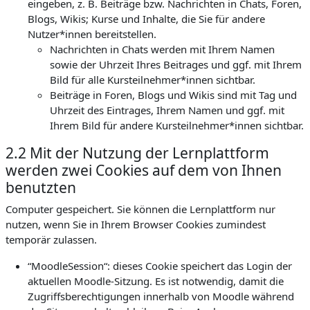
eingeben, z. B. Beiträge bzw. Nachrichten in Chats, Foren,
Blogs, Wikis; Kurse und Inhalte, die Sie für andere
Nutzer*innen bereitstellen.
Nachrichten in Chats werden mit Ihrem Namen
sowie der Uhrzeit Ihres Beitrages und ggf. mit Ihrem
Bild für alle Kursteilnehmer*innen sichtbar.
Beiträge in Foren, Blogs und Wikis sind mit Tag und
Uhrzeit des Eintrages, Ihrem Namen und ggf. mit
Ihrem Bild für andere Kursteilnehmer*innen sichtbar.
2.2 Mit der Nutzung der Lernplattform
werden zwei Cookies auf dem von Ihnen
benutzten
Computer gespeichert. Sie können die Lernplattform nur
nutzen, wenn Sie in Ihrem Browser Cookies zumindest
temporär zulassen.
“MoodleSession“: dieses Cookie speichert das Login der
aktuellen Moodle-Sitzung. Es ist notwendig, damit die
Zugriffsberechtigungen innerhalb von Moodle während