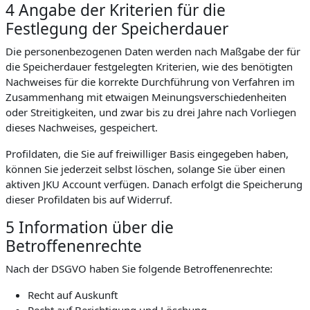
4 Angabe der Kriterien für die
Festlegung der Speicherdauer
Die personenbezogenen Daten werden nach Maßgabe der für
die Speicherdauer festgelegten Kriterien, wie des benötigten
Nachweises für die korrekte Durchführung von Verfahren im
Zusammenhang mit etwaigen Meinungsverschiedenheiten
oder Streitigkeiten, und zwar bis zu drei Jahre nach Vorliegen
dieses Nachweises, gespeichert.
Profildaten, die Sie auf freiwilliger Basis eingegeben haben,
können Sie jederzeit selbst löschen, solange Sie über einen
aktiven JKU Account verfügen. Danach erfolgt die Speicherung
dieser Profildaten bis auf Widerruf.
5 Information über die
Betroffenenrechte
Nach der DSGVO haben Sie folgende Betroffenenrechte:
Recht auf Auskunft