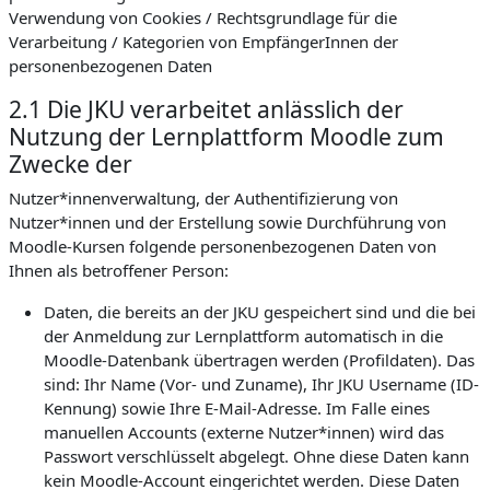
Verwendung von Cookies / Rechtsgrundlage für die
Verarbeitung / Kategorien von EmpfängerInnen der
personenbezogenen Daten
2.1 Die JKU verarbeitet anlässlich der
Nutzung der Lernplattform Moodle zum
Zwecke der
Nutzer*innenverwaltung, der Authentifizierung von
Nutzer*innen und der Erstellung sowie Durchführung von
Moodle-Kursen folgende personenbezogenen Daten von
Ihnen als betroffener Person:
Daten, die bereits an der JKU gespeichert sind und die bei
der Anmeldung zur Lernplattform automatisch in die
Moodle-Datenbank übertragen werden (Profildaten). Das
sind: Ihr Name (Vor- und Zuname), Ihr JKU Username (ID-
Kennung) sowie Ihre E-Mail-Adresse. Im Falle eines
manuellen Accounts (externe Nutzer*innen) wird das
Passwort verschlüsselt abgelegt. Ohne diese Daten kann
kein Moodle-Account eingerichtet werden. Diese Daten