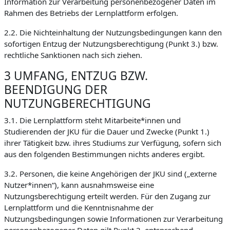
Information zur Verarbeitung personenbezogener Daten im
Rahmen des Betriebs der Lernplattform erfolgen.
2.2. Die Nichteinhaltung der Nutzungsbedingungen kann den
sofortigen Entzug der Nutzungsberechtigung (Punkt 3.) bzw.
rechtliche Sanktionen nach sich ziehen.
3 UMFANG, ENTZUG BZW.
BEENDIGUNG DER
NUTZUNGBERECHTIGUNG
3.1. Die Lernplattform steht Mitarbeite*innen und
Studierenden der JKU für die Dauer und Zwecke (Punkt 1.)
ihrer Tätigkeit bzw. ihres Studiums zur Verfügung, sofern sich
aus den folgenden Bestimmungen nichts anderes ergibt.
3.2. Personen, die keine Angehörigen der JKU sind („externe
Nutzer*innen“), kann ausnahmsweise eine
Nutzungsberechtigung erteilt werden. Für den Zugang zur
Lernplattform und die Kenntnisnahme der
Nutzungsbedingungen sowie Informationen zur Verarbeitung