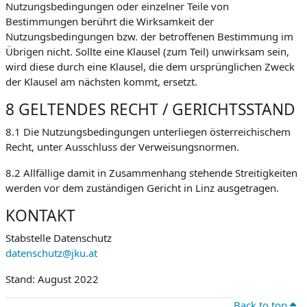
Nutzungsbedingungen oder einzelner Teile von
Bestimmungen berührt die Wirksamkeit der
Nutzungsbedingungen bzw. der betroffenen Bestimmung im
Übrigen nicht. Sollte eine Klausel (zum Teil) unwirksam sein,
wird diese durch eine Klausel, die dem ursprünglichen Zweck
der Klausel am nächsten kommt, ersetzt.
8 GELTENDES RECHT / GERICHTSSTAND
8.1 Die Nutzungsbedingungen unterliegen österreichischem
Recht, unter Ausschluss der Verweisungsnormen.
8.2 Allfällige damit in Zusammenhang stehende Streitigkeiten
werden vor dem zuständigen Gericht in Linz ausgetragen.
KONTAKT
Stabstelle Datenschutz
datenschutz@jku.at
Stand: August 2022
Back to top