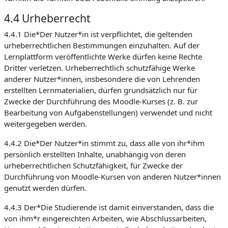
4.4 Urheberrecht
4.4.1 Die*Der Nutzer*in ist verpflichtet, die geltenden
urheberrechtlichen Bestimmungen einzuhalten. Auf der
Lernplattform veröffentlichte Werke dürfen keine Rechte
Dritter verletzen. Urheberrechtlich schutzfähige Werke
anderer Nutzer*innen, insbesondere die von Lehrenden
erstellten Lernmaterialien, dürfen grundsätzlich nur für
Zwecke der Durchführung des Moodle-Kurses (z. B. zur
Bearbeitung von Aufgabenstellungen) verwendet und nicht
weitergegeben werden.
4.4.2 Die*Der Nutzer*in stimmt zu, dass alle von ihr*ihm
persönlich erstellten Inhalte, unabhängig von deren
urheberrechtlichen Schutzfähigkeit, für Zwecke der
Durchführung von Moodle-Kursen von anderen Nutzer*innen
genutzt werden dürfen.
4.4.3 Der*Die Studierende ist damit einverstanden, dass die
von ihm*r eingereichten Arbeiten, wie Abschlussarbeiten,