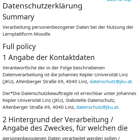
Datenschutzerklärung
Summary
Verarbeitung personenbezogener Daten bei der Nutzung der
Lernplattform Moodle
Full policy
1 Angabe der Kontaktdaten
Verantwortliche der in der Folge beschriebenen
Datenverarbeitung ist die Johannes Kepler Universität Linz
(JKU), Altenberger Straße 69, 4040 Linz,
datenschutz@jku.at
.
Der*Die Datenschutzbeauftragte ist erreichbar unter Johannes
Kepler Universität Linz (JKU), Stabstelle Datenschutz,
Altenberger Straße 69, 4040 Linz,
datenschutz@jku.at
.
2 Hintergrund der Verarbeitung /
Angabe des Zweckes, für welchen die
personenbezogenen Daten verarbeitet werden sollen /