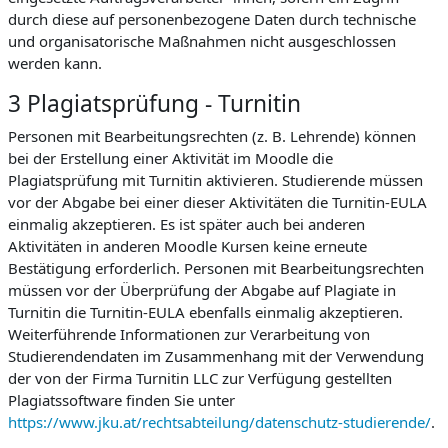
durch diese auf personenbezogene Daten durch technische
und organisatorische Maßnahmen nicht ausgeschlossen
werden kann.
3 Plagiatsprüfung - Turnitin
Personen mit Bearbeitungsrechten (z. B. Lehrende) können
bei der Erstellung einer Aktivität im Moodle die
Plagiatsprüfung mit Turnitin aktivieren. Studierende müssen
vor der Abgabe bei einer dieser Aktivitäten die Turnitin-EULA
einmalig akzeptieren. Es ist später auch bei anderen
Aktivitäten in anderen Moodle Kursen keine erneute
Bestätigung erforderlich. Personen mit Bearbeitungsrechten
müssen vor der Überprüfung der Abgabe auf Plagiate in
Turnitin die Turnitin-EULA ebenfalls einmalig akzeptieren.
Weiterführende Informationen zur Verarbeitung von
Studierendendaten im Zusammenhang mit der Verwendung
der von der Firma Turnitin LLC zur Verfügung gestellten
Plagiatssoftware finden Sie unter
https://www.jku.at/rechtsabteilung/datenschutz-studierende/
.