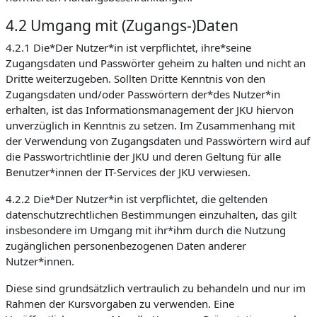
4.2 Umgang mit (Zugangs-)Daten
4.2.1 Die*Der Nutzer*in ist verpflichtet, ihre*seine
Zugangsdaten und Passwörter geheim zu halten und nicht an
Dritte weiterzugeben. Sollten Dritte Kenntnis von den
Zugangsdaten und/oder Passwörtern der*des Nutzer*in
erhalten, ist das Informationsmanagement der JKU hiervon
unverzüglich in Kenntnis zu setzen. Im Zusammenhang mit
der Verwendung von Zugangsdaten und Passwörtern wird auf
die Passwortrichtlinie der JKU und deren Geltung für alle
Benutzer*innen der IT-Services der JKU verwiesen.
4.2.2 Die*Der Nutzer*in ist verpflichtet, die geltenden
datenschutzrechtlichen Bestimmungen einzuhalten, das gilt
insbesondere im Umgang mit ihr*ihm durch die Nutzung
zugänglichen personenbezogenen Daten anderer
Nutzer*innen.
Diese sind grundsätzlich vertraulich zu behandeln und nur im
Rahmen der Kursvorgaben zu verwenden. Eine