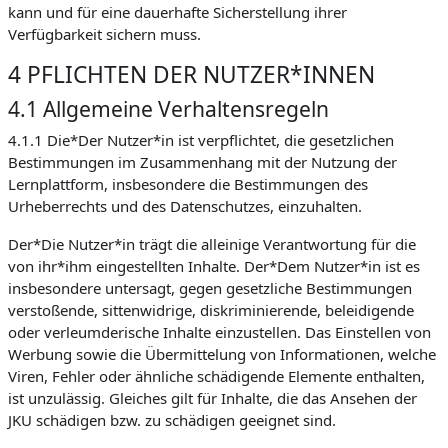
kann und für eine dauerhafte Sicherstellung ihrer
Verfügbarkeit sichern muss.
4 PFLICHTEN DER NUTZER*INNEN
4.1 Allgemeine Verhaltensregeln
4.1.1 Die*Der Nutzer*in ist verpflichtet, die gesetzlichen
Bestimmungen im Zusammenhang mit der Nutzung der
Lernplattform, insbesondere die Bestimmungen des
Urheberrechts und des Datenschutzes, einzuhalten.
Der*Die Nutzer*in trägt die alleinige Verantwortung für die
von ihr*ihm eingestellten Inhalte. Der*Dem Nutzer*in ist es
insbesondere untersagt, gegen gesetzliche Bestimmungen
verstoßende, sittenwidrige, diskriminierende, beleidigende
oder verleumderische Inhalte einzustellen. Das Einstellen von
Werbung sowie die Übermittelung von Informationen, welche
Viren, Fehler oder ähnliche schädigende Elemente enthalten,
ist unzulässig. Gleiches gilt für Inhalte, die das Ansehen der
JKU schädigen bzw. zu schädigen geeignet sind.