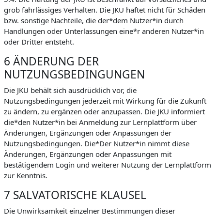
grob fahrlässiges Verhalten. Die JKU haftet nicht für Schäden
bzw. sonstige Nachteile, die der*dem Nutzer*in durch
Handlungen oder Unterlassungen eine*r anderen Nutzer*in
oder Dritter entsteht.
6 ÄNDERUNG DER
NUTZUNGSBEDINGUNGEN
Die JKU behält sich ausdrücklich vor, die
Nutzungsbedingungen jederzeit mit Wirkung für die Zukunft
zu ändern, zu ergänzen oder anzupassen. Die JKU informiert
die*den Nutzer*in bei Anmeldung zur Lernplattform über
Änderungen, Ergänzungen oder Anpassungen der
Nutzungsbedingungen. Die*Der Nutzer*in nimmt diese
Änderungen, Ergänzungen oder Anpassungen mit
bestätigendem Login und weiterer Nutzung der Lernplattform
zur Kenntnis.
7 SALVATORISCHE KLAUSEL
Die Unwirksamkeit einzelner Bestimmungen dieser