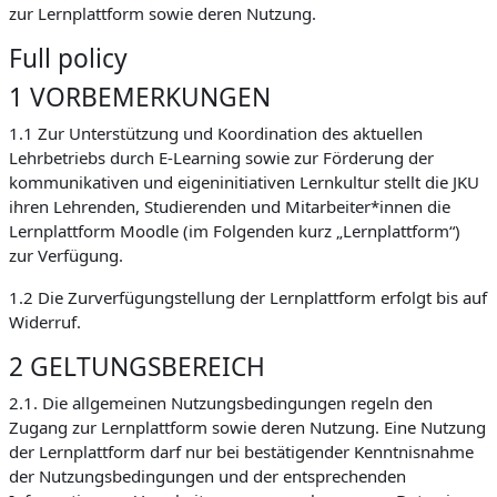
zur Lernplattform sowie deren Nutzung.
Full policy
1 VORBEMERKUNGEN
1.1 Zur Unterstützung und Koordination des aktuellen
Lehrbetriebs durch E-Learning sowie zur Förderung der
kommunikativen und eigeninitiativen Lernkultur stellt die JKU
ihren Lehrenden, Studierenden und Mitarbeiter*innen die
Lernplattform Moodle (im Folgenden kurz „Lernplattform“)
zur Verfügung.
1.2 Die Zurverfügungstellung der Lernplattform erfolgt bis auf
Widerruf.
2 GELTUNGSBEREICH
2.1. Die allgemeinen Nutzungsbedingungen regeln den
Zugang zur Lernplattform sowie deren Nutzung. Eine Nutzung
der Lernplattform darf nur bei bestätigender Kenntnisnahme
der Nutzungsbedingungen und der entsprechenden