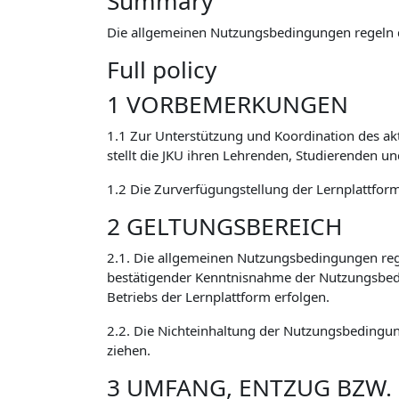
Summary
Die allgemeinen Nutzungsbedingungen regeln 
Full policy
1 VORBEMERKUNGEN
1.1 Zur Unterstützung und Koordination des ak
stellt die JKU ihren Lehrenden, Studierenden u
1.2 Die Zurverfügungstellung der Lernplattform 
2 GELTUNGSBEREICH
2.1. Die allgemeinen Nutzungsbedingungen reg
bestätigender Kenntnisnahme der Nutzungsbed
Betriebs der Lernplattform erfolgen.
2.2. Die Nichteinhaltung der Nutzungsbedingun
ziehen.
3 UMFANG, ENTZUG BZW