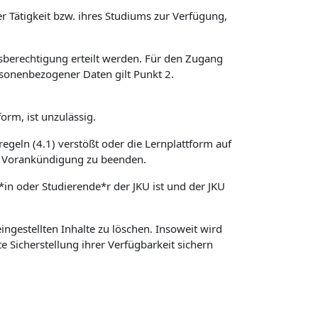
r Tätigkeit bzw. ihres Studiums zur Verfügung,
sberechtigung erteilt werden. Für den Zugang
sonenbezogener Daten gilt Punkt 2.
orm, ist unzulässig.
regeln (4.1) verstößt oder die Lernplattform auf
hne Vorankündigung zu beenden.
*in oder Studierende*r der JKU ist und der JKU
ngestellten Inhalte zu löschen. Insoweit wird
e Sicherstellung ihrer Verfügbarkeit sichern