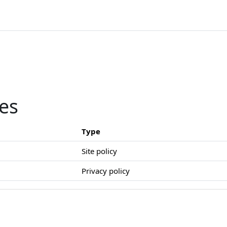
ies
Type
Site policy
Privacy policy