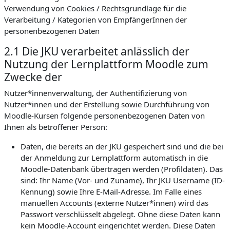
Verwendung von Cookies / Rechtsgrundlage für die
Verarbeitung / Kategorien von EmpfängerInnen der
personenbezogenen Daten
2.1 Die JKU verarbeitet anlässlich der
Nutzung der Lernplattform Moodle zum
Zwecke der
Nutzer*innenverwaltung, der Authentifizierung von
Nutzer*innen und der Erstellung sowie Durchführung von
Moodle-Kursen folgende personenbezogenen Daten von
Ihnen als betroffener Person:
Daten, die bereits an der JKU gespeichert sind und die bei
der Anmeldung zur Lernplattform automatisch in die
Moodle-Datenbank übertragen werden (Profildaten). Das
sind: Ihr Name (Vor- und Zuname), Ihr JKU Username (ID-
Kennung) sowie Ihre E-Mail-Adresse. Im Falle eines
manuellen Accounts (externe Nutzer*innen) wird das
Passwort verschlüsselt abgelegt. Ohne diese Daten kann
kein Moodle-Account eingerichtet werden. Diese Daten