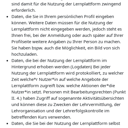
sind damit für die Nutzung der Lernplattform zwingend
erforderlich.
Daten, die Sie in Ihrem persönlichen Profil eingeben
können. Weitere Daten müssen für die Nutzung der
Lernplattform nicht eingegeben werden, jedoch steht es
Ihnen frei, bei der Anmeldung oder auch später auf Ihrer
Profilseite weitere Angaben zu Ihrer Person zu machen.
Sie haben bspw. auch die Möglichkeit, ein Bild von sich
hochzuladen.
Daten, die bei der Nutzung der Lernplattform im
Hintergrund erhoben werden (Logdaten) Bei jeder
Nutzung der Lernplattform wird protokolliert, zu welcher
Zeit welche*r Nutzer*in auf welche Angebote der
Lernplattform zugreift bzw. welche Aktionen der*die
Nutzer*in setzt. Personen mit Bearbeitungsrechten (Punkt
II. 4.) haben Zugriff auf sogenannte Aktivitätsübersichten
und können diese zu Zwecken der Lehrvermittlung, der
Lehrorganisation und der Lehrerfolgskontrolle im
betreffenden Kurs verwenden.
Daten, die Sie bei der Nutzung der Lernplattform selbst