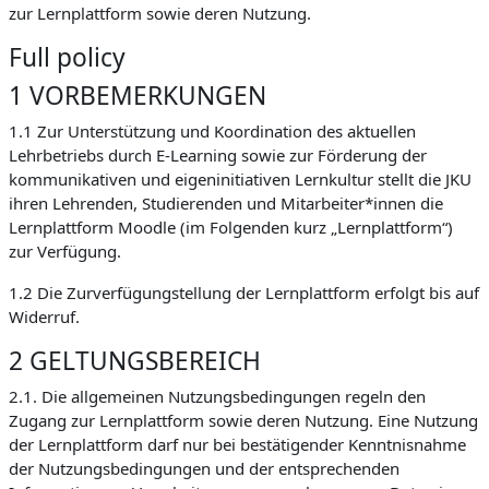
zur Lernplattform sowie deren Nutzung.
Full policy
1 VORBEMERKUNGEN
1.1 Zur Unterstützung und Koordination des aktuellen
Lehrbetriebs durch E-Learning sowie zur Förderung der
kommunikativen und eigeninitiativen Lernkultur stellt die JKU
ihren Lehrenden, Studierenden und Mitarbeiter*innen die
Lernplattform Moodle (im Folgenden kurz „Lernplattform“)
zur Verfügung.
1.2 Die Zurverfügungstellung der Lernplattform erfolgt bis auf
Widerruf.
2 GELTUNGSBEREICH
2.1. Die allgemeinen Nutzungsbedingungen regeln den
Zugang zur Lernplattform sowie deren Nutzung. Eine Nutzung
der Lernplattform darf nur bei bestätigender Kenntnisnahme
der Nutzungsbedingungen und der entsprechenden