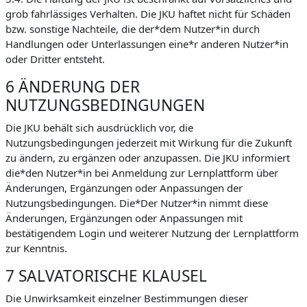
grob fahrlässiges Verhalten. Die JKU haftet nicht für Schäden
bzw. sonstige Nachteile, die der*dem Nutzer*in durch
Handlungen oder Unterlassungen eine*r anderen Nutzer*in
oder Dritter entsteht.
6 ÄNDERUNG DER
NUTZUNGSBEDINGUNGEN
Die JKU behält sich ausdrücklich vor, die
Nutzungsbedingungen jederzeit mit Wirkung für die Zukunft
zu ändern, zu ergänzen oder anzupassen. Die JKU informiert
die*den Nutzer*in bei Anmeldung zur Lernplattform über
Änderungen, Ergänzungen oder Anpassungen der
Nutzungsbedingungen. Die*Der Nutzer*in nimmt diese
Änderungen, Ergänzungen oder Anpassungen mit
bestätigendem Login und weiterer Nutzung der Lernplattform
zur Kenntnis.
7 SALVATORISCHE KLAUSEL
Die Unwirksamkeit einzelner Bestimmungen dieser