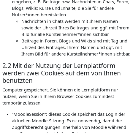
eingeben, z. B. Beiträge bzw. Nachrichten in Chats, Foren,
Blogs, Wikis; Kurse und Inhalte, die Sie für andere
Nutzer*innen bereitstellen.
Nachrichten in Chats werden mit Ihrem Namen
sowie der Uhrzeit Ihres Beitrages und ggf. mit Ihrem
Bild für alle Kursteilnehmer*innen sichtbar.
Beiträge in Foren, Blogs und Wikis sind mit Tag und
Uhrzeit des Eintrages, Ihrem Namen und ggf. mit
Ihrem Bild für andere Kursteilnehmer*innen sichtbar.
2.2 Mit der Nutzung der Lernplattform
werden zwei Cookies auf dem von Ihnen
benutzten
Computer gespeichert. Sie können die Lernplattform nur
nutzen, wenn Sie in Ihrem Browser Cookies zumindest
temporär zulassen.
“MoodleSession“: dieses Cookie speichert das Login der
aktuellen Moodle-Sitzung. Es ist notwendig, damit die
Zugriffsberechtigungen innerhalb von Moodle während