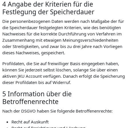
4 Angabe der Kriterien für die
Festlegung der Speicherdauer
Die personenbezogenen Daten werden nach Maßgabe der für
die Speicherdauer festgelegten Kriterien, wie des benötigten
Nachweises für die korrekte Durchführung von Verfahren im
Zusammenhang mit etwaigen Meinungsverschiedenheiten
oder Streitigkeiten, und zwar bis zu drei Jahre nach Vorliegen
dieses Nachweises, gespeichert.
Profildaten, die Sie auf freiwilliger Basis eingegeben haben,
können Sie jederzeit selbst löschen, solange Sie über einen
aktiven JKU Account verfügen. Danach erfolgt die Speicherung
dieser Profildaten bis auf Widerruf.
5 Information über die
Betroffenenrechte
Nach der DSGVO haben Sie folgende Betroffenenrechte:
Recht auf Auskunft