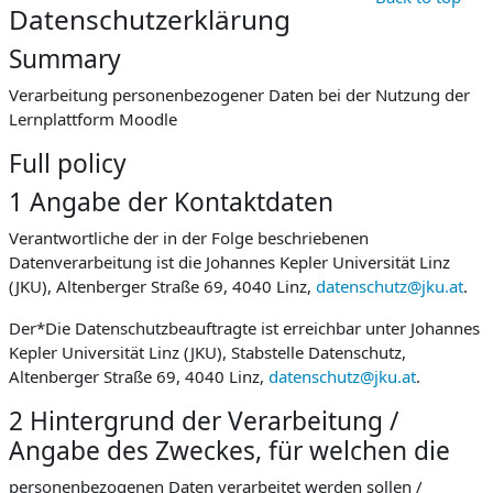
Datenschutzerklärung
Summary
Verarbeitung personenbezogener Daten bei der Nutzung der
Lernplattform Moodle
Full policy
1 Angabe der Kontaktdaten
Verantwortliche der in der Folge beschriebenen
Datenverarbeitung ist die Johannes Kepler Universität Linz
(JKU), Altenberger Straße 69, 4040 Linz,
datenschutz@jku.at
.
Der*Die Datenschutzbeauftragte ist erreichbar unter Johannes
Kepler Universität Linz (JKU), Stabstelle Datenschutz,
Altenberger Straße 69, 4040 Linz,
datenschutz@jku.at
.
2 Hintergrund der Verarbeitung /
Angabe des Zweckes, für welchen die
personenbezogenen Daten verarbeitet werden sollen /