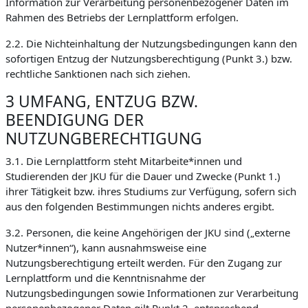
Information zur Verarbeitung personenbezogener Daten im
Rahmen des Betriebs der Lernplattform erfolgen.
2.2. Die Nichteinhaltung der Nutzungsbedingungen kann den
sofortigen Entzug der Nutzungsberechtigung (Punkt 3.) bzw.
rechtliche Sanktionen nach sich ziehen.
3 UMFANG, ENTZUG BZW.
BEENDIGUNG DER
NUTZUNGBERECHTIGUNG
3.1. Die Lernplattform steht Mitarbeite*innen und
Studierenden der JKU für die Dauer und Zwecke (Punkt 1.)
ihrer Tätigkeit bzw. ihres Studiums zur Verfügung, sofern sich
aus den folgenden Bestimmungen nichts anderes ergibt.
3.2. Personen, die keine Angehörigen der JKU sind („externe
Nutzer*innen“), kann ausnahmsweise eine
Nutzungsberechtigung erteilt werden. Für den Zugang zur
Lernplattform und die Kenntnisnahme der
Nutzungsbedingungen sowie Informationen zur Verarbeitung