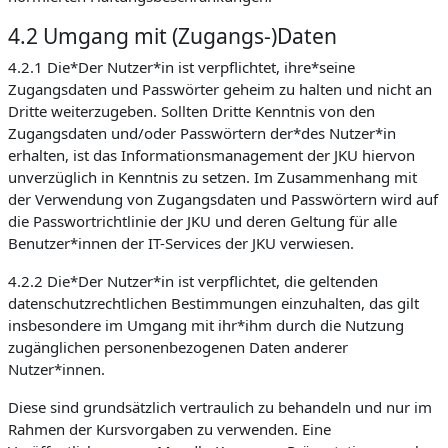
4.2 Umgang mit (Zugangs-)Daten
4.2.1 Die*Der Nutzer*in ist verpflichtet, ihre*seine
Zugangsdaten und Passwörter geheim zu halten und nicht an
Dritte weiterzugeben. Sollten Dritte Kenntnis von den
Zugangsdaten und/oder Passwörtern der*des Nutzer*in
erhalten, ist das Informationsmanagement der JKU hiervon
unverzüglich in Kenntnis zu setzen. Im Zusammenhang mit
der Verwendung von Zugangsdaten und Passwörtern wird auf
die Passwortrichtlinie der JKU und deren Geltung für alle
Benutzer*innen der IT-Services der JKU verwiesen.
4.2.2 Die*Der Nutzer*in ist verpflichtet, die geltenden
datenschutzrechtlichen Bestimmungen einzuhalten, das gilt
insbesondere im Umgang mit ihr*ihm durch die Nutzung
zugänglichen personenbezogenen Daten anderer
Nutzer*innen.
Diese sind grundsätzlich vertraulich zu behandeln und nur im
Rahmen der Kursvorgaben zu verwenden. Eine