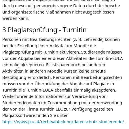
durch diese auf personenbezogene Daten durch technische
und organisatorische Maßnahmen nicht ausgeschlossen
werden kann.
3 Plagiatsprüfung - Turnitin
Personen mit Bearbeitungsrechten (z. B. Lehrende) können
bei der Erstellung einer Aktivität im Moodle die
Plagiatsprüfung mit Turnitin aktivieren. Studierende müssen
vor der Abgabe bei einer dieser Aktivitäten die Turnitin-EULA
einmalig akzeptieren. Es ist später auch bei anderen
Aktivitäten in anderen Moodle Kursen keine erneute
Bestätigung erforderlich. Personen mit Bearbeitungsrechten
müssen vor der Überprüfung der Abgabe auf Plagiate in
Turnitin die Turnitin-EULA ebenfalls einmalig akzeptieren.
Weiterführende Informationen zur Verarbeitung von
Studierendendaten im Zusammenhang mit der Verwendung
der von der Firma Turnitin LLC zur Verfügung gestellten
Plagiatssoftware finden Sie unter
https://www.jku.at/rechtsabteilung/datenschutz-studierende/
.