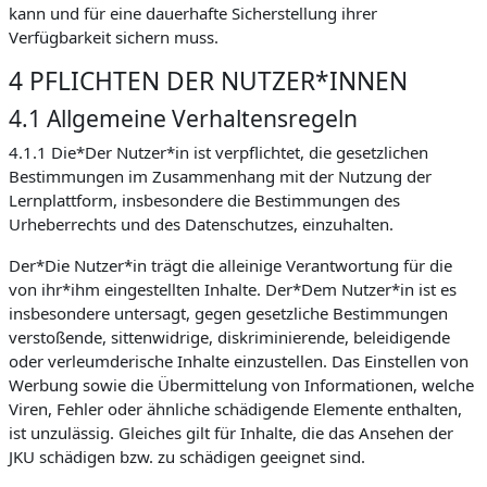
kann und für eine dauerhafte Sicherstellung ihrer
Verfügbarkeit sichern muss.
4 PFLICHTEN DER NUTZER*INNEN
4.1 Allgemeine Verhaltensregeln
4.1.1 Die*Der Nutzer*in ist verpflichtet, die gesetzlichen
Bestimmungen im Zusammenhang mit der Nutzung der
Lernplattform, insbesondere die Bestimmungen des
Urheberrechts und des Datenschutzes, einzuhalten.
Der*Die Nutzer*in trägt die alleinige Verantwortung für die
von ihr*ihm eingestellten Inhalte. Der*Dem Nutzer*in ist es
insbesondere untersagt, gegen gesetzliche Bestimmungen
verstoßende, sittenwidrige, diskriminierende, beleidigende
oder verleumderische Inhalte einzustellen. Das Einstellen von
Werbung sowie die Übermittelung von Informationen, welche
Viren, Fehler oder ähnliche schädigende Elemente enthalten,
ist unzulässig. Gleiches gilt für Inhalte, die das Ansehen der
JKU schädigen bzw. zu schädigen geeignet sind.