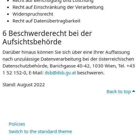
Recht auf Berichtigung und Löschung
Recht auf Einschränkung der Verarbeitung
Widerspruchsrecht
Recht auf Datenübertragbarkeit
6 Beschwerderecht bei der
Aufsichtsbehörde
Darüber hinaus können Sie sich über eine Ihrer Auffassung
nach unzulässige Datenverarbeitung bei der österreichischen
Datenschutzbehörde, Barichgasse 40-42, 1030 Wien, Tel. +43
1 52 152-0, E-Mail:
dsb@dsb.gv.at
beschweren.
Stand: August 2022
Back to top
Policies
Switch to the standard theme