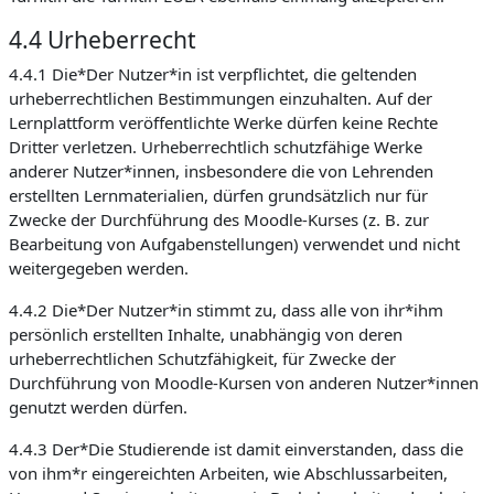
4.4 Urheberrecht
4.4.1 Die*Der Nutzer*in ist verpflichtet, die geltenden
urheberrechtlichen Bestimmungen einzuhalten. Auf der
Lernplattform veröffentlichte Werke dürfen keine Rechte
Dritter verletzen. Urheberrechtlich schutzfähige Werke
anderer Nutzer*innen, insbesondere die von Lehrenden
erstellten Lernmaterialien, dürfen grundsätzlich nur für
Zwecke der Durchführung des Moodle-Kurses (z. B. zur
Bearbeitung von Aufgabenstellungen) verwendet und nicht
weitergegeben werden.
4.4.2 Die*Der Nutzer*in stimmt zu, dass alle von ihr*ihm
persönlich erstellten Inhalte, unabhängig von deren
urheberrechtlichen Schutzfähigkeit, für Zwecke der
Durchführung von Moodle-Kursen von anderen Nutzer*innen
genutzt werden dürfen.
4.4.3 Der*Die Studierende ist damit einverstanden, dass die
von ihm*r eingereichten Arbeiten, wie Abschlussarbeiten,