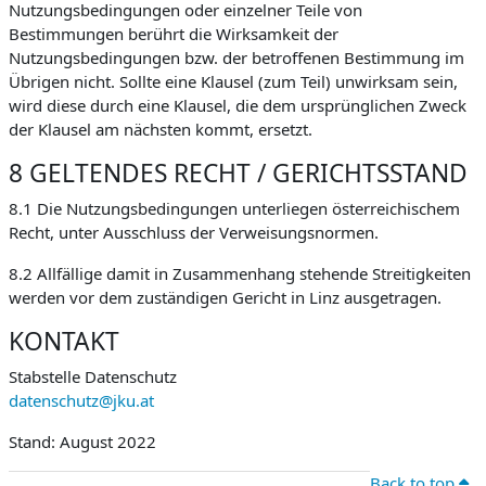
Nutzungsbedingungen oder einzelner Teile von
Bestimmungen berührt die Wirksamkeit der
Nutzungsbedingungen bzw. der betroffenen Bestimmung im
Übrigen nicht. Sollte eine Klausel (zum Teil) unwirksam sein,
wird diese durch eine Klausel, die dem ursprünglichen Zweck
der Klausel am nächsten kommt, ersetzt.
8 GELTENDES RECHT / GERICHTSSTAND
8.1 Die Nutzungsbedingungen unterliegen österreichischem
Recht, unter Ausschluss der Verweisungsnormen.
8.2 Allfällige damit in Zusammenhang stehende Streitigkeiten
werden vor dem zuständigen Gericht in Linz ausgetragen.
KONTAKT
Stabstelle Datenschutz
datenschutz@jku.at
Stand: August 2022
Back to top