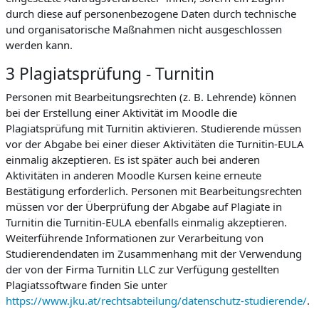
durch diese auf personenbezogene Daten durch technische
und organisatorische Maßnahmen nicht ausgeschlossen
werden kann.
3 Plagiatsprüfung - Turnitin
Personen mit Bearbeitungsrechten (z. B. Lehrende) können
bei der Erstellung einer Aktivität im Moodle die
Plagiatsprüfung mit Turnitin aktivieren. Studierende müssen
vor der Abgabe bei einer dieser Aktivitäten die Turnitin-EULA
einmalig akzeptieren. Es ist später auch bei anderen
Aktivitäten in anderen Moodle Kursen keine erneute
Bestätigung erforderlich. Personen mit Bearbeitungsrechten
müssen vor der Überprüfung der Abgabe auf Plagiate in
Turnitin die Turnitin-EULA ebenfalls einmalig akzeptieren.
Weiterführende Informationen zur Verarbeitung von
Studierendendaten im Zusammenhang mit der Verwendung
der von der Firma Turnitin LLC zur Verfügung gestellten
Plagiatssoftware finden Sie unter
https://www.jku.at/rechtsabteilung/datenschutz-studierende/
.