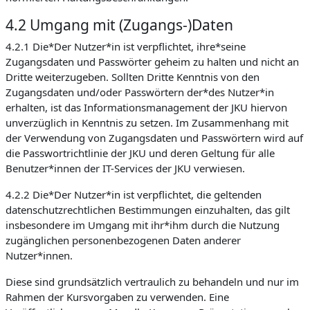
4.2 Umgang mit (Zugangs-)Daten
4.2.1 Die*Der Nutzer*in ist verpflichtet, ihre*seine
Zugangsdaten und Passwörter geheim zu halten und nicht an
Dritte weiterzugeben. Sollten Dritte Kenntnis von den
Zugangsdaten und/oder Passwörtern der*des Nutzer*in
erhalten, ist das Informationsmanagement der JKU hiervon
unverzüglich in Kenntnis zu setzen. Im Zusammenhang mit
der Verwendung von Zugangsdaten und Passwörtern wird auf
die Passwortrichtlinie der JKU und deren Geltung für alle
Benutzer*innen der IT-Services der JKU verwiesen.
4.2.2 Die*Der Nutzer*in ist verpflichtet, die geltenden
datenschutzrechtlichen Bestimmungen einzuhalten, das gilt
insbesondere im Umgang mit ihr*ihm durch die Nutzung
zugänglichen personenbezogenen Daten anderer
Nutzer*innen.
Diese sind grundsätzlich vertraulich zu behandeln und nur im
Rahmen der Kursvorgaben zu verwenden. Eine