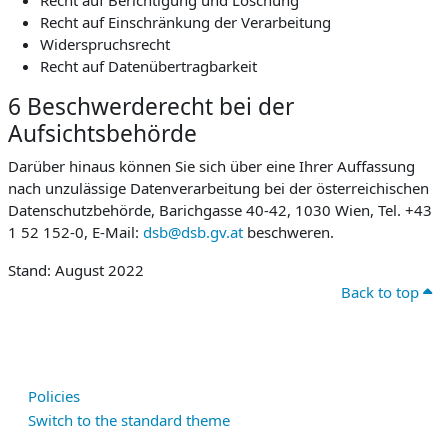
Recht auf Berichtigung und Löschung
Recht auf Einschränkung der Verarbeitung
Widerspruchsrecht
Recht auf Datenübertragbarkeit
6 Beschwerderecht bei der
Aufsichtsbehörde
Darüber hinaus können Sie sich über eine Ihrer Auffassung
nach unzulässige Datenverarbeitung bei der österreichischen
Datenschutzbehörde, Barichgasse 40-42, 1030 Wien, Tel. +43
1 52 152-0, E-Mail:
dsb@dsb.gv.at
beschweren.
Stand: August 2022
Back to top
Policies
Switch to the standard theme