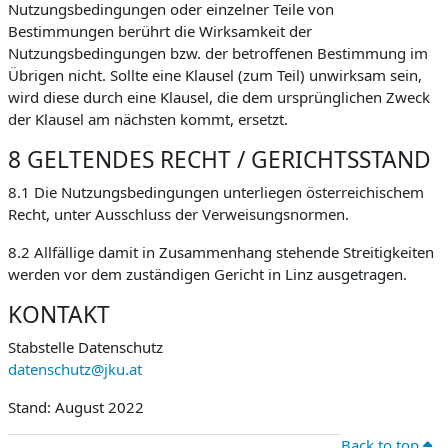
Nutzungsbedingungen oder einzelner Teile von
Bestimmungen berührt die Wirksamkeit der
Nutzungsbedingungen bzw. der betroffenen Bestimmung im
Übrigen nicht. Sollte eine Klausel (zum Teil) unwirksam sein,
wird diese durch eine Klausel, die dem ursprünglichen Zweck
der Klausel am nächsten kommt, ersetzt.
8 GELTENDES RECHT / GERICHTSSTAND
8.1 Die Nutzungsbedingungen unterliegen österreichischem
Recht, unter Ausschluss der Verweisungsnormen.
8.2 Allfällige damit in Zusammenhang stehende Streitigkeiten
werden vor dem zuständigen Gericht in Linz ausgetragen.
KONTAKT
Stabstelle Datenschutz
datenschutz@jku.at
Stand: August 2022
Back to top