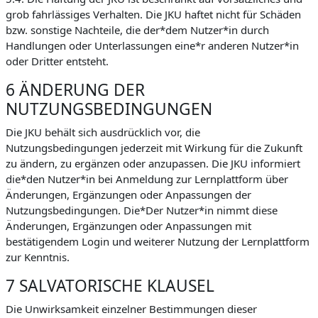
grob fahrlässiges Verhalten. Die JKU haftet nicht für Schäden
bzw. sonstige Nachteile, die der*dem Nutzer*in durch
Handlungen oder Unterlassungen eine*r anderen Nutzer*in
oder Dritter entsteht.
6 ÄNDERUNG DER
NUTZUNGSBEDINGUNGEN
Die JKU behält sich ausdrücklich vor, die
Nutzungsbedingungen jederzeit mit Wirkung für die Zukunft
zu ändern, zu ergänzen oder anzupassen. Die JKU informiert
die*den Nutzer*in bei Anmeldung zur Lernplattform über
Änderungen, Ergänzungen oder Anpassungen der
Nutzungsbedingungen. Die*Der Nutzer*in nimmt diese
Änderungen, Ergänzungen oder Anpassungen mit
bestätigendem Login und weiterer Nutzung der Lernplattform
zur Kenntnis.
7 SALVATORISCHE KLAUSEL
Die Unwirksamkeit einzelner Bestimmungen dieser