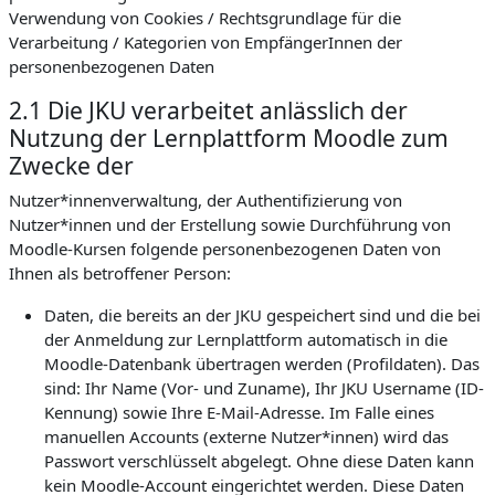
Verwendung von Cookies / Rechtsgrundlage für die
Verarbeitung / Kategorien von EmpfängerInnen der
personenbezogenen Daten
2.1 Die JKU verarbeitet anlässlich der
Nutzung der Lernplattform Moodle zum
Zwecke der
Nutzer*innenverwaltung, der Authentifizierung von
Nutzer*innen und der Erstellung sowie Durchführung von
Moodle-Kursen folgende personenbezogenen Daten von
Ihnen als betroffener Person:
Daten, die bereits an der JKU gespeichert sind und die bei
der Anmeldung zur Lernplattform automatisch in die
Moodle-Datenbank übertragen werden (Profildaten). Das
sind: Ihr Name (Vor- und Zuname), Ihr JKU Username (ID-
Kennung) sowie Ihre E-Mail-Adresse. Im Falle eines
manuellen Accounts (externe Nutzer*innen) wird das
Passwort verschlüsselt abgelegt. Ohne diese Daten kann
kein Moodle-Account eingerichtet werden. Diese Daten