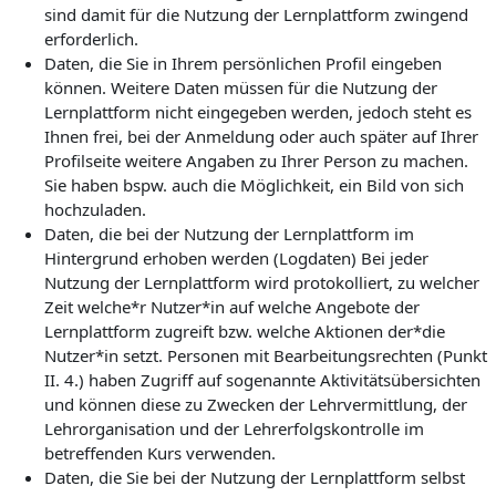
sind damit für die Nutzung der Lernplattform zwingend
erforderlich.
Daten, die Sie in Ihrem persönlichen Profil eingeben
können. Weitere Daten müssen für die Nutzung der
Lernplattform nicht eingegeben werden, jedoch steht es
Ihnen frei, bei der Anmeldung oder auch später auf Ihrer
Profilseite weitere Angaben zu Ihrer Person zu machen.
Sie haben bspw. auch die Möglichkeit, ein Bild von sich
hochzuladen.
Daten, die bei der Nutzung der Lernplattform im
Hintergrund erhoben werden (Logdaten) Bei jeder
Nutzung der Lernplattform wird protokolliert, zu welcher
Zeit welche*r Nutzer*in auf welche Angebote der
Lernplattform zugreift bzw. welche Aktionen der*die
Nutzer*in setzt. Personen mit Bearbeitungsrechten (Punkt
II. 4.) haben Zugriff auf sogenannte Aktivitätsübersichten
und können diese zu Zwecken der Lehrvermittlung, der
Lehrorganisation und der Lehrerfolgskontrolle im
betreffenden Kurs verwenden.
Daten, die Sie bei der Nutzung der Lernplattform selbst