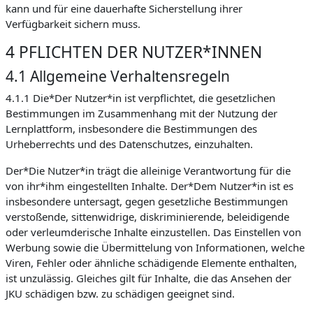
kann und für eine dauerhafte Sicherstellung ihrer
Verfügbarkeit sichern muss.
4 PFLICHTEN DER NUTZER*INNEN
4.1 Allgemeine Verhaltensregeln
4.1.1 Die*Der Nutzer*in ist verpflichtet, die gesetzlichen
Bestimmungen im Zusammenhang mit der Nutzung der
Lernplattform, insbesondere die Bestimmungen des
Urheberrechts und des Datenschutzes, einzuhalten.
Der*Die Nutzer*in trägt die alleinige Verantwortung für die
von ihr*ihm eingestellten Inhalte. Der*Dem Nutzer*in ist es
insbesondere untersagt, gegen gesetzliche Bestimmungen
verstoßende, sittenwidrige, diskriminierende, beleidigende
oder verleumderische Inhalte einzustellen. Das Einstellen von
Werbung sowie die Übermittelung von Informationen, welche
Viren, Fehler oder ähnliche schädigende Elemente enthalten,
ist unzulässig. Gleiches gilt für Inhalte, die das Ansehen der
JKU schädigen bzw. zu schädigen geeignet sind.