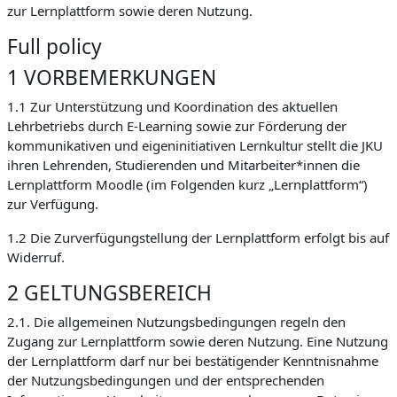
zur Lernplattform sowie deren Nutzung.
Full policy
1 VORBEMERKUNGEN
1.1 Zur Unterstützung und Koordination des aktuellen
Lehrbetriebs durch E-Learning sowie zur Förderung der
kommunikativen und eigeninitiativen Lernkultur stellt die JKU
ihren Lehrenden, Studierenden und Mitarbeiter*innen die
Lernplattform Moodle (im Folgenden kurz „Lernplattform“)
zur Verfügung.
1.2 Die Zurverfügungstellung der Lernplattform erfolgt bis auf
Widerruf.
2 GELTUNGSBEREICH
2.1. Die allgemeinen Nutzungsbedingungen regeln den
Zugang zur Lernplattform sowie deren Nutzung. Eine Nutzung
der Lernplattform darf nur bei bestätigender Kenntnisnahme
der Nutzungsbedingungen und der entsprechenden