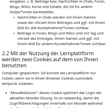
eingeben, z. B. Beiträge bzw. Nachrichten in Chats, Foren,
Blogs, Wikis; Kurse und Inhalte, die Sie für andere
Nutzer*innen bereitstellen.
Nachrichten in Chats werden mit Ihrem Namen
sowie der Uhrzeit Ihres Beitrages und ggf. mit Ihrem
Bild für alle Kursteilnehmer*innen sichtbar.
Beiträge in Foren, Blogs und Wikis sind mit Tag und
Uhrzeit des Eintrages, Ihrem Namen und ggf. mit
Ihrem Bild für andere Kursteilnehmer*innen sichtbar.
2.2 Mit der Nutzung der Lernplattform
werden zwei Cookies auf dem von Ihnen
benutzten
Computer gespeichert. Sie können die Lernplattform nur
nutzen, wenn Sie in Ihrem Browser Cookies zumindest
temporär zulassen.
“MoodleSession“: dieses Cookie speichert das Login der
aktuellen Moodle-Sitzung. Es ist notwendig, damit die
Zugriffsberechtigungen innerhalb von Moodle während