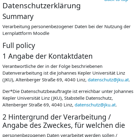
Datenschutzerklärung
Summary
Verarbeitung personenbezogener Daten bei der Nutzung der
Lernplattform Moodle
Full policy
1 Angabe der Kontaktdaten
Verantwortliche der in der Folge beschriebenen
Datenverarbeitung ist die Johannes Kepler Universität Linz
(JKU), Altenberger Straße 69, 4040 Linz,
datenschutz@jku.at
.
Der*Die Datenschutzbeauftragte ist erreichbar unter Johannes
Kepler Universität Linz (JKU), Stabstelle Datenschutz,
Altenberger Straße 69, 4040 Linz,
datenschutz@jku.at
.
2 Hintergrund der Verarbeitung /
Angabe des Zweckes, für welchen die
personenbezogenen Daten verarbeitet werden sollen /