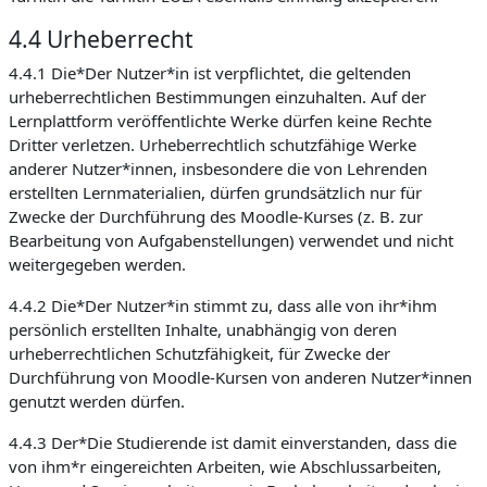
4.4 Urheberrecht
4.4.1 Die*Der Nutzer*in ist verpflichtet, die geltenden
urheberrechtlichen Bestimmungen einzuhalten. Auf der
Lernplattform veröffentlichte Werke dürfen keine Rechte
Dritter verletzen. Urheberrechtlich schutzfähige Werke
anderer Nutzer*innen, insbesondere die von Lehrenden
erstellten Lernmaterialien, dürfen grundsätzlich nur für
Zwecke der Durchführung des Moodle-Kurses (z. B. zur
Bearbeitung von Aufgabenstellungen) verwendet und nicht
weitergegeben werden.
4.4.2 Die*Der Nutzer*in stimmt zu, dass alle von ihr*ihm
persönlich erstellten Inhalte, unabhängig von deren
urheberrechtlichen Schutzfähigkeit, für Zwecke der
Durchführung von Moodle-Kursen von anderen Nutzer*innen
genutzt werden dürfen.
4.4.3 Der*Die Studierende ist damit einverstanden, dass die
von ihm*r eingereichten Arbeiten, wie Abschlussarbeiten,