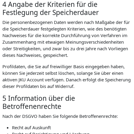
4 Angabe der Kriterien für die
Festlegung der Speicherdauer
Die personenbezogenen Daten werden nach Maßgabe der für
die Speicherdauer festgelegten Kriterien, wie des benötigten
Nachweises für die korrekte Durchführung von Verfahren im
Zusammenhang mit etwaigen Meinungsverschiedenheiten
oder Streitigkeiten, und zwar bis zu drei Jahre nach Vorliegen
dieses Nachweises, gespeichert.
Profildaten, die Sie auf freiwilliger Basis eingegeben haben,
können Sie jederzeit selbst löschen, solange Sie über einen
aktiven JKU Account verfügen. Danach erfolgt die Speicherung
dieser Profildaten bis auf Widerruf.
5 Information über die
Betroffenenrechte
Nach der DSGVO haben Sie folgende Betroffenenrechte:
Recht auf Auskunft