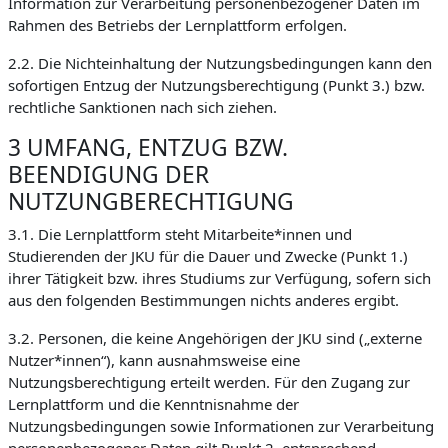
Information zur Verarbeitung personenbezogener Daten im
Rahmen des Betriebs der Lernplattform erfolgen.
2.2. Die Nichteinhaltung der Nutzungsbedingungen kann den
sofortigen Entzug der Nutzungsberechtigung (Punkt 3.) bzw.
rechtliche Sanktionen nach sich ziehen.
3 UMFANG, ENTZUG BZW.
BEENDIGUNG DER
NUTZUNGBERECHTIGUNG
3.1. Die Lernplattform steht Mitarbeite*innen und
Studierenden der JKU für die Dauer und Zwecke (Punkt 1.)
ihrer Tätigkeit bzw. ihres Studiums zur Verfügung, sofern sich
aus den folgenden Bestimmungen nichts anderes ergibt.
3.2. Personen, die keine Angehörigen der JKU sind („externe
Nutzer*innen“), kann ausnahmsweise eine
Nutzungsberechtigung erteilt werden. Für den Zugang zur
Lernplattform und die Kenntnisnahme der
Nutzungsbedingungen sowie Informationen zur Verarbeitung