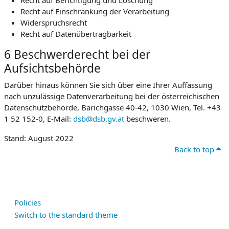
Recht auf Berichtigung und Löschung
Recht auf Einschränkung der Verarbeitung
Widerspruchsrecht
Recht auf Datenübertragbarkeit
6 Beschwerderecht bei der
Aufsichtsbehörde
Darüber hinaus können Sie sich über eine Ihrer Auffassung
nach unzulässige Datenverarbeitung bei der österreichischen
Datenschutzbehörde, Barichgasse 40-42, 1030 Wien, Tel. +43
1 52 152-0, E-Mail:
dsb@dsb.gv.at
beschweren.
Stand: August 2022
Back to top
Policies
Switch to the standard theme