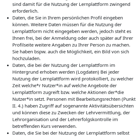
sind damit für die Nutzung der Lernplattform zwingend
erforderlich.
Daten, die Sie in Ihrem persönlichen Profil eingeben
können. Weitere Daten müssen für die Nutzung der
Lernplattform nicht eingegeben werden, jedoch steht es
Ihnen frei, bei der Anmeldung oder auch später auf Ihrer
Profilseite weitere Angaben zu Ihrer Person zu machen.
Sie haben bspw. auch die Möglichkeit, ein Bild von sich
hochzuladen.
Daten, die bei der Nutzung der Lernplattform im
Hintergrund erhoben werden (Logdaten) Bei jeder
Nutzung der Lernplattform wird protokolliert, zu welcher
Zeit welche*r Nutzer*in auf welche Angebote der
Lernplattform zugreift bzw. welche Aktionen der*die
Nutzer*in setzt. Personen mit Bearbeitungsrechten (Punkt
II. 4.) haben Zugriff auf sogenannte Aktivitätsübersichten
und können diese zu Zwecken der Lehrvermittlung, der
Lehrorganisation und der Lehrerfolgskontrolle im
betreffenden Kurs verwenden.
Daten, die Sie bei der Nutzung der Lernplattform selbst