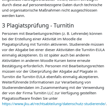
durch diese auf personenbezogene Daten durch technische
und organisatorische Maßnahmen nicht ausgeschlossen
werden kann.
3 Plagiatsprüfung - Turnitin
Personen mit Bearbeitungsrechten (z. B. Lehrende) können
bei der Erstellung einer Aktivität im Moodle die
Plagiatsprüfung mit Turnitin aktivieren. Studierende müssen
vor der Abgabe bei einer dieser Aktivitäten die Turnitin-EULA
einmalig akzeptieren. Es ist später auch bei anderen
Aktivitäten in anderen Moodle Kursen keine erneute
Bestätigung erforderlich. Personen mit Bearbeitungsrechten
müssen vor der Überprüfung der Abgabe auf Plagiate in
Turnitin die Turnitin-EULA ebenfalls einmalig akzeptieren.
Weiterführende Informationen zur Verarbeitung von
Studierendendaten im Zusammenhang mit der Verwendung
der von der Firma Turnitin LLC zur Verfügung gestellten
Plagiatssoftware finden Sie unter
https://www.jku.at/rechtsabteilung/datenschutz-studierende/
.