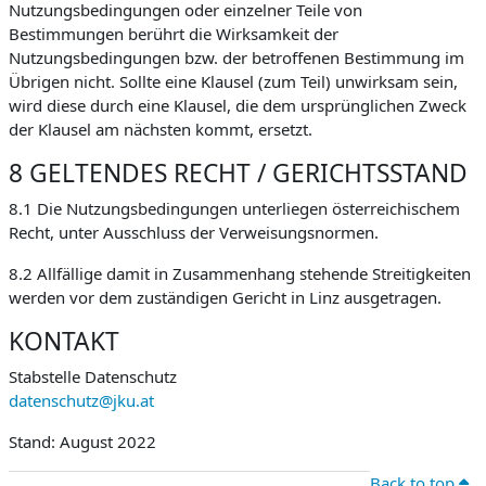
Nutzungsbedingungen oder einzelner Teile von
Bestimmungen berührt die Wirksamkeit der
Nutzungsbedingungen bzw. der betroffenen Bestimmung im
Übrigen nicht. Sollte eine Klausel (zum Teil) unwirksam sein,
wird diese durch eine Klausel, die dem ursprünglichen Zweck
der Klausel am nächsten kommt, ersetzt.
8 GELTENDES RECHT / GERICHTSSTAND
8.1 Die Nutzungsbedingungen unterliegen österreichischem
Recht, unter Ausschluss der Verweisungsnormen.
8.2 Allfällige damit in Zusammenhang stehende Streitigkeiten
werden vor dem zuständigen Gericht in Linz ausgetragen.
KONTAKT
Stabstelle Datenschutz
datenschutz@jku.at
Stand: August 2022
Back to top