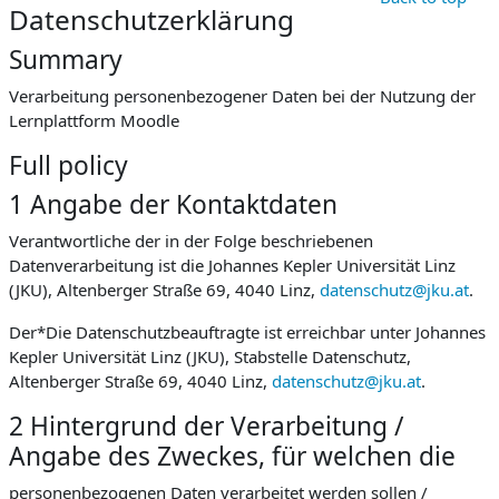
Datenschutzerklärung
Summary
Verarbeitung personenbezogener Daten bei der Nutzung der
Lernplattform Moodle
Full policy
1 Angabe der Kontaktdaten
Verantwortliche der in der Folge beschriebenen
Datenverarbeitung ist die Johannes Kepler Universität Linz
(JKU), Altenberger Straße 69, 4040 Linz,
datenschutz@jku.at
.
Der*Die Datenschutzbeauftragte ist erreichbar unter Johannes
Kepler Universität Linz (JKU), Stabstelle Datenschutz,
Altenberger Straße 69, 4040 Linz,
datenschutz@jku.at
.
2 Hintergrund der Verarbeitung /
Angabe des Zweckes, für welchen die
personenbezogenen Daten verarbeitet werden sollen /