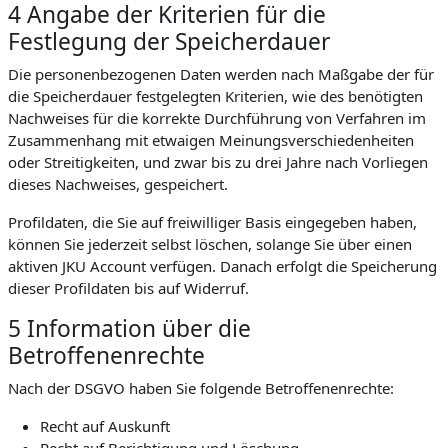
4 Angabe der Kriterien für die
Festlegung der Speicherdauer
Die personenbezogenen Daten werden nach Maßgabe der für
die Speicherdauer festgelegten Kriterien, wie des benötigten
Nachweises für die korrekte Durchführung von Verfahren im
Zusammenhang mit etwaigen Meinungsverschiedenheiten
oder Streitigkeiten, und zwar bis zu drei Jahre nach Vorliegen
dieses Nachweises, gespeichert.
Profildaten, die Sie auf freiwilliger Basis eingegeben haben,
können Sie jederzeit selbst löschen, solange Sie über einen
aktiven JKU Account verfügen. Danach erfolgt die Speicherung
dieser Profildaten bis auf Widerruf.
5 Information über die
Betroffenenrechte
Nach der DSGVO haben Sie folgende Betroffenenrechte:
Recht auf Auskunft