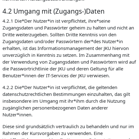
4.2 Umgang mit (Zugangs-)Daten
4.2.1 Die*Der Nutzer*in ist verpflichtet, ihre*seine
Zugangsdaten und Passwörter geheim zu halten und nicht an
Dritte weiterzugeben. Sollten Dritte Kenntnis von den
Zugangsdaten und/oder Passwörtern der*des Nutzer*in
erhalten, ist das Informationsmanagement der JKU hiervon
unverzüglich in Kenntnis zu setzen. Im Zusammenhang mit
der Verwendung von Zugangsdaten und Passwörtern wird auf
die Passwortrichtlinie der JKU und deren Geltung für alle
Benutzer*innen der IT-Services der JKU verwiesen.
4.2.2 Die*Der Nutzer*in ist verpflichtet, die geltenden
datenschutzrechtlichen Bestimmungen einzuhalten, das gilt
insbesondere im Umgang mit ihr*ihm durch die Nutzung
zugänglichen personenbezogenen Daten anderer
Nutzer*innen.
Diese sind grundsätzlich vertraulich zu behandeln und nur im
Rahmen der Kursvorgaben zu verwenden. Eine