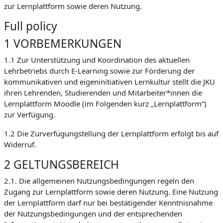
zur Lernplattform sowie deren Nutzung.
Full policy
1 VORBEMERKUNGEN
1.1 Zur Unterstützung und Koordination des aktuellen
Lehrbetriebs durch E-Learning sowie zur Förderung der
kommunikativen und eigeninitiativen Lernkultur stellt die JKU
ihren Lehrenden, Studierenden und Mitarbeiter*innen die
Lernplattform Moodle (im Folgenden kurz „Lernplattform“)
zur Verfügung.
1.2 Die Zurverfügungstellung der Lernplattform erfolgt bis auf
Widerruf.
2 GELTUNGSBEREICH
2.1. Die allgemeinen Nutzungsbedingungen regeln den
Zugang zur Lernplattform sowie deren Nutzung. Eine Nutzung
der Lernplattform darf nur bei bestätigender Kenntnisnahme
der Nutzungsbedingungen und der entsprechenden