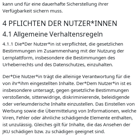
kann und für eine dauerhafte Sicherstellung ihrer
Verfügbarkeit sichern muss.
4 PFLICHTEN DER NUTZER*INNEN
4.1 Allgemeine Verhaltensregeln
4.1.1 Die*Der Nutzer*in ist verpflichtet, die gesetzlichen
Bestimmungen im Zusammenhang mit der Nutzung der
Lernplattform, insbesondere die Bestimmungen des
Urheberrechts und des Datenschutzes, einzuhalten.
Der*Die Nutzer*in trägt die alleinige Verantwortung für die
von ihr*ihm eingestellten Inhalte. Der*Dem Nutzer*in ist es
insbesondere untersagt, gegen gesetzliche Bestimmungen
verstoßende, sittenwidrige, diskriminierende, beleidigende
oder verleumderische Inhalte einzustellen. Das Einstellen von
Werbung sowie die Übermittelung von Informationen, welche
Viren, Fehler oder ähnliche schädigende Elemente enthalten,
ist unzulässig. Gleiches gilt für Inhalte, die das Ansehen der
JKU schädigen bzw. zu schädigen geeignet sind.