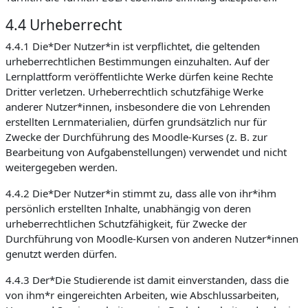
4.4 Urheberrecht
4.4.1 Die*Der Nutzer*in ist verpflichtet, die geltenden
urheberrechtlichen Bestimmungen einzuhalten. Auf der
Lernplattform veröffentlichte Werke dürfen keine Rechte
Dritter verletzen. Urheberrechtlich schutzfähige Werke
anderer Nutzer*innen, insbesondere die von Lehrenden
erstellten Lernmaterialien, dürfen grundsätzlich nur für
Zwecke der Durchführung des Moodle-Kurses (z. B. zur
Bearbeitung von Aufgabenstellungen) verwendet und nicht
weitergegeben werden.
4.4.2 Die*Der Nutzer*in stimmt zu, dass alle von ihr*ihm
persönlich erstellten Inhalte, unabhängig von deren
urheberrechtlichen Schutzfähigkeit, für Zwecke der
Durchführung von Moodle-Kursen von anderen Nutzer*innen
genutzt werden dürfen.
4.4.3 Der*Die Studierende ist damit einverstanden, dass die
von ihm*r eingereichten Arbeiten, wie Abschlussarbeiten,