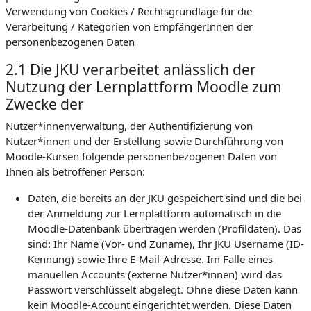
Verwendung von Cookies / Rechtsgrundlage für die
Verarbeitung / Kategorien von EmpfängerInnen der
personenbezogenen Daten
2.1 Die JKU verarbeitet anlässlich der
Nutzung der Lernplattform Moodle zum
Zwecke der
Nutzer*innenverwaltung, der Authentifizierung von
Nutzer*innen und der Erstellung sowie Durchführung von
Moodle-Kursen folgende personenbezogenen Daten von
Ihnen als betroffener Person:
Daten, die bereits an der JKU gespeichert sind und die bei
der Anmeldung zur Lernplattform automatisch in die
Moodle-Datenbank übertragen werden (Profildaten). Das
sind: Ihr Name (Vor- und Zuname), Ihr JKU Username (ID-
Kennung) sowie Ihre E-Mail-Adresse. Im Falle eines
manuellen Accounts (externe Nutzer*innen) wird das
Passwort verschlüsselt abgelegt. Ohne diese Daten kann
kein Moodle-Account eingerichtet werden. Diese Daten