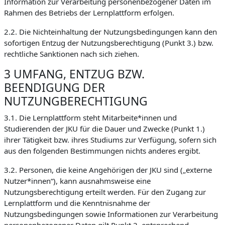
Information zur Verarbeitung personenbezogener Daten im
Rahmen des Betriebs der Lernplattform erfolgen.
2.2. Die Nichteinhaltung der Nutzungsbedingungen kann den
sofortigen Entzug der Nutzungsberechtigung (Punkt 3.) bzw.
rechtliche Sanktionen nach sich ziehen.
3 UMFANG, ENTZUG BZW.
BEENDIGUNG DER
NUTZUNGBERECHTIGUNG
3.1. Die Lernplattform steht Mitarbeite*innen und
Studierenden der JKU für die Dauer und Zwecke (Punkt 1.)
ihrer Tätigkeit bzw. ihres Studiums zur Verfügung, sofern sich
aus den folgenden Bestimmungen nichts anderes ergibt.
3.2. Personen, die keine Angehörigen der JKU sind („externe
Nutzer*innen“), kann ausnahmsweise eine
Nutzungsberechtigung erteilt werden. Für den Zugang zur
Lernplattform und die Kenntnisnahme der
Nutzungsbedingungen sowie Informationen zur Verarbeitung