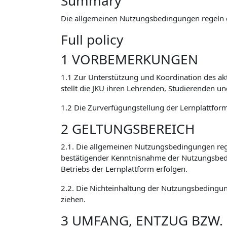
Summary
Die allgemeinen Nutzungsbedingungen regeln 
Full policy
1 VORBEMERKUNGEN
1.1 Zur Unterstützung und Koordination des ak
stellt die JKU ihren Lehrenden, Studierenden u
1.2 Die Zurverfügungstellung der Lernplattform 
2 GELTUNGSBEREICH
2.1. Die allgemeinen Nutzungsbedingungen reg
bestätigender Kenntnisnahme der Nutzungsbed
Betriebs der Lernplattform erfolgen.
2.2. Die Nichteinhaltung der Nutzungsbedingun
ziehen.
3 UMFANG, ENTZUG BZW