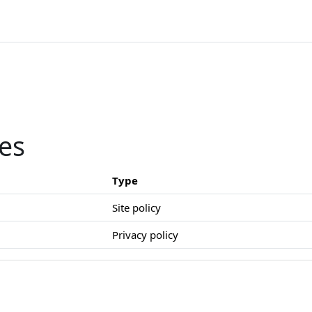
ies
Type
Site policy
Privacy policy