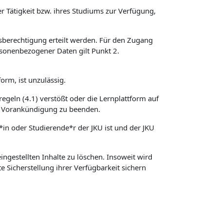
r Tätigkeit bzw. ihres Studiums zur Verfügung,
sberechtigung erteilt werden. Für den Zugang
sonenbezogener Daten gilt Punkt 2.
orm, ist unzulässig.
regeln (4.1) verstößt oder die Lernplattform auf
hne Vorankündigung zu beenden.
*in oder Studierende*r der JKU ist und der JKU
ngestellten Inhalte zu löschen. Insoweit wird
e Sicherstellung ihrer Verfügbarkeit sichern