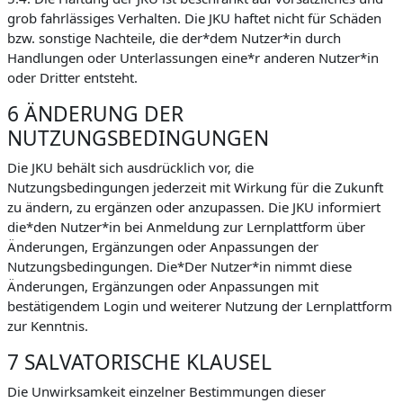
grob fahrlässiges Verhalten. Die JKU haftet nicht für Schäden
bzw. sonstige Nachteile, die der*dem Nutzer*in durch
Handlungen oder Unterlassungen eine*r anderen Nutzer*in
oder Dritter entsteht.
6 ÄNDERUNG DER
NUTZUNGSBEDINGUNGEN
Die JKU behält sich ausdrücklich vor, die
Nutzungsbedingungen jederzeit mit Wirkung für die Zukunft
zu ändern, zu ergänzen oder anzupassen. Die JKU informiert
die*den Nutzer*in bei Anmeldung zur Lernplattform über
Änderungen, Ergänzungen oder Anpassungen der
Nutzungsbedingungen. Die*Der Nutzer*in nimmt diese
Änderungen, Ergänzungen oder Anpassungen mit
bestätigendem Login und weiterer Nutzung der Lernplattform
zur Kenntnis.
7 SALVATORISCHE KLAUSEL
Die Unwirksamkeit einzelner Bestimmungen dieser