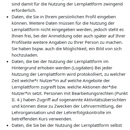
sind damit für die Nutzung der Lernplattform zwingend
erforderlich.
Daten, die Sie in Ihrem persönlichen Profil eingeben
können. Weitere Daten müssen für die Nutzung der
Lernplattform nicht eingegeben werden, jedoch steht es
Ihnen frei, bei der Anmeldung oder auch später auf Ihrer
Profilseite weitere Angaben zu Ihrer Person zu machen.
Sie haben bspw. auch die Möglichkeit, ein Bild von sich
hochzuladen.
Daten, die bei der Nutzung der Lernplattform im
Hintergrund erhoben werden (Logdaten) Bei jeder
Nutzung der Lernplattform wird protokolliert, zu welcher
Zeit welche*r Nutzer*in auf welche Angebote der
Lernplattform zugreift bzw. welche Aktionen der*die
Nutzer*in setzt. Personen mit Bearbeitungsrechten (Punkt
II. 4.) haben Zugriff auf sogenannte Aktivitätsübersichten
und können diese zu Zwecken der Lehrvermittlung, der
Lehrorganisation und der Lehrerfolgskontrolle im
betreffenden Kurs verwenden.
Daten, die Sie bei der Nutzung der Lernplattform selbst