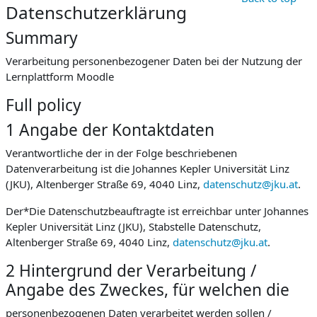
Datenschutzerklärung
Summary
Verarbeitung personenbezogener Daten bei der Nutzung der
Lernplattform Moodle
Full policy
1 Angabe der Kontaktdaten
Verantwortliche der in der Folge beschriebenen
Datenverarbeitung ist die Johannes Kepler Universität Linz
(JKU), Altenberger Straße 69, 4040 Linz,
datenschutz@jku.at
.
Der*Die Datenschutzbeauftragte ist erreichbar unter Johannes
Kepler Universität Linz (JKU), Stabstelle Datenschutz,
Altenberger Straße 69, 4040 Linz,
datenschutz@jku.at
.
2 Hintergrund der Verarbeitung /
Angabe des Zweckes, für welchen die
personenbezogenen Daten verarbeitet werden sollen /