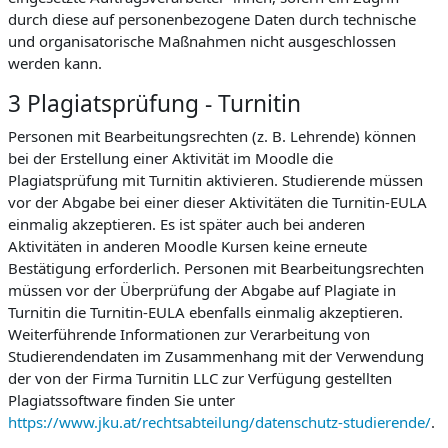
durch diese auf personenbezogene Daten durch technische
und organisatorische Maßnahmen nicht ausgeschlossen
werden kann.
3 Plagiatsprüfung - Turnitin
Personen mit Bearbeitungsrechten (z. B. Lehrende) können
bei der Erstellung einer Aktivität im Moodle die
Plagiatsprüfung mit Turnitin aktivieren. Studierende müssen
vor der Abgabe bei einer dieser Aktivitäten die Turnitin-EULA
einmalig akzeptieren. Es ist später auch bei anderen
Aktivitäten in anderen Moodle Kursen keine erneute
Bestätigung erforderlich. Personen mit Bearbeitungsrechten
müssen vor der Überprüfung der Abgabe auf Plagiate in
Turnitin die Turnitin-EULA ebenfalls einmalig akzeptieren.
Weiterführende Informationen zur Verarbeitung von
Studierendendaten im Zusammenhang mit der Verwendung
der von der Firma Turnitin LLC zur Verfügung gestellten
Plagiatssoftware finden Sie unter
https://www.jku.at/rechtsabteilung/datenschutz-studierende/
.