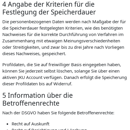
4 Angabe der Kriterien für die
Festlegung der Speicherdauer
Die personenbezogenen Daten werden nach Maßgabe der für
die Speicherdauer festgelegten Kriterien, wie des benötigten
Nachweises für die korrekte Durchführung von Verfahren im
Zusammenhang mit etwaigen Meinungsverschiedenheiten
oder Streitigkeiten, und zwar bis zu drei Jahre nach Vorliegen
dieses Nachweises, gespeichert.
Profildaten, die Sie auf freiwilliger Basis eingegeben haben,
können Sie jederzeit selbst löschen, solange Sie über einen
aktiven JKU Account verfügen. Danach erfolgt die Speicherung
dieser Profildaten bis auf Widerruf.
5 Information über die
Betroffenenrechte
Nach der DSGVO haben Sie folgende Betroffenenrechte:
Recht auf Auskunft