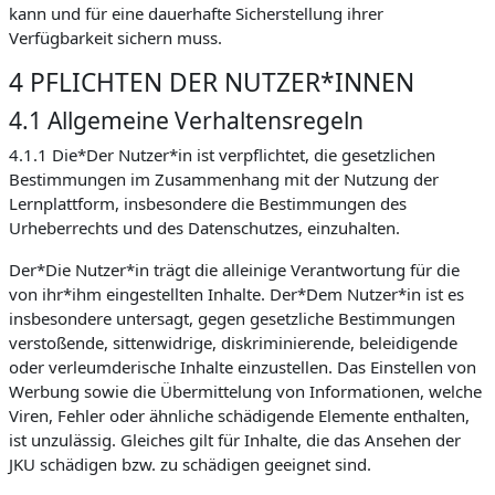
kann und für eine dauerhafte Sicherstellung ihrer
Verfügbarkeit sichern muss.
4 PFLICHTEN DER NUTZER*INNEN
4.1 Allgemeine Verhaltensregeln
4.1.1 Die*Der Nutzer*in ist verpflichtet, die gesetzlichen
Bestimmungen im Zusammenhang mit der Nutzung der
Lernplattform, insbesondere die Bestimmungen des
Urheberrechts und des Datenschutzes, einzuhalten.
Der*Die Nutzer*in trägt die alleinige Verantwortung für die
von ihr*ihm eingestellten Inhalte. Der*Dem Nutzer*in ist es
insbesondere untersagt, gegen gesetzliche Bestimmungen
verstoßende, sittenwidrige, diskriminierende, beleidigende
oder verleumderische Inhalte einzustellen. Das Einstellen von
Werbung sowie die Übermittelung von Informationen, welche
Viren, Fehler oder ähnliche schädigende Elemente enthalten,
ist unzulässig. Gleiches gilt für Inhalte, die das Ansehen der
JKU schädigen bzw. zu schädigen geeignet sind.