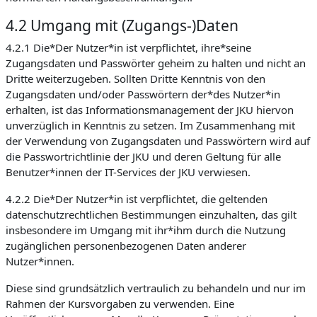
4.2 Umgang mit (Zugangs-)Daten
4.2.1 Die*Der Nutzer*in ist verpflichtet, ihre*seine
Zugangsdaten und Passwörter geheim zu halten und nicht an
Dritte weiterzugeben. Sollten Dritte Kenntnis von den
Zugangsdaten und/oder Passwörtern der*des Nutzer*in
erhalten, ist das Informationsmanagement der JKU hiervon
unverzüglich in Kenntnis zu setzen. Im Zusammenhang mit
der Verwendung von Zugangsdaten und Passwörtern wird auf
die Passwortrichtlinie der JKU und deren Geltung für alle
Benutzer*innen der IT-Services der JKU verwiesen.
4.2.2 Die*Der Nutzer*in ist verpflichtet, die geltenden
datenschutzrechtlichen Bestimmungen einzuhalten, das gilt
insbesondere im Umgang mit ihr*ihm durch die Nutzung
zugänglichen personenbezogenen Daten anderer
Nutzer*innen.
Diese sind grundsätzlich vertraulich zu behandeln und nur im
Rahmen der Kursvorgaben zu verwenden. Eine