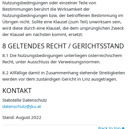
Nutzungsbedingungen oder einzelner Teile von
Bestimmungen berührt die Wirksamkeit der
Nutzungsbedingungen bzw. der betroffenen Bestimmung im
Übrigen nicht. Sollte eine Klausel (zum Teil) unwirksam sein,
wird diese durch eine Klausel, die dem ursprünglichen Zweck
der Klausel am nächsten kommt, ersetzt.
8 GELTENDES RECHT / GERICHTSSTAND
8.1 Die Nutzungsbedingungen unterliegen österreichischem
Recht, unter Ausschluss der Verweisungsnormen.
8.2 Allfällige damit in Zusammenhang stehende Streitigkeiten
werden vor dem zuständigen Gericht in Linz ausgetragen.
KONTAKT
Stabstelle Datenschutz
datenschutz@jku.at
Stand: August 2022
Back to top