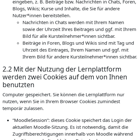
eingeben, z. B. Beiträge bzw. Nachrichten in Chats, Foren,
Blogs, Wikis; Kurse und Inhalte, die Sie für andere
Nutzer*innen bereitstellen.
Nachrichten in Chats werden mit Ihrem Namen
sowie der Uhrzeit Ihres Beitrages und ggf. mit Ihrem
Bild für alle Kursteilnehmer*innen sichtbar.
Beiträge in Foren, Blogs und Wikis sind mit Tag und
Uhrzeit des Eintrages, Ihrem Namen und ggf. mit
Ihrem Bild für andere Kursteilnehmer*innen sichtbar.
2.2 Mit der Nutzung der Lernplattform
werden zwei Cookies auf dem von Ihnen
benutzten
Computer gespeichert. Sie können die Lernplattform nur
nutzen, wenn Sie in Ihrem Browser Cookies zumindest
temporär zulassen.
“MoodleSession“: dieses Cookie speichert das Login der
aktuellen Moodle-Sitzung. Es ist notwendig, damit die
Zugriffsberechtigungen innerhalb von Moodle während