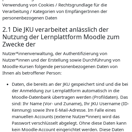
Verwendung von Cookies / Rechtsgrundlage für die
Verarbeitung / Kategorien von EmpfängerInnen der
personenbezogenen Daten
2.1 Die JKU verarbeitet anlässlich der
Nutzung der Lernplattform Moodle zum
Zwecke der
Nutzer*innenverwaltung, der Authentifizierung von
Nutzer*innen und der Erstellung sowie Durchführung von
Moodle-Kursen folgende personenbezogenen Daten von
Ihnen als betroffener Person:
Daten, die bereits an der JKU gespeichert sind und die bei
der Anmeldung zur Lernplattform automatisch in die
Moodle-Datenbank übertragen werden (Profildaten). Das
sind: Ihr Name (Vor- und Zuname), Ihr JKU Username (ID-
Kennung) sowie Ihre E-Mail-Adresse. Im Falle eines
manuellen Accounts (externe Nutzer*innen) wird das
Passwort verschlüsselt abgelegt. Ohne diese Daten kann
kein Moodle-Account eingerichtet werden. Diese Daten