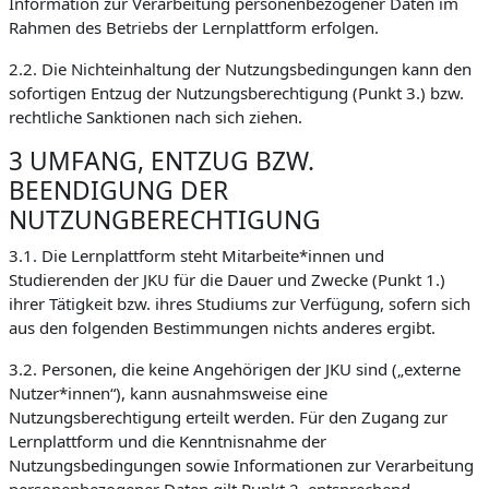
Information zur Verarbeitung personenbezogener Daten im
Rahmen des Betriebs der Lernplattform erfolgen.
2.2. Die Nichteinhaltung der Nutzungsbedingungen kann den
sofortigen Entzug der Nutzungsberechtigung (Punkt 3.) bzw.
rechtliche Sanktionen nach sich ziehen.
3 UMFANG, ENTZUG BZW.
BEENDIGUNG DER
NUTZUNGBERECHTIGUNG
3.1. Die Lernplattform steht Mitarbeite*innen und
Studierenden der JKU für die Dauer und Zwecke (Punkt 1.)
ihrer Tätigkeit bzw. ihres Studiums zur Verfügung, sofern sich
aus den folgenden Bestimmungen nichts anderes ergibt.
3.2. Personen, die keine Angehörigen der JKU sind („externe
Nutzer*innen“), kann ausnahmsweise eine
Nutzungsberechtigung erteilt werden. Für den Zugang zur
Lernplattform und die Kenntnisnahme der
Nutzungsbedingungen sowie Informationen zur Verarbeitung