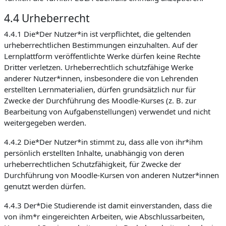
4.4 Urheberrecht
4.4.1 Die*Der Nutzer*in ist verpflichtet, die geltenden
urheberrechtlichen Bestimmungen einzuhalten. Auf der
Lernplattform veröffentlichte Werke dürfen keine Rechte
Dritter verletzen. Urheberrechtlich schutzfähige Werke
anderer Nutzer*innen, insbesondere die von Lehrenden
erstellten Lernmaterialien, dürfen grundsätzlich nur für
Zwecke der Durchführung des Moodle-Kurses (z. B. zur
Bearbeitung von Aufgabenstellungen) verwendet und nicht
weitergegeben werden.
4.4.2 Die*Der Nutzer*in stimmt zu, dass alle von ihr*ihm
persönlich erstellten Inhalte, unabhängig von deren
urheberrechtlichen Schutzfähigkeit, für Zwecke der
Durchführung von Moodle-Kursen von anderen Nutzer*innen
genutzt werden dürfen.
4.4.3 Der*Die Studierende ist damit einverstanden, dass die
von ihm*r eingereichten Arbeiten, wie Abschlussarbeiten,