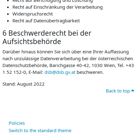
Recht auf Berichtigung und Löschung
Recht auf Einschränkung der Verarbeitung
Widerspruchsrecht
Recht auf Datenübertragbarkeit
6 Beschwerderecht bei der
Aufsichtsbehörde
Darüber hinaus können Sie sich über eine Ihrer Auffassung
nach unzulässige Datenverarbeitung bei der österreichischen
Datenschutzbehörde, Barichgasse 40-42, 1030 Wien, Tel. +43
1 52 152-0, E-Mail:
dsb@dsb.gv.at
beschweren.
Stand: August 2022
Back to top
Policies
Switch to the standard theme