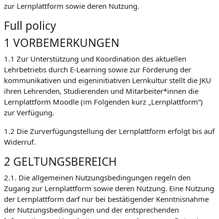
zur Lernplattform sowie deren Nutzung.
Full policy
1 VORBEMERKUNGEN
1.1 Zur Unterstützung und Koordination des aktuellen
Lehrbetriebs durch E-Learning sowie zur Förderung der
kommunikativen und eigeninitiativen Lernkultur stellt die JKU
ihren Lehrenden, Studierenden und Mitarbeiter*innen die
Lernplattform Moodle (im Folgenden kurz „Lernplattform“)
zur Verfügung.
1.2 Die Zurverfügungstellung der Lernplattform erfolgt bis auf
Widerruf.
2 GELTUNGSBEREICH
2.1. Die allgemeinen Nutzungsbedingungen regeln den
Zugang zur Lernplattform sowie deren Nutzung. Eine Nutzung
der Lernplattform darf nur bei bestätigender Kenntnisnahme
der Nutzungsbedingungen und der entsprechenden