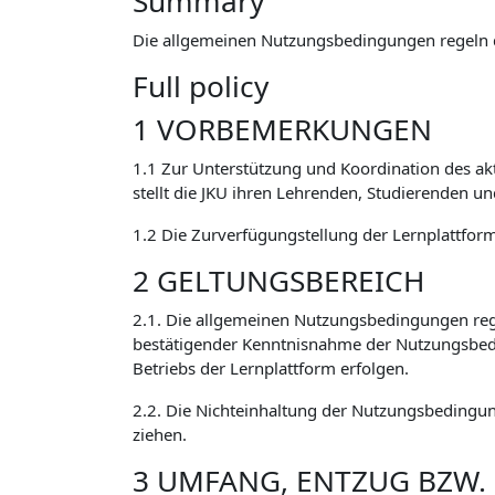
Summary
Die allgemeinen Nutzungsbedingungen regeln 
Full policy
1 VORBEMERKUNGEN
1.1 Zur Unterstützung und Koordination des ak
stellt die JKU ihren Lehrenden, Studierenden u
1.2 Die Zurverfügungstellung der Lernplattform 
2 GELTUNGSBEREICH
2.1. Die allgemeinen Nutzungsbedingungen reg
bestätigender Kenntnisnahme der Nutzungsbed
Betriebs der Lernplattform erfolgen.
2.2. Die Nichteinhaltung der Nutzungsbedingun
ziehen.
3 UMFANG, ENTZUG BZW