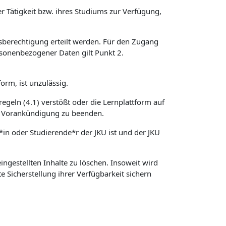
r Tätigkeit bzw. ihres Studiums zur Verfügung,
sberechtigung erteilt werden. Für den Zugang
sonenbezogener Daten gilt Punkt 2.
orm, ist unzulässig.
regeln (4.1) verstößt oder die Lernplattform auf
hne Vorankündigung zu beenden.
*in oder Studierende*r der JKU ist und der JKU
ngestellten Inhalte zu löschen. Insoweit wird
e Sicherstellung ihrer Verfügbarkeit sichern