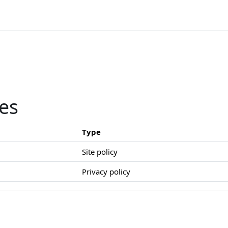
ies
Type
Site policy
Privacy policy