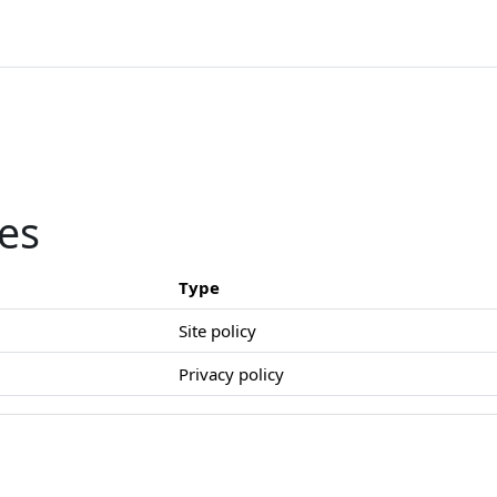
ies
Type
Site policy
Privacy policy