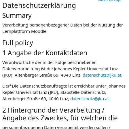
Datenschutzerklärung
Summary
Verarbeitung personenbezogener Daten bei der Nutzung der
Lernplattform Moodle
Full policy
1 Angabe der Kontaktdaten
Verantwortliche der in der Folge beschriebenen
Datenverarbeitung ist die Johannes Kepler Universität Linz
(JKU), Altenberger Straße 69, 4040 Linz,
datenschutz@jku.at
.
Der*Die Datenschutzbeauftragte ist erreichbar unter Johannes
Kepler Universität Linz (JKU), Stabstelle Datenschutz,
Altenberger Straße 69, 4040 Linz,
datenschutz@jku.at
.
2 Hintergrund der Verarbeitung /
Angabe des Zweckes, für welchen die
personenbezogenen Daten verarbeitet werden sollen /