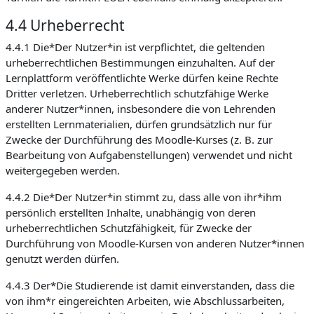
4.4 Urheberrecht
4.4.1 Die*Der Nutzer*in ist verpflichtet, die geltenden
urheberrechtlichen Bestimmungen einzuhalten. Auf der
Lernplattform veröffentlichte Werke dürfen keine Rechte
Dritter verletzen. Urheberrechtlich schutzfähige Werke
anderer Nutzer*innen, insbesondere die von Lehrenden
erstellten Lernmaterialien, dürfen grundsätzlich nur für
Zwecke der Durchführung des Moodle-Kurses (z. B. zur
Bearbeitung von Aufgabenstellungen) verwendet und nicht
weitergegeben werden.
4.4.2 Die*Der Nutzer*in stimmt zu, dass alle von ihr*ihm
persönlich erstellten Inhalte, unabhängig von deren
urheberrechtlichen Schutzfähigkeit, für Zwecke der
Durchführung von Moodle-Kursen von anderen Nutzer*innen
genutzt werden dürfen.
4.4.3 Der*Die Studierende ist damit einverstanden, dass die
von ihm*r eingereichten Arbeiten, wie Abschlussarbeiten,