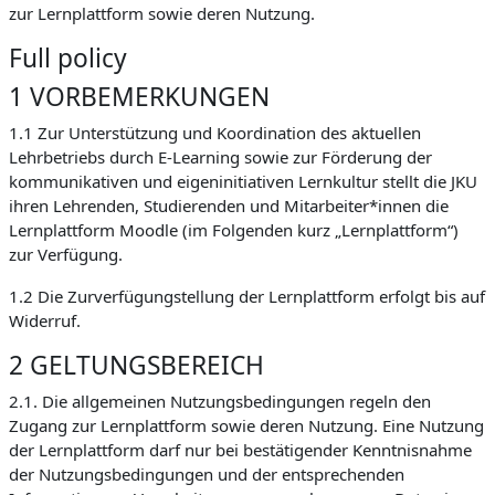
zur Lernplattform sowie deren Nutzung.
Full policy
1 VORBEMERKUNGEN
1.1 Zur Unterstützung und Koordination des aktuellen
Lehrbetriebs durch E-Learning sowie zur Förderung der
kommunikativen und eigeninitiativen Lernkultur stellt die JKU
ihren Lehrenden, Studierenden und Mitarbeiter*innen die
Lernplattform Moodle (im Folgenden kurz „Lernplattform“)
zur Verfügung.
1.2 Die Zurverfügungstellung der Lernplattform erfolgt bis auf
Widerruf.
2 GELTUNGSBEREICH
2.1. Die allgemeinen Nutzungsbedingungen regeln den
Zugang zur Lernplattform sowie deren Nutzung. Eine Nutzung
der Lernplattform darf nur bei bestätigender Kenntnisnahme
der Nutzungsbedingungen und der entsprechenden