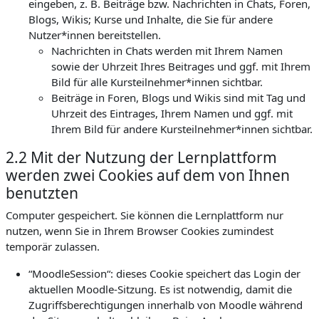
eingeben, z. B. Beiträge bzw. Nachrichten in Chats, Foren,
Blogs, Wikis; Kurse und Inhalte, die Sie für andere
Nutzer*innen bereitstellen.
Nachrichten in Chats werden mit Ihrem Namen
sowie der Uhrzeit Ihres Beitrages und ggf. mit Ihrem
Bild für alle Kursteilnehmer*innen sichtbar.
Beiträge in Foren, Blogs und Wikis sind mit Tag und
Uhrzeit des Eintrages, Ihrem Namen und ggf. mit
Ihrem Bild für andere Kursteilnehmer*innen sichtbar.
2.2 Mit der Nutzung der Lernplattform
werden zwei Cookies auf dem von Ihnen
benutzten
Computer gespeichert. Sie können die Lernplattform nur
nutzen, wenn Sie in Ihrem Browser Cookies zumindest
temporär zulassen.
“MoodleSession“: dieses Cookie speichert das Login der
aktuellen Moodle-Sitzung. Es ist notwendig, damit die
Zugriffsberechtigungen innerhalb von Moodle während