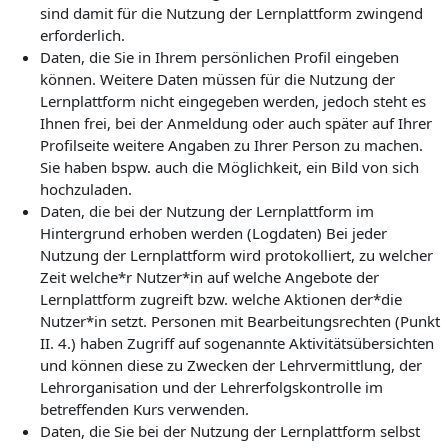
sind damit für die Nutzung der Lernplattform zwingend
erforderlich.
Daten, die Sie in Ihrem persönlichen Profil eingeben
können. Weitere Daten müssen für die Nutzung der
Lernplattform nicht eingegeben werden, jedoch steht es
Ihnen frei, bei der Anmeldung oder auch später auf Ihrer
Profilseite weitere Angaben zu Ihrer Person zu machen.
Sie haben bspw. auch die Möglichkeit, ein Bild von sich
hochzuladen.
Daten, die bei der Nutzung der Lernplattform im
Hintergrund erhoben werden (Logdaten) Bei jeder
Nutzung der Lernplattform wird protokolliert, zu welcher
Zeit welche*r Nutzer*in auf welche Angebote der
Lernplattform zugreift bzw. welche Aktionen der*die
Nutzer*in setzt. Personen mit Bearbeitungsrechten (Punkt
II. 4.) haben Zugriff auf sogenannte Aktivitätsübersichten
und können diese zu Zwecken der Lehrvermittlung, der
Lehrorganisation und der Lehrerfolgskontrolle im
betreffenden Kurs verwenden.
Daten, die Sie bei der Nutzung der Lernplattform selbst