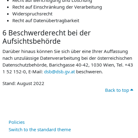
Recht auf Berichtigung und Löschung
Recht auf Einschränkung der Verarbeitung
Widerspruchsrecht
Recht auf Datenübertragbarkeit
6 Beschwerderecht bei der
Aufsichtsbehörde
Darüber hinaus können Sie sich über eine Ihrer Auffassung
nach unzulässige Datenverarbeitung bei der österreichischen
Datenschutzbehörde, Barichgasse 40-42, 1030 Wien, Tel. +43
1 52 152-0, E-Mail:
dsb@dsb.gv.at
beschweren.
Stand: August 2022
Back to top
Policies
Switch to the standard theme