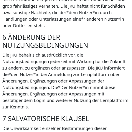
grob fahrlässiges Verhalten. Die JKU haftet nicht für Schäden
bzw. sonstige Nachteile, die der*dem Nutzer*in durch
Handlungen oder Unterlassungen eine*r anderen Nutzer*in
oder Dritter entsteht.
6 ÄNDERUNG DER
NUTZUNGSBEDINGUNGEN
Die JKU behält sich ausdrücklich vor, die
Nutzungsbedingungen jederzeit mit Wirkung für die Zukunft
zu ändern, zu ergänzen oder anzupassen. Die JKU informiert
die*den Nutzer*in bei Anmeldung zur Lernplattform über
Änderungen, Ergänzungen oder Anpassungen der
Nutzungsbedingungen. Die*Der Nutzer*in nimmt diese
Änderungen, Ergänzungen oder Anpassungen mit
bestätigendem Login und weiterer Nutzung der Lernplattform
zur Kenntnis.
7 SALVATORISCHE KLAUSEL
Die Unwirksamkeit einzelner Bestimmungen dieser