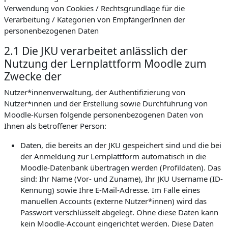
Verwendung von Cookies / Rechtsgrundlage für die
Verarbeitung / Kategorien von EmpfängerInnen der
personenbezogenen Daten
2.1 Die JKU verarbeitet anlässlich der
Nutzung der Lernplattform Moodle zum
Zwecke der
Nutzer*innenverwaltung, der Authentifizierung von
Nutzer*innen und der Erstellung sowie Durchführung von
Moodle-Kursen folgende personenbezogenen Daten von
Ihnen als betroffener Person:
Daten, die bereits an der JKU gespeichert sind und die bei
der Anmeldung zur Lernplattform automatisch in die
Moodle-Datenbank übertragen werden (Profildaten). Das
sind: Ihr Name (Vor- und Zuname), Ihr JKU Username (ID-
Kennung) sowie Ihre E-Mail-Adresse. Im Falle eines
manuellen Accounts (externe Nutzer*innen) wird das
Passwort verschlüsselt abgelegt. Ohne diese Daten kann
kein Moodle-Account eingerichtet werden. Diese Daten