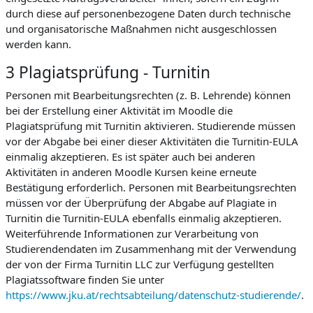
durch diese auf personenbezogene Daten durch technische
und organisatorische Maßnahmen nicht ausgeschlossen
werden kann.
3 Plagiatsprüfung - Turnitin
Personen mit Bearbeitungsrechten (z. B. Lehrende) können
bei der Erstellung einer Aktivität im Moodle die
Plagiatsprüfung mit Turnitin aktivieren. Studierende müssen
vor der Abgabe bei einer dieser Aktivitäten die Turnitin-EULA
einmalig akzeptieren. Es ist später auch bei anderen
Aktivitäten in anderen Moodle Kursen keine erneute
Bestätigung erforderlich. Personen mit Bearbeitungsrechten
müssen vor der Überprüfung der Abgabe auf Plagiate in
Turnitin die Turnitin-EULA ebenfalls einmalig akzeptieren.
Weiterführende Informationen zur Verarbeitung von
Studierendendaten im Zusammenhang mit der Verwendung
der von der Firma Turnitin LLC zur Verfügung gestellten
Plagiatssoftware finden Sie unter
https://www.jku.at/rechtsabteilung/datenschutz-studierende/
.