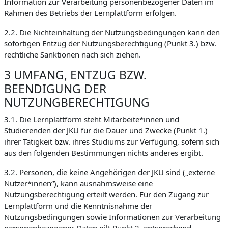
Information zur Verarbeitung personenbezogener Daten im
Rahmen des Betriebs der Lernplattform erfolgen.
2.2. Die Nichteinhaltung der Nutzungsbedingungen kann den
sofortigen Entzug der Nutzungsberechtigung (Punkt 3.) bzw.
rechtliche Sanktionen nach sich ziehen.
3 UMFANG, ENTZUG BZW.
BEENDIGUNG DER
NUTZUNGBERECHTIGUNG
3.1. Die Lernplattform steht Mitarbeite*innen und
Studierenden der JKU für die Dauer und Zwecke (Punkt 1.)
ihrer Tätigkeit bzw. ihres Studiums zur Verfügung, sofern sich
aus den folgenden Bestimmungen nichts anderes ergibt.
3.2. Personen, die keine Angehörigen der JKU sind („externe
Nutzer*innen“), kann ausnahmsweise eine
Nutzungsberechtigung erteilt werden. Für den Zugang zur
Lernplattform und die Kenntnisnahme der
Nutzungsbedingungen sowie Informationen zur Verarbeitung