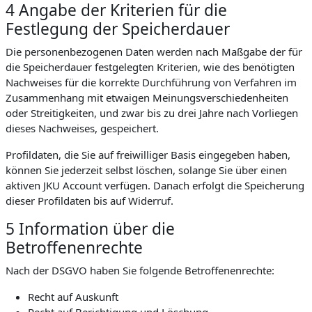
4 Angabe der Kriterien für die
Festlegung der Speicherdauer
Die personenbezogenen Daten werden nach Maßgabe der für
die Speicherdauer festgelegten Kriterien, wie des benötigten
Nachweises für die korrekte Durchführung von Verfahren im
Zusammenhang mit etwaigen Meinungsverschiedenheiten
oder Streitigkeiten, und zwar bis zu drei Jahre nach Vorliegen
dieses Nachweises, gespeichert.
Profildaten, die Sie auf freiwilliger Basis eingegeben haben,
können Sie jederzeit selbst löschen, solange Sie über einen
aktiven JKU Account verfügen. Danach erfolgt die Speicherung
dieser Profildaten bis auf Widerruf.
5 Information über die
Betroffenenrechte
Nach der DSGVO haben Sie folgende Betroffenenrechte:
Recht auf Auskunft