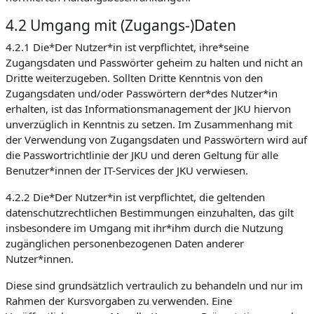
4.2 Umgang mit (Zugangs-)Daten
4.2.1 Die*Der Nutzer*in ist verpflichtet, ihre*seine
Zugangsdaten und Passwörter geheim zu halten und nicht an
Dritte weiterzugeben. Sollten Dritte Kenntnis von den
Zugangsdaten und/oder Passwörtern der*des Nutzer*in
erhalten, ist das Informationsmanagement der JKU hiervon
unverzüglich in Kenntnis zu setzen. Im Zusammenhang mit
der Verwendung von Zugangsdaten und Passwörtern wird auf
die Passwortrichtlinie der JKU und deren Geltung für alle
Benutzer*innen der IT-Services der JKU verwiesen.
4.2.2 Die*Der Nutzer*in ist verpflichtet, die geltenden
datenschutzrechtlichen Bestimmungen einzuhalten, das gilt
insbesondere im Umgang mit ihr*ihm durch die Nutzung
zugänglichen personenbezogenen Daten anderer
Nutzer*innen.
Diese sind grundsätzlich vertraulich zu behandeln und nur im
Rahmen der Kursvorgaben zu verwenden. Eine