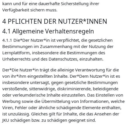
kann und für eine dauerhafte Sicherstellung ihrer
Verfügbarkeit sichern muss.
4 PFLICHTEN DER NUTZER*INNEN
4.1 Allgemeine Verhaltensregeln
4.1.1 Die*Der Nutzer*in ist verpflichtet, die gesetzlichen
Bestimmungen im Zusammenhang mit der Nutzung der
Lernplattform, insbesondere die Bestimmungen des
Urheberrechts und des Datenschutzes, einzuhalten.
Der*Die Nutzer*in trägt die alleinige Verantwortung für die
von ihr*ihm eingestellten Inhalte. Der*Dem Nutzer*in ist es
insbesondere untersagt, gegen gesetzliche Bestimmungen
verstoßende, sittenwidrige, diskriminierende, beleidigende
oder verleumderische Inhalte einzustellen. Das Einstellen von
Werbung sowie die Übermittelung von Informationen, welche
Viren, Fehler oder ähnliche schädigende Elemente enthalten,
ist unzulässig. Gleiches gilt für Inhalte, die das Ansehen der
JKU schädigen bzw. zu schädigen geeignet sind.