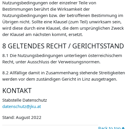
Nutzungsbedingungen oder einzelner Teile von
Bestimmungen berührt die Wirksamkeit der
Nutzungsbedingungen bzw. der betroffenen Bestimmung im
Übrigen nicht. Sollte eine Klausel (zum Teil) unwirksam sein,
wird diese durch eine Klausel, die dem ursprünglichen Zweck
der Klausel am nächsten kommt, ersetzt.
8 GELTENDES RECHT / GERICHTSSTAND
8.1 Die Nutzungsbedingungen unterliegen österreichischem
Recht, unter Ausschluss der Verweisungsnormen.
8.2 Allfällige damit in Zusammenhang stehende Streitigkeiten
werden vor dem zuständigen Gericht in Linz ausgetragen.
KONTAKT
Stabstelle Datenschutz
datenschutz@jku.at
Stand: August 2022
Back to top