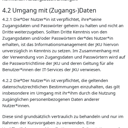
4.2 Umgang mit (Zugangs-)Daten
4.2.1 Die*Der Nutzer*in ist verpflichtet, ihre*seine
Zugangsdaten und Passwörter geheim zu halten und nicht an
Dritte weiterzugeben. Sollten Dritte Kenntnis von den
Zugangsdaten und/oder Passwörtern der*des Nutzer*in
erhalten, ist das Informationsmanagement der JKU hiervon
unverzüglich in Kenntnis zu setzen. Im Zusammenhang mit
der Verwendung von Zugangsdaten und Passwörtern wird auf
die Passwortrichtlinie der JKU und deren Geltung für alle
Benutzer*innen der IT-Services der JKU verwiesen.
4.2.2 Die*Der Nutzer*in ist verpflichtet, die geltenden
datenschutzrechtlichen Bestimmungen einzuhalten, das gilt
insbesondere im Umgang mit ihr*ihm durch die Nutzung
zugänglichen personenbezogenen Daten anderer
Nutzer*innen.
Diese sind grundsätzlich vertraulich zu behandeln und nur im
Rahmen der Kursvorgaben zu verwenden. Eine