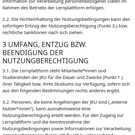
Information zur Verarbeitung personenbezogener Daten im
Rahmen des Betriebs der Lernplattform erfolgen.
2.2. Die Nichteinhaltung der Nutzungsbedingungen kann den
sofortigen Entzug der Nutzungsberechtigung (Punkt 3.) bzw.
rechtliche Sanktionen nach sich ziehen.
3 UMFANG, ENTZUG BZW.
BEENDIGUNG DER
NUTZUNGBERECHTIGUNG
3.1. Die Lernplattform steht Mitarbeite*innen und
Studierenden der JKU für die Dauer und Zwecke (Punkt 1.)
ihrer Tätigkeit bzw. ihres Studiums zur Verfügung, sofern sich
aus den folgenden Bestimmungen nichts anderes ergibt.
3.2. Personen, die keine Angehörigen der JKU sind („externe
Nutzer*innen“), kann ausnahmsweise eine
Nutzungsberechtigung erteilt werden. Für den Zugang zur
Lernplattform und die Kenntnisnahme der
Nutzungsbedingungen sowie Informationen zur Verarbeitung