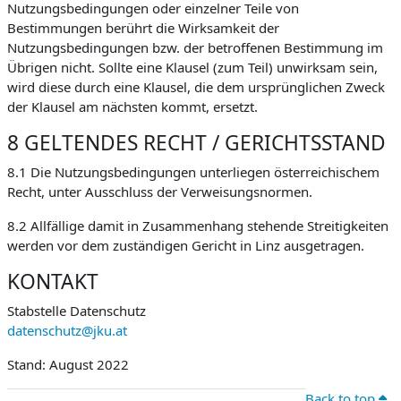
Nutzungsbedingungen oder einzelner Teile von
Bestimmungen berührt die Wirksamkeit der
Nutzungsbedingungen bzw. der betroffenen Bestimmung im
Übrigen nicht. Sollte eine Klausel (zum Teil) unwirksam sein,
wird diese durch eine Klausel, die dem ursprünglichen Zweck
der Klausel am nächsten kommt, ersetzt.
8 GELTENDES RECHT / GERICHTSSTAND
8.1 Die Nutzungsbedingungen unterliegen österreichischem
Recht, unter Ausschluss der Verweisungsnormen.
8.2 Allfällige damit in Zusammenhang stehende Streitigkeiten
werden vor dem zuständigen Gericht in Linz ausgetragen.
KONTAKT
Stabstelle Datenschutz
datenschutz@jku.at
Stand: August 2022
Back to top