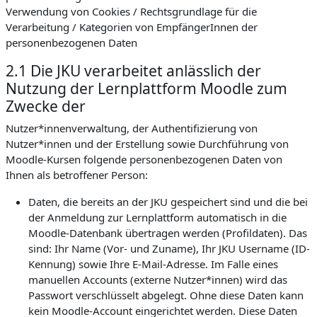
Verwendung von Cookies / Rechtsgrundlage für die
Verarbeitung / Kategorien von EmpfängerInnen der
personenbezogenen Daten
2.1 Die JKU verarbeitet anlässlich der
Nutzung der Lernplattform Moodle zum
Zwecke der
Nutzer*innenverwaltung, der Authentifizierung von
Nutzer*innen und der Erstellung sowie Durchführung von
Moodle-Kursen folgende personenbezogenen Daten von
Ihnen als betroffener Person:
Daten, die bereits an der JKU gespeichert sind und die bei
der Anmeldung zur Lernplattform automatisch in die
Moodle-Datenbank übertragen werden (Profildaten). Das
sind: Ihr Name (Vor- und Zuname), Ihr JKU Username (ID-
Kennung) sowie Ihre E-Mail-Adresse. Im Falle eines
manuellen Accounts (externe Nutzer*innen) wird das
Passwort verschlüsselt abgelegt. Ohne diese Daten kann
kein Moodle-Account eingerichtet werden. Diese Daten