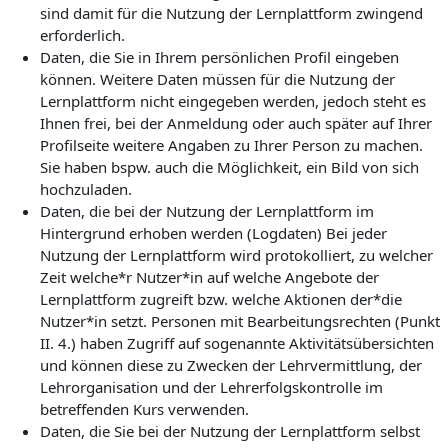
sind damit für die Nutzung der Lernplattform zwingend
erforderlich.
Daten, die Sie in Ihrem persönlichen Profil eingeben
können. Weitere Daten müssen für die Nutzung der
Lernplattform nicht eingegeben werden, jedoch steht es
Ihnen frei, bei der Anmeldung oder auch später auf Ihrer
Profilseite weitere Angaben zu Ihrer Person zu machen.
Sie haben bspw. auch die Möglichkeit, ein Bild von sich
hochzuladen.
Daten, die bei der Nutzung der Lernplattform im
Hintergrund erhoben werden (Logdaten) Bei jeder
Nutzung der Lernplattform wird protokolliert, zu welcher
Zeit welche*r Nutzer*in auf welche Angebote der
Lernplattform zugreift bzw. welche Aktionen der*die
Nutzer*in setzt. Personen mit Bearbeitungsrechten (Punkt
II. 4.) haben Zugriff auf sogenannte Aktivitätsübersichten
und können diese zu Zwecken der Lehrvermittlung, der
Lehrorganisation und der Lehrerfolgskontrolle im
betreffenden Kurs verwenden.
Daten, die Sie bei der Nutzung der Lernplattform selbst