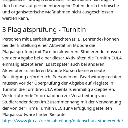
durch diese auf personenbezogene Daten durch technische
und organisatorische Maßnahmen nicht ausgeschlossen
werden kann.
3 Plagiatsprüfung - Turnitin
Personen mit Bearbeitungsrechten (z. B. Lehrende) können
bei der Erstellung einer Aktivität im Moodle die
Plagiatsprüfung mit Turnitin aktivieren. Studierende müssen
vor der Abgabe bei einer dieser Aktivitäten die Turnitin-EULA
einmalig akzeptieren. Es ist später auch bei anderen
Aktivitäten in anderen Moodle Kursen keine erneute
Bestätigung erforderlich. Personen mit Bearbeitungsrechten
müssen vor der Überprüfung der Abgabe auf Plagiate in
Turnitin die Turnitin-EULA ebenfalls einmalig akzeptieren.
Weiterführende Informationen zur Verarbeitung von
Studierendendaten im Zusammenhang mit der Verwendung
der von der Firma Turnitin LLC zur Verfügung gestellten
Plagiatssoftware finden Sie unter
https://www.jku.at/rechtsabteilung/datenschutz-studierende/
.