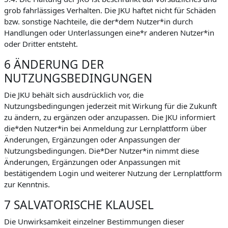
grob fahrlässiges Verhalten. Die JKU haftet nicht für Schäden
bzw. sonstige Nachteile, die der*dem Nutzer*in durch
Handlungen oder Unterlassungen eine*r anderen Nutzer*in
oder Dritter entsteht.
6 ÄNDERUNG DER
NUTZUNGSBEDINGUNGEN
Die JKU behält sich ausdrücklich vor, die
Nutzungsbedingungen jederzeit mit Wirkung für die Zukunft
zu ändern, zu ergänzen oder anzupassen. Die JKU informiert
die*den Nutzer*in bei Anmeldung zur Lernplattform über
Änderungen, Ergänzungen oder Anpassungen der
Nutzungsbedingungen. Die*Der Nutzer*in nimmt diese
Änderungen, Ergänzungen oder Anpassungen mit
bestätigendem Login und weiterer Nutzung der Lernplattform
zur Kenntnis.
7 SALVATORISCHE KLAUSEL
Die Unwirksamkeit einzelner Bestimmungen dieser