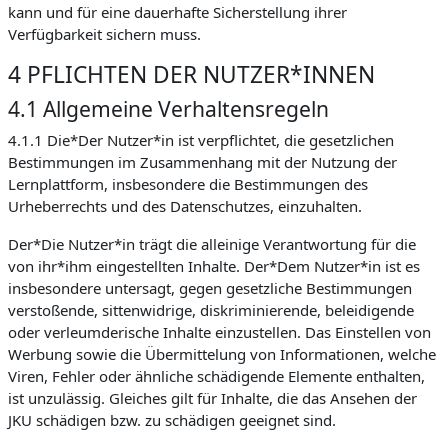
kann und für eine dauerhafte Sicherstellung ihrer
Verfügbarkeit sichern muss.
4 PFLICHTEN DER NUTZER*INNEN
4.1 Allgemeine Verhaltensregeln
4.1.1 Die*Der Nutzer*in ist verpflichtet, die gesetzlichen
Bestimmungen im Zusammenhang mit der Nutzung der
Lernplattform, insbesondere die Bestimmungen des
Urheberrechts und des Datenschutzes, einzuhalten.
Der*Die Nutzer*in trägt die alleinige Verantwortung für die
von ihr*ihm eingestellten Inhalte. Der*Dem Nutzer*in ist es
insbesondere untersagt, gegen gesetzliche Bestimmungen
verstoßende, sittenwidrige, diskriminierende, beleidigende
oder verleumderische Inhalte einzustellen. Das Einstellen von
Werbung sowie die Übermittelung von Informationen, welche
Viren, Fehler oder ähnliche schädigende Elemente enthalten,
ist unzulässig. Gleiches gilt für Inhalte, die das Ansehen der
JKU schädigen bzw. zu schädigen geeignet sind.