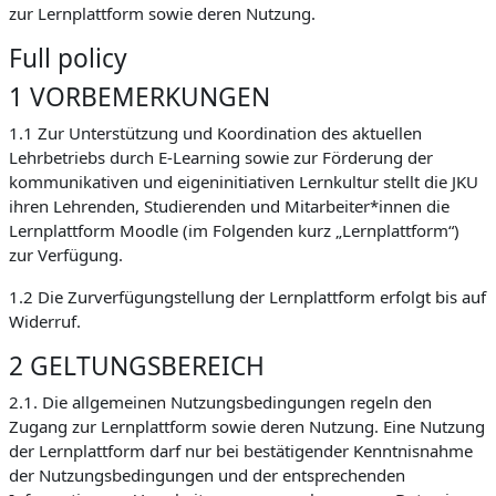
zur Lernplattform sowie deren Nutzung.
Full policy
1 VORBEMERKUNGEN
1.1 Zur Unterstützung und Koordination des aktuellen
Lehrbetriebs durch E-Learning sowie zur Förderung der
kommunikativen und eigeninitiativen Lernkultur stellt die JKU
ihren Lehrenden, Studierenden und Mitarbeiter*innen die
Lernplattform Moodle (im Folgenden kurz „Lernplattform“)
zur Verfügung.
1.2 Die Zurverfügungstellung der Lernplattform erfolgt bis auf
Widerruf.
2 GELTUNGSBEREICH
2.1. Die allgemeinen Nutzungsbedingungen regeln den
Zugang zur Lernplattform sowie deren Nutzung. Eine Nutzung
der Lernplattform darf nur bei bestätigender Kenntnisnahme
der Nutzungsbedingungen und der entsprechenden