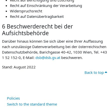
Recht auf Berichtigung und Löschung
Recht auf Einschränkung der Verarbeitung
Widerspruchsrecht
Recht auf Datenübertragbarkeit
6 Beschwerderecht bei der
Aufsichtsbehörde
Darüber hinaus können Sie sich über eine Ihrer Auffassung
nach unzulässige Datenverarbeitung bei der österreichischen
Datenschutzbehörde, Barichgasse 40-42, 1030 Wien, Tel. +43
1 52 152-0, E-Mail:
dsb@dsb.gv.at
beschweren.
Stand: August 2022
Back to top
Policies
Switch to the standard theme