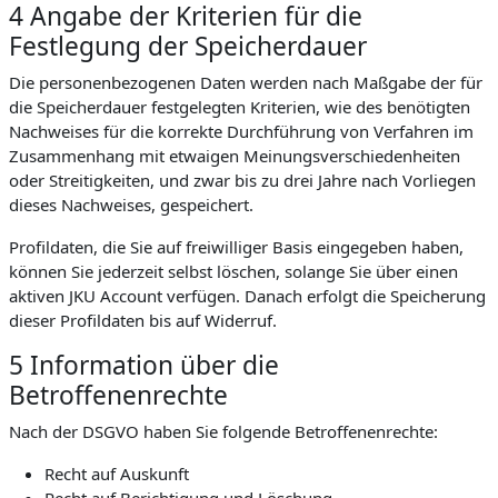
4 Angabe der Kriterien für die
Festlegung der Speicherdauer
Die personenbezogenen Daten werden nach Maßgabe der für
die Speicherdauer festgelegten Kriterien, wie des benötigten
Nachweises für die korrekte Durchführung von Verfahren im
Zusammenhang mit etwaigen Meinungsverschiedenheiten
oder Streitigkeiten, und zwar bis zu drei Jahre nach Vorliegen
dieses Nachweises, gespeichert.
Profildaten, die Sie auf freiwilliger Basis eingegeben haben,
können Sie jederzeit selbst löschen, solange Sie über einen
aktiven JKU Account verfügen. Danach erfolgt die Speicherung
dieser Profildaten bis auf Widerruf.
5 Information über die
Betroffenenrechte
Nach der DSGVO haben Sie folgende Betroffenenrechte:
Recht auf Auskunft