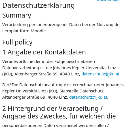
Datenschutzerklärung
Summary
Verarbeitung personenbezogener Daten bei der Nutzung der
Lernplattform Moodle
Full policy
1 Angabe der Kontaktdaten
Verantwortliche der in der Folge beschriebenen
Datenverarbeitung ist die Johannes Kepler Universität Linz
(JKU), Altenberger Straße 69, 4040 Linz,
datenschutz@jku.at
.
Der*Die Datenschutzbeauftragte ist erreichbar unter Johannes
Kepler Universität Linz (JKU), Stabstelle Datenschutz,
Altenberger Straße 69, 4040 Linz,
datenschutz@jku.at
.
2 Hintergrund der Verarbeitung /
Angabe des Zweckes, für welchen die
personenbezogenen Daten verarbeitet werden sollen /