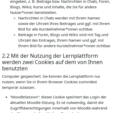
eingeben, z. B. Beiträge bzw. Nachrichten in Chats, Foren,
Blogs, Wikis; Kurse und Inhalte, die Sie für andere
Nutzer*innen bereitstellen.
Nachrichten in Chats werden mit Ihrem Namen
sowie der Uhrzeit Ihres Beitrages und ggf. mit Ihrem
Bild für alle Kursteilnehmer*innen sichtbar.
Beiträge in Foren, Blogs und Wikis sind mit Tag und
Uhrzeit des Eintrages, Ihrem Namen und ggf. mit
Ihrem Bild für andere Kursteilnehmer*innen sichtbar.
2.2 Mit der Nutzung der Lernplattform
werden zwei Cookies auf dem von Ihnen
benutzten
Computer gespeichert. Sie können die Lernplattform nur
nutzen, wenn Sie in Ihrem Browser Cookies zumindest
temporär zulassen.
“MoodleSession“: dieses Cookie speichert das Login der
aktuellen Moodle-Sitzung. Es ist notwendig, damit die
Zugriffsberechtigungen innerhalb von Moodle während