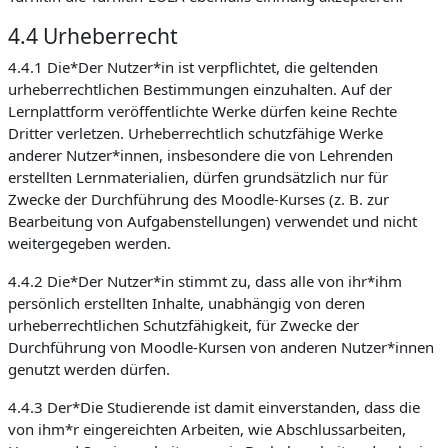
4.4 Urheberrecht
4.4.1 Die*Der Nutzer*in ist verpflichtet, die geltenden
urheberrechtlichen Bestimmungen einzuhalten. Auf der
Lernplattform veröffentlichte Werke dürfen keine Rechte
Dritter verletzen. Urheberrechtlich schutzfähige Werke
anderer Nutzer*innen, insbesondere die von Lehrenden
erstellten Lernmaterialien, dürfen grundsätzlich nur für
Zwecke der Durchführung des Moodle-Kurses (z. B. zur
Bearbeitung von Aufgabenstellungen) verwendet und nicht
weitergegeben werden.
4.4.2 Die*Der Nutzer*in stimmt zu, dass alle von ihr*ihm
persönlich erstellten Inhalte, unabhängig von deren
urheberrechtlichen Schutzfähigkeit, für Zwecke der
Durchführung von Moodle-Kursen von anderen Nutzer*innen
genutzt werden dürfen.
4.4.3 Der*Die Studierende ist damit einverstanden, dass die
von ihm*r eingereichten Arbeiten, wie Abschlussarbeiten,