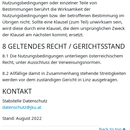
Nutzungsbedingungen oder einzelner Teile von
Bestimmungen berührt die Wirksamkeit der
Nutzungsbedingungen bzw. der betroffenen Bestimmung im
Übrigen nicht. Sollte eine Klausel (zum Teil) unwirksam sein,
wird diese durch eine Klausel, die dem ursprünglichen Zweck
der Klausel am nächsten kommt, ersetzt.
8 GELTENDES RECHT / GERICHTSSTAND
8.1 Die Nutzungsbedingungen unterliegen österreichischem
Recht, unter Ausschluss der Verweisungsnormen.
8.2 Allfällige damit in Zusammenhang stehende Streitigkeiten
werden vor dem zuständigen Gericht in Linz ausgetragen.
KONTAKT
Stabstelle Datenschutz
datenschutz@jku.at
Stand: August 2022
Back to top