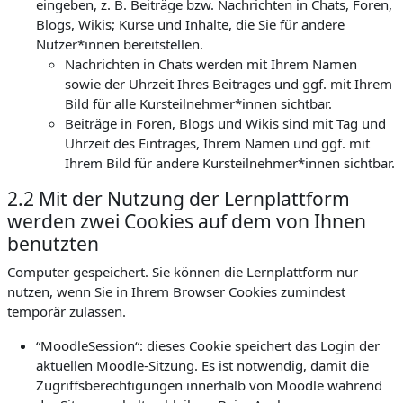
eingeben, z. B. Beiträge bzw. Nachrichten in Chats, Foren,
Blogs, Wikis; Kurse und Inhalte, die Sie für andere
Nutzer*innen bereitstellen.
Nachrichten in Chats werden mit Ihrem Namen
sowie der Uhrzeit Ihres Beitrages und ggf. mit Ihrem
Bild für alle Kursteilnehmer*innen sichtbar.
Beiträge in Foren, Blogs und Wikis sind mit Tag und
Uhrzeit des Eintrages, Ihrem Namen und ggf. mit
Ihrem Bild für andere Kursteilnehmer*innen sichtbar.
2.2 Mit der Nutzung der Lernplattform
werden zwei Cookies auf dem von Ihnen
benutzten
Computer gespeichert. Sie können die Lernplattform nur
nutzen, wenn Sie in Ihrem Browser Cookies zumindest
temporär zulassen.
“MoodleSession“: dieses Cookie speichert das Login der
aktuellen Moodle-Sitzung. Es ist notwendig, damit die
Zugriffsberechtigungen innerhalb von Moodle während