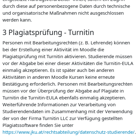
durch diese auf personenbezogene Daten durch technische
und organisatorische Maßnahmen nicht ausgeschlossen
werden kann.
3 Plagiatsprüfung - Turnitin
Personen mit Bearbeitungsrechten (z. B. Lehrende) können
bei der Erstellung einer Aktivität im Moodle die
Plagiatsprüfung mit Turnitin aktivieren. Studierende müssen
vor der Abgabe bei einer dieser Aktivitäten die Turnitin-EULA
einmalig akzeptieren. Es ist später auch bei anderen
Aktivitäten in anderen Moodle Kursen keine erneute
Bestätigung erforderlich. Personen mit Bearbeitungsrechten
müssen vor der Überprüfung der Abgabe auf Plagiate in
Turnitin die Turnitin-EULA ebenfalls einmalig akzeptieren.
Weiterführende Informationen zur Verarbeitung von
Studierendendaten im Zusammenhang mit der Verwendung
der von der Firma Turnitin LLC zur Verfügung gestellten
Plagiatssoftware finden Sie unter
https://www.jku.at/rechtsabteilung/datenschutz-studierende/
.