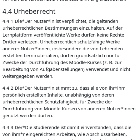
4.4 Urheberrecht
4.4.1 Die*Der Nutzer*in ist verpflichtet, die geltenden
urheberrechtlichen Bestimmungen einzuhalten. Auf der
Lernplattform veröffentlichte Werke dürfen keine Rechte
Dritter verletzen. Urheberrechtlich schutzfähige Werke
anderer Nutzer*innen, insbesondere die von Lehrenden
erstellten Lernmaterialien, dürfen grundsätzlich nur für
Zwecke der Durchführung des Moodle-Kurses (z. B. zur
Bearbeitung von Aufgabenstellungen) verwendet und nicht
weitergegeben werden.
4.4.2 Die*Der Nutzer*in stimmt zu, dass alle von ihr*ihm
persönlich erstellten Inhalte, unabhängig von deren
urheberrechtlichen Schutzfähigkeit, für Zwecke der
Durchführung von Moodle-Kursen von anderen Nutzer*innen
genutzt werden dürfen.
4.4.3 Der*Die Studierende ist damit einverstanden, dass die
von ihm*r eingereichten Arbeiten, wie Abschlussarbeiten,