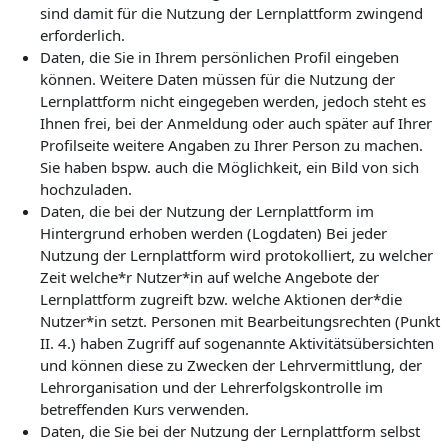
sind damit für die Nutzung der Lernplattform zwingend
erforderlich.
Daten, die Sie in Ihrem persönlichen Profil eingeben
können. Weitere Daten müssen für die Nutzung der
Lernplattform nicht eingegeben werden, jedoch steht es
Ihnen frei, bei der Anmeldung oder auch später auf Ihrer
Profilseite weitere Angaben zu Ihrer Person zu machen.
Sie haben bspw. auch die Möglichkeit, ein Bild von sich
hochzuladen.
Daten, die bei der Nutzung der Lernplattform im
Hintergrund erhoben werden (Logdaten) Bei jeder
Nutzung der Lernplattform wird protokolliert, zu welcher
Zeit welche*r Nutzer*in auf welche Angebote der
Lernplattform zugreift bzw. welche Aktionen der*die
Nutzer*in setzt. Personen mit Bearbeitungsrechten (Punkt
II. 4.) haben Zugriff auf sogenannte Aktivitätsübersichten
und können diese zu Zwecken der Lehrvermittlung, der
Lehrorganisation und der Lehrerfolgskontrolle im
betreffenden Kurs verwenden.
Daten, die Sie bei der Nutzung der Lernplattform selbst