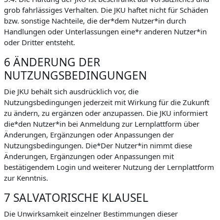
grob fahrlässiges Verhalten. Die JKU haftet nicht für Schäden
bzw. sonstige Nachteile, die der*dem Nutzer*in durch
Handlungen oder Unterlassungen eine*r anderen Nutzer*in
oder Dritter entsteht.
6 ÄNDERUNG DER
NUTZUNGSBEDINGUNGEN
Die JKU behält sich ausdrücklich vor, die
Nutzungsbedingungen jederzeit mit Wirkung für die Zukunft
zu ändern, zu ergänzen oder anzupassen. Die JKU informiert
die*den Nutzer*in bei Anmeldung zur Lernplattform über
Änderungen, Ergänzungen oder Anpassungen der
Nutzungsbedingungen. Die*Der Nutzer*in nimmt diese
Änderungen, Ergänzungen oder Anpassungen mit
bestätigendem Login und weiterer Nutzung der Lernplattform
zur Kenntnis.
7 SALVATORISCHE KLAUSEL
Die Unwirksamkeit einzelner Bestimmungen dieser