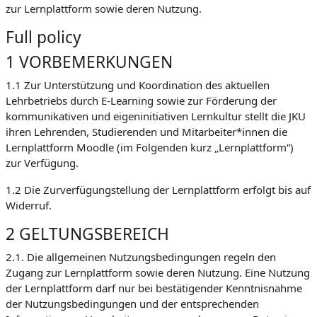
zur Lernplattform sowie deren Nutzung.
Full policy
1 VORBEMERKUNGEN
1.1 Zur Unterstützung und Koordination des aktuellen
Lehrbetriebs durch E-Learning sowie zur Förderung der
kommunikativen und eigeninitiativen Lernkultur stellt die JKU
ihren Lehrenden, Studierenden und Mitarbeiter*innen die
Lernplattform Moodle (im Folgenden kurz „Lernplattform“)
zur Verfügung.
1.2 Die Zurverfügungstellung der Lernplattform erfolgt bis auf
Widerruf.
2 GELTUNGSBEREICH
2.1. Die allgemeinen Nutzungsbedingungen regeln den
Zugang zur Lernplattform sowie deren Nutzung. Eine Nutzung
der Lernplattform darf nur bei bestätigender Kenntnisnahme
der Nutzungsbedingungen und der entsprechenden