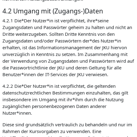
4.2 Umgang mit (Zugangs-)Daten
4.2.1 Die*Der Nutzer*in ist verpflichtet, ihre*seine
Zugangsdaten und Passwörter geheim zu halten und nicht an
Dritte weiterzugeben. Sollten Dritte Kenntnis von den
Zugangsdaten und/oder Passwörtern der*des Nutzer*in
erhalten, ist das Informationsmanagement der JKU hiervon
unverzüglich in Kenntnis zu setzen. Im Zusammenhang mit
der Verwendung von Zugangsdaten und Passwörtern wird auf
die Passwortrichtlinie der JKU und deren Geltung für alle
Benutzer*innen der IT-Services der JKU verwiesen.
4.2.2 Die*Der Nutzer*in ist verpflichtet, die geltenden
datenschutzrechtlichen Bestimmungen einzuhalten, das gilt
insbesondere im Umgang mit ihr*ihm durch die Nutzung
zugänglichen personenbezogenen Daten anderer
Nutzer*innen.
Diese sind grundsätzlich vertraulich zu behandeln und nur im
Rahmen der Kursvorgaben zu verwenden. Eine