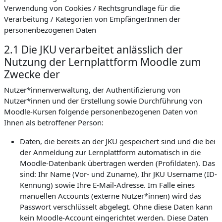
Verwendung von Cookies / Rechtsgrundlage für die
Verarbeitung / Kategorien von EmpfängerInnen der
personenbezogenen Daten
2.1 Die JKU verarbeitet anlässlich der
Nutzung der Lernplattform Moodle zum
Zwecke der
Nutzer*innenverwaltung, der Authentifizierung von
Nutzer*innen und der Erstellung sowie Durchführung von
Moodle-Kursen folgende personenbezogenen Daten von
Ihnen als betroffener Person:
Daten, die bereits an der JKU gespeichert sind und die bei
der Anmeldung zur Lernplattform automatisch in die
Moodle-Datenbank übertragen werden (Profildaten). Das
sind: Ihr Name (Vor- und Zuname), Ihr JKU Username (ID-
Kennung) sowie Ihre E-Mail-Adresse. Im Falle eines
manuellen Accounts (externe Nutzer*innen) wird das
Passwort verschlüsselt abgelegt. Ohne diese Daten kann
kein Moodle-Account eingerichtet werden. Diese Daten