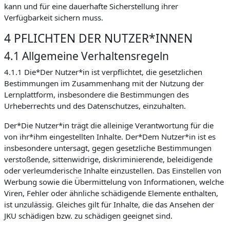
kann und für eine dauerhafte Sicherstellung ihrer
Verfügbarkeit sichern muss.
4 PFLICHTEN DER NUTZER*INNEN
4.1 Allgemeine Verhaltensregeln
4.1.1 Die*Der Nutzer*in ist verpflichtet, die gesetzlichen
Bestimmungen im Zusammenhang mit der Nutzung der
Lernplattform, insbesondere die Bestimmungen des
Urheberrechts und des Datenschutzes, einzuhalten.
Der*Die Nutzer*in trägt die alleinige Verantwortung für die
von ihr*ihm eingestellten Inhalte. Der*Dem Nutzer*in ist es
insbesondere untersagt, gegen gesetzliche Bestimmungen
verstoßende, sittenwidrige, diskriminierende, beleidigende
oder verleumderische Inhalte einzustellen. Das Einstellen von
Werbung sowie die Übermittelung von Informationen, welche
Viren, Fehler oder ähnliche schädigende Elemente enthalten,
ist unzulässig. Gleiches gilt für Inhalte, die das Ansehen der
JKU schädigen bzw. zu schädigen geeignet sind.