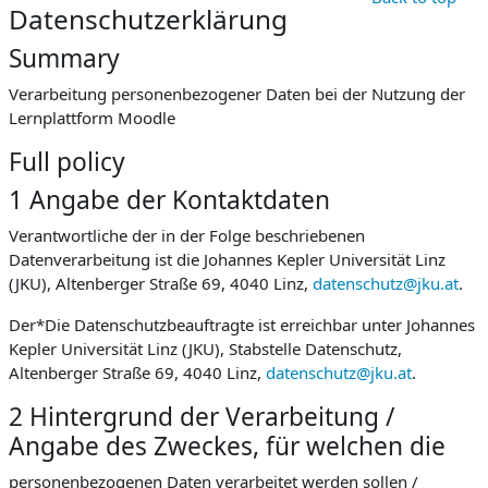
Datenschutzerklärung
Summary
Verarbeitung personenbezogener Daten bei der Nutzung der
Lernplattform Moodle
Full policy
1 Angabe der Kontaktdaten
Verantwortliche der in der Folge beschriebenen
Datenverarbeitung ist die Johannes Kepler Universität Linz
(JKU), Altenberger Straße 69, 4040 Linz,
datenschutz@jku.at
.
Der*Die Datenschutzbeauftragte ist erreichbar unter Johannes
Kepler Universität Linz (JKU), Stabstelle Datenschutz,
Altenberger Straße 69, 4040 Linz,
datenschutz@jku.at
.
2 Hintergrund der Verarbeitung /
Angabe des Zweckes, für welchen die
personenbezogenen Daten verarbeitet werden sollen /