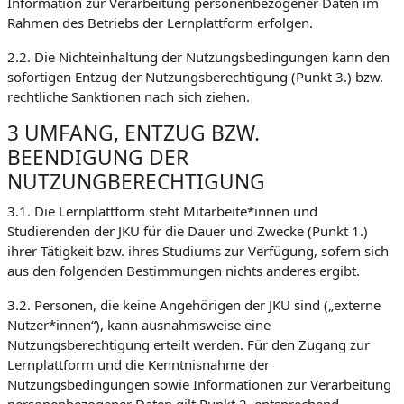
Information zur Verarbeitung personenbezogener Daten im
Rahmen des Betriebs der Lernplattform erfolgen.
2.2. Die Nichteinhaltung der Nutzungsbedingungen kann den
sofortigen Entzug der Nutzungsberechtigung (Punkt 3.) bzw.
rechtliche Sanktionen nach sich ziehen.
3 UMFANG, ENTZUG BZW.
BEENDIGUNG DER
NUTZUNGBERECHTIGUNG
3.1. Die Lernplattform steht Mitarbeite*innen und
Studierenden der JKU für die Dauer und Zwecke (Punkt 1.)
ihrer Tätigkeit bzw. ihres Studiums zur Verfügung, sofern sich
aus den folgenden Bestimmungen nichts anderes ergibt.
3.2. Personen, die keine Angehörigen der JKU sind („externe
Nutzer*innen“), kann ausnahmsweise eine
Nutzungsberechtigung erteilt werden. Für den Zugang zur
Lernplattform und die Kenntnisnahme der
Nutzungsbedingungen sowie Informationen zur Verarbeitung