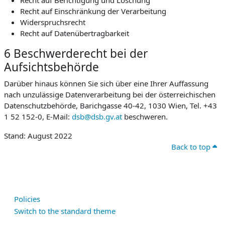
Recht auf Berichtigung und Löschung
Recht auf Einschränkung der Verarbeitung
Widerspruchsrecht
Recht auf Datenübertragbarkeit
6 Beschwerderecht bei der
Aufsichtsbehörde
Darüber hinaus können Sie sich über eine Ihrer Auffassung
nach unzulässige Datenverarbeitung bei der österreichischen
Datenschutzbehörde, Barichgasse 40-42, 1030 Wien, Tel. +43
1 52 152-0, E-Mail:
dsb@dsb.gv.at
beschweren.
Stand: August 2022
Back to top
Policies
Switch to the standard theme