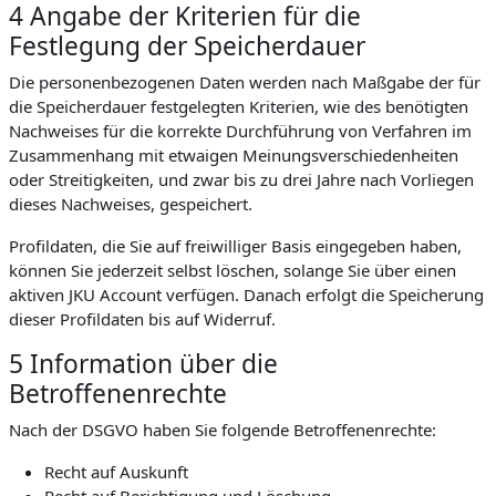
4 Angabe der Kriterien für die
Festlegung der Speicherdauer
Die personenbezogenen Daten werden nach Maßgabe der für
die Speicherdauer festgelegten Kriterien, wie des benötigten
Nachweises für die korrekte Durchführung von Verfahren im
Zusammenhang mit etwaigen Meinungsverschiedenheiten
oder Streitigkeiten, und zwar bis zu drei Jahre nach Vorliegen
dieses Nachweises, gespeichert.
Profildaten, die Sie auf freiwilliger Basis eingegeben haben,
können Sie jederzeit selbst löschen, solange Sie über einen
aktiven JKU Account verfügen. Danach erfolgt die Speicherung
dieser Profildaten bis auf Widerruf.
5 Information über die
Betroffenenrechte
Nach der DSGVO haben Sie folgende Betroffenenrechte:
Recht auf Auskunft