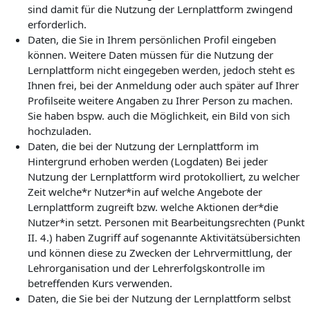
sind damit für die Nutzung der Lernplattform zwingend
erforderlich.
Daten, die Sie in Ihrem persönlichen Profil eingeben
können. Weitere Daten müssen für die Nutzung der
Lernplattform nicht eingegeben werden, jedoch steht es
Ihnen frei, bei der Anmeldung oder auch später auf Ihrer
Profilseite weitere Angaben zu Ihrer Person zu machen.
Sie haben bspw. auch die Möglichkeit, ein Bild von sich
hochzuladen.
Daten, die bei der Nutzung der Lernplattform im
Hintergrund erhoben werden (Logdaten) Bei jeder
Nutzung der Lernplattform wird protokolliert, zu welcher
Zeit welche*r Nutzer*in auf welche Angebote der
Lernplattform zugreift bzw. welche Aktionen der*die
Nutzer*in setzt. Personen mit Bearbeitungsrechten (Punkt
II. 4.) haben Zugriff auf sogenannte Aktivitätsübersichten
und können diese zu Zwecken der Lehrvermittlung, der
Lehrorganisation und der Lehrerfolgskontrolle im
betreffenden Kurs verwenden.
Daten, die Sie bei der Nutzung der Lernplattform selbst