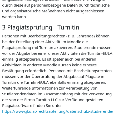
durch diese auf personenbezogene Daten durch technische
und organisatorische Maßnahmen nicht ausgeschlossen
werden kann.
3 Plagiatsprüfung - Turnitin
Personen mit Bearbeitungsrechten (z. B. Lehrende) können
bei der Erstellung einer Aktivität im Moodle die
Plagiatsprüfung mit Turnitin aktivieren. Studierende müssen
vor der Abgabe bei einer dieser Aktivitäten die Turnitin-EULA
einmalig akzeptieren. Es ist später auch bei anderen
Aktivitäten in anderen Moodle Kursen keine erneute
Bestätigung erforderlich. Personen mit Bearbeitungsrechten
müssen vor der Überprüfung der Abgabe auf Plagiate in
Turnitin die Turnitin-EULA ebenfalls einmalig akzeptieren.
Weiterführende Informationen zur Verarbeitung von
Studierendendaten im Zusammenhang mit der Verwendung
der von der Firma Turnitin LLC zur Verfügung gestellten
Plagiatssoftware finden Sie unter
https://www.jku.at/rechtsabteilung/datenschutz-studierende/
.