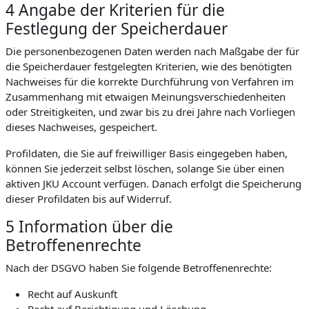
4 Angabe der Kriterien für die
Festlegung der Speicherdauer
Die personenbezogenen Daten werden nach Maßgabe der für
die Speicherdauer festgelegten Kriterien, wie des benötigten
Nachweises für die korrekte Durchführung von Verfahren im
Zusammenhang mit etwaigen Meinungsverschiedenheiten
oder Streitigkeiten, und zwar bis zu drei Jahre nach Vorliegen
dieses Nachweises, gespeichert.
Profildaten, die Sie auf freiwilliger Basis eingegeben haben,
können Sie jederzeit selbst löschen, solange Sie über einen
aktiven JKU Account verfügen. Danach erfolgt die Speicherung
dieser Profildaten bis auf Widerruf.
5 Information über die
Betroffenenrechte
Nach der DSGVO haben Sie folgende Betroffenenrechte:
Recht auf Auskunft