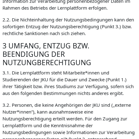
Information zur Verarbeitung personenbezogener Daten im
Rahmen des Betriebs der Lernplattform erfolgen.
2.2. Die Nichteinhaltung der Nutzungsbedingungen kann den
sofortigen Entzug der Nutzungsberechtigung (Punkt 3.) bzw.
rechtliche Sanktionen nach sich ziehen.
3 UMFANG, ENTZUG BZW.
BEENDIGUNG DER
NUTZUNGBERECHTIGUNG
3.1. Die Lernplattform steht Mitarbeite*innen und
Studierenden der JKU für die Dauer und Zwecke (Punkt 1.)
ihrer Tätigkeit bzw. ihres Studiums zur Verfügung, sofern sich
aus den folgenden Bestimmungen nichts anderes ergibt.
3.2. Personen, die keine Angehörigen der JKU sind („externe
Nutzer*innen“), kann ausnahmsweise eine
Nutzungsberechtigung erteilt werden. Für den Zugang zur
Lernplattform und die Kenntnisnahme der
Nutzungsbedingungen sowie Informationen zur Verarbeitung