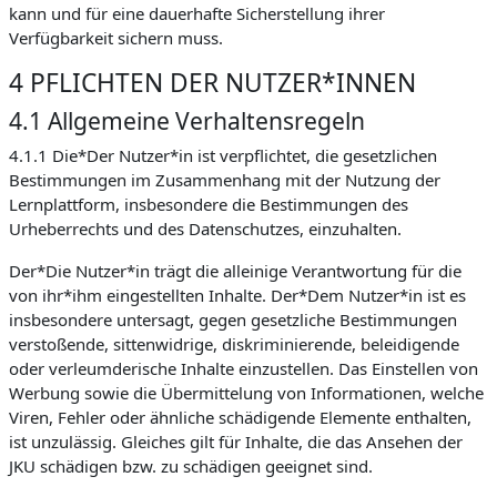
kann und für eine dauerhafte Sicherstellung ihrer
Verfügbarkeit sichern muss.
4 PFLICHTEN DER NUTZER*INNEN
4.1 Allgemeine Verhaltensregeln
4.1.1 Die*Der Nutzer*in ist verpflichtet, die gesetzlichen
Bestimmungen im Zusammenhang mit der Nutzung der
Lernplattform, insbesondere die Bestimmungen des
Urheberrechts und des Datenschutzes, einzuhalten.
Der*Die Nutzer*in trägt die alleinige Verantwortung für die
von ihr*ihm eingestellten Inhalte. Der*Dem Nutzer*in ist es
insbesondere untersagt, gegen gesetzliche Bestimmungen
verstoßende, sittenwidrige, diskriminierende, beleidigende
oder verleumderische Inhalte einzustellen. Das Einstellen von
Werbung sowie die Übermittelung von Informationen, welche
Viren, Fehler oder ähnliche schädigende Elemente enthalten,
ist unzulässig. Gleiches gilt für Inhalte, die das Ansehen der
JKU schädigen bzw. zu schädigen geeignet sind.