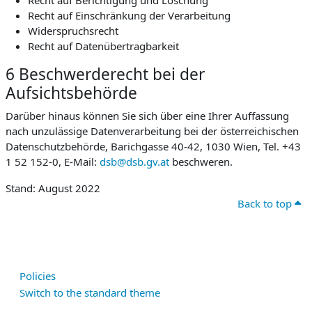
Recht auf Berichtigung und Löschung
Recht auf Einschränkung der Verarbeitung
Widerspruchsrecht
Recht auf Datenübertragbarkeit
6 Beschwerderecht bei der
Aufsichtsbehörde
Darüber hinaus können Sie sich über eine Ihrer Auffassung
nach unzulässige Datenverarbeitung bei der österreichischen
Datenschutzbehörde, Barichgasse 40-42, 1030 Wien, Tel. +43
1 52 152-0, E-Mail:
dsb@dsb.gv.at
beschweren.
Stand: August 2022
Back to top
Policies
Switch to the standard theme