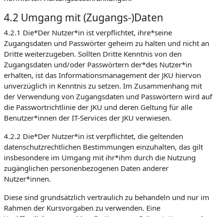
4.2 Umgang mit (Zugangs-)Daten
4.2.1 Die*Der Nutzer*in ist verpflichtet, ihre*seine
Zugangsdaten und Passwörter geheim zu halten und nicht an
Dritte weiterzugeben. Sollten Dritte Kenntnis von den
Zugangsdaten und/oder Passwörtern der*des Nutzer*in
erhalten, ist das Informationsmanagement der JKU hiervon
unverzüglich in Kenntnis zu setzen. Im Zusammenhang mit
der Verwendung von Zugangsdaten und Passwörtern wird auf
die Passwortrichtlinie der JKU und deren Geltung für alle
Benutzer*innen der IT-Services der JKU verwiesen.
4.2.2 Die*Der Nutzer*in ist verpflichtet, die geltenden
datenschutzrechtlichen Bestimmungen einzuhalten, das gilt
insbesondere im Umgang mit ihr*ihm durch die Nutzung
zugänglichen personenbezogenen Daten anderer
Nutzer*innen.
Diese sind grundsätzlich vertraulich zu behandeln und nur im
Rahmen der Kursvorgaben zu verwenden. Eine