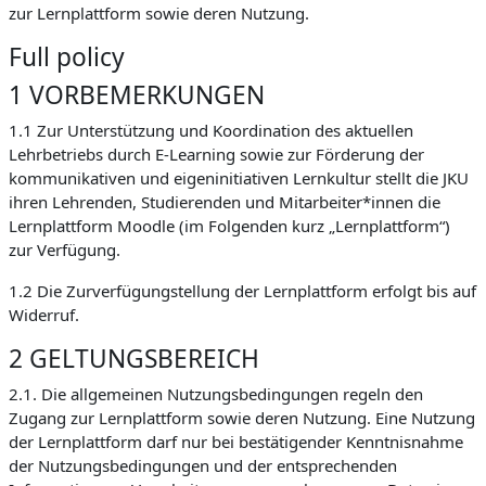
zur Lernplattform sowie deren Nutzung.
Full policy
1 VORBEMERKUNGEN
1.1 Zur Unterstützung und Koordination des aktuellen
Lehrbetriebs durch E-Learning sowie zur Förderung der
kommunikativen und eigeninitiativen Lernkultur stellt die JKU
ihren Lehrenden, Studierenden und Mitarbeiter*innen die
Lernplattform Moodle (im Folgenden kurz „Lernplattform“)
zur Verfügung.
1.2 Die Zurverfügungstellung der Lernplattform erfolgt bis auf
Widerruf.
2 GELTUNGSBEREICH
2.1. Die allgemeinen Nutzungsbedingungen regeln den
Zugang zur Lernplattform sowie deren Nutzung. Eine Nutzung
der Lernplattform darf nur bei bestätigender Kenntnisnahme
der Nutzungsbedingungen und der entsprechenden