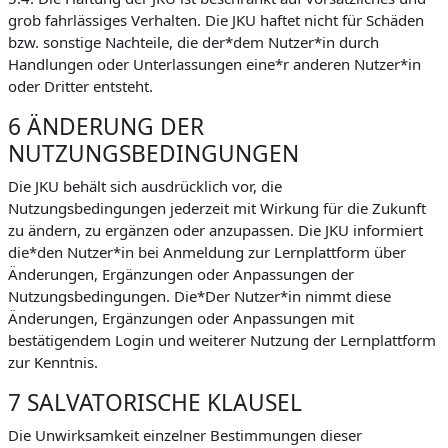
grob fahrlässiges Verhalten. Die JKU haftet nicht für Schäden
bzw. sonstige Nachteile, die der*dem Nutzer*in durch
Handlungen oder Unterlassungen eine*r anderen Nutzer*in
oder Dritter entsteht.
6 ÄNDERUNG DER
NUTZUNGSBEDINGUNGEN
Die JKU behält sich ausdrücklich vor, die
Nutzungsbedingungen jederzeit mit Wirkung für die Zukunft
zu ändern, zu ergänzen oder anzupassen. Die JKU informiert
die*den Nutzer*in bei Anmeldung zur Lernplattform über
Änderungen, Ergänzungen oder Anpassungen der
Nutzungsbedingungen. Die*Der Nutzer*in nimmt diese
Änderungen, Ergänzungen oder Anpassungen mit
bestätigendem Login und weiterer Nutzung der Lernplattform
zur Kenntnis.
7 SALVATORISCHE KLAUSEL
Die Unwirksamkeit einzelner Bestimmungen dieser