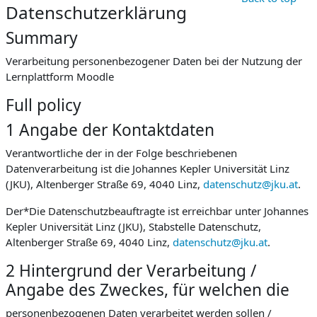
Datenschutzerklärung
Summary
Verarbeitung personenbezogener Daten bei der Nutzung der
Lernplattform Moodle
Full policy
1 Angabe der Kontaktdaten
Verantwortliche der in der Folge beschriebenen
Datenverarbeitung ist die Johannes Kepler Universität Linz
(JKU), Altenberger Straße 69, 4040 Linz,
datenschutz@jku.at
.
Der*Die Datenschutzbeauftragte ist erreichbar unter Johannes
Kepler Universität Linz (JKU), Stabstelle Datenschutz,
Altenberger Straße 69, 4040 Linz,
datenschutz@jku.at
.
2 Hintergrund der Verarbeitung /
Angabe des Zweckes, für welchen die
personenbezogenen Daten verarbeitet werden sollen /