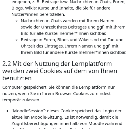
eingeben, z. B. Beiträge bzw. Nachrichten in Chats, Foren,
Blogs, Wikis; Kurse und Inhalte, die Sie für andere
Nutzer*innen bereitstellen.
Nachrichten in Chats werden mit Ihrem Namen
sowie der Uhrzeit Ihres Beitrages und ggf. mit Ihrem
Bild für alle Kursteilnehmer*innen sichtbar.
Beiträge in Foren, Blogs und Wikis sind mit Tag und
Uhrzeit des Eintrages, Ihrem Namen und ggf. mit
Ihrem Bild für andere Kursteilnehmer*innen sichtbar.
2.2 Mit der Nutzung der Lernplattform
werden zwei Cookies auf dem von Ihnen
benutzten
Computer gespeichert. Sie können die Lernplattform nur
nutzen, wenn Sie in Ihrem Browser Cookies zumindest
temporär zulassen.
“MoodleSession“: dieses Cookie speichert das Login der
aktuellen Moodle-Sitzung. Es ist notwendig, damit die
Zugriffsberechtigungen innerhalb von Moodle während