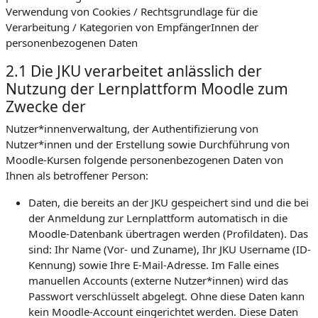
Verwendung von Cookies / Rechtsgrundlage für die
Verarbeitung / Kategorien von EmpfängerInnen der
personenbezogenen Daten
2.1 Die JKU verarbeitet anlässlich der
Nutzung der Lernplattform Moodle zum
Zwecke der
Nutzer*innenverwaltung, der Authentifizierung von
Nutzer*innen und der Erstellung sowie Durchführung von
Moodle-Kursen folgende personenbezogenen Daten von
Ihnen als betroffener Person:
Daten, die bereits an der JKU gespeichert sind und die bei
der Anmeldung zur Lernplattform automatisch in die
Moodle-Datenbank übertragen werden (Profildaten). Das
sind: Ihr Name (Vor- und Zuname), Ihr JKU Username (ID-
Kennung) sowie Ihre E-Mail-Adresse. Im Falle eines
manuellen Accounts (externe Nutzer*innen) wird das
Passwort verschlüsselt abgelegt. Ohne diese Daten kann
kein Moodle-Account eingerichtet werden. Diese Daten