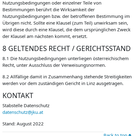
Nutzungsbedingungen oder einzelner Teile von
Bestimmungen berührt die Wirksamkeit der
Nutzungsbedingungen bzw. der betroffenen Bestimmung im
Übrigen nicht. Sollte eine Klausel (zum Teil) unwirksam sein,
wird diese durch eine Klausel, die dem ursprünglichen Zweck
der Klausel am nächsten kommt, ersetzt.
8 GELTENDES RECHT / GERICHTSSTAND
8.1 Die Nutzungsbedingungen unterliegen österreichischem
Recht, unter Ausschluss der Verweisungsnormen.
8.2 Allfällige damit in Zusammenhang stehende Streitigkeiten
werden vor dem zuständigen Gericht in Linz ausgetragen.
KONTAKT
Stabstelle Datenschutz
datenschutz@jku.at
Stand: August 2022
Back to top