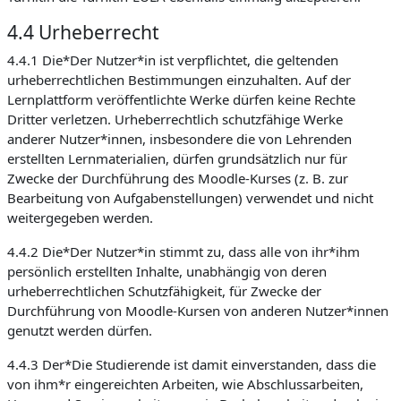
4.4 Urheberrecht
4.4.1 Die*Der Nutzer*in ist verpflichtet, die geltenden
urheberrechtlichen Bestimmungen einzuhalten. Auf der
Lernplattform veröffentlichte Werke dürfen keine Rechte
Dritter verletzen. Urheberrechtlich schutzfähige Werke
anderer Nutzer*innen, insbesondere die von Lehrenden
erstellten Lernmaterialien, dürfen grundsätzlich nur für
Zwecke der Durchführung des Moodle-Kurses (z. B. zur
Bearbeitung von Aufgabenstellungen) verwendet und nicht
weitergegeben werden.
4.4.2 Die*Der Nutzer*in stimmt zu, dass alle von ihr*ihm
persönlich erstellten Inhalte, unabhängig von deren
urheberrechtlichen Schutzfähigkeit, für Zwecke der
Durchführung von Moodle-Kursen von anderen Nutzer*innen
genutzt werden dürfen.
4.4.3 Der*Die Studierende ist damit einverstanden, dass die
von ihm*r eingereichten Arbeiten, wie Abschlussarbeiten,