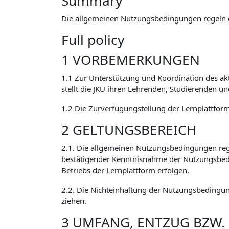
Summary
Die allgemeinen Nutzungsbedingungen regeln 
Full policy
1 VORBEMERKUNGEN
1.1 Zur Unterstützung und Koordination des ak
stellt die JKU ihren Lehrenden, Studierenden u
1.2 Die Zurverfügungstellung der Lernplattform 
2 GELTUNGSBEREICH
2.1. Die allgemeinen Nutzungsbedingungen reg
bestätigender Kenntnisnahme der Nutzungsbed
Betriebs der Lernplattform erfolgen.
2.2. Die Nichteinhaltung der Nutzungsbedingun
ziehen.
3 UMFANG, ENTZUG BZW