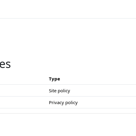
ies
Type
Site policy
Privacy policy