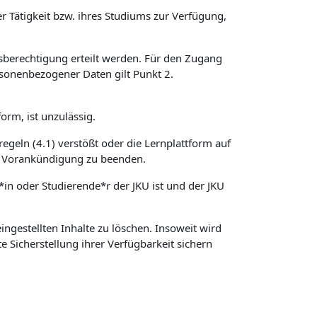
r Tätigkeit bzw. ihres Studiums zur Verfügung,
sberechtigung erteilt werden. Für den Zugang
sonenbezogener Daten gilt Punkt 2.
orm, ist unzulässig.
regeln (4.1) verstößt oder die Lernplattform auf
hne Vorankündigung zu beenden.
*in oder Studierende*r der JKU ist und der JKU
ngestellten Inhalte zu löschen. Insoweit wird
e Sicherstellung ihrer Verfügbarkeit sichern