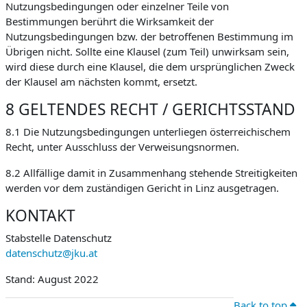
Nutzungsbedingungen oder einzelner Teile von
Bestimmungen berührt die Wirksamkeit der
Nutzungsbedingungen bzw. der betroffenen Bestimmung im
Übrigen nicht. Sollte eine Klausel (zum Teil) unwirksam sein,
wird diese durch eine Klausel, die dem ursprünglichen Zweck
der Klausel am nächsten kommt, ersetzt.
8 GELTENDES RECHT / GERICHTSSTAND
8.1 Die Nutzungsbedingungen unterliegen österreichischem
Recht, unter Ausschluss der Verweisungsnormen.
8.2 Allfällige damit in Zusammenhang stehende Streitigkeiten
werden vor dem zuständigen Gericht in Linz ausgetragen.
KONTAKT
Stabstelle Datenschutz
datenschutz@jku.at
Stand: August 2022
Back to top