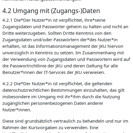
4.2 Umgang mit (Zugangs-)Daten
4.2.1 Die*Der Nutzer*in ist verpflichtet, ihre*seine
Zugangsdaten und Passwörter geheim zu halten und nicht an
Dritte weiterzugeben. Sollten Dritte Kenntnis von den
Zugangsdaten und/oder Passwörtern der*des Nutzer*in
erhalten, ist das Informationsmanagement der JKU hiervon
unverzüglich in Kenntnis zu setzen. Im Zusammenhang mit
der Verwendung von Zugangsdaten und Passwörtern wird auf
die Passwortrichtlinie der JKU und deren Geltung für alle
Benutzer*innen der IT-Services der JKU verwiesen.
4.2.2 Die*Der Nutzer*in ist verpflichtet, die geltenden
datenschutzrechtlichen Bestimmungen einzuhalten, das gilt
insbesondere im Umgang mit ihr*ihm durch die Nutzung
zugänglichen personenbezogenen Daten anderer
Nutzer*innen.
Diese sind grundsätzlich vertraulich zu behandeln und nur im
Rahmen der Kursvorgaben zu verwenden. Eine