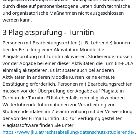
durch diese auf personenbezogene Daten durch technische
und organisatorische Maßnahmen nicht ausgeschlossen
werden kann.
3 Plagiatsprüfung - Turnitin
Personen mit Bearbeitungsrechten (z. B. Lehrende) können
bei der Erstellung einer Aktivität im Moodle die
Plagiatsprüfung mit Turnitin aktivieren. Studierende müssen
vor der Abgabe bei einer dieser Aktivitäten die Turnitin-EULA
einmalig akzeptieren. Es ist später auch bei anderen
Aktivitäten in anderen Moodle Kursen keine erneute
Bestätigung erforderlich. Personen mit Bearbeitungsrechten
müssen vor der Überprüfung der Abgabe auf Plagiate in
Turnitin die Turnitin-EULA ebenfalls einmalig akzeptieren.
Weiterführende Informationen zur Verarbeitung von
Studierendendaten im Zusammenhang mit der Verwendung
der von der Firma Turnitin LLC zur Verfügung gestellten
Plagiatssoftware finden Sie unter
https://www.jku.at/rechtsabteilung/datenschutz-studierende/
.