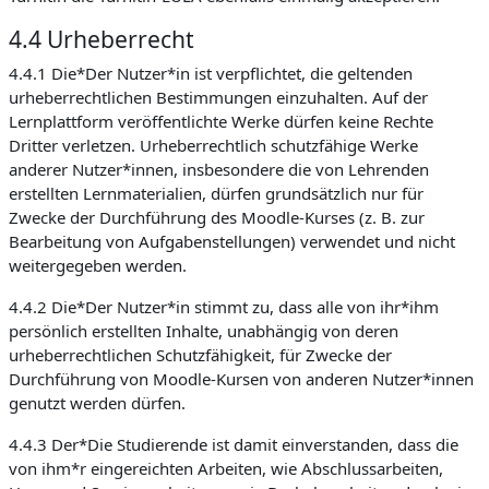
4.4 Urheberrecht
4.4.1 Die*Der Nutzer*in ist verpflichtet, die geltenden
urheberrechtlichen Bestimmungen einzuhalten. Auf der
Lernplattform veröffentlichte Werke dürfen keine Rechte
Dritter verletzen. Urheberrechtlich schutzfähige Werke
anderer Nutzer*innen, insbesondere die von Lehrenden
erstellten Lernmaterialien, dürfen grundsätzlich nur für
Zwecke der Durchführung des Moodle-Kurses (z. B. zur
Bearbeitung von Aufgabenstellungen) verwendet und nicht
weitergegeben werden.
4.4.2 Die*Der Nutzer*in stimmt zu, dass alle von ihr*ihm
persönlich erstellten Inhalte, unabhängig von deren
urheberrechtlichen Schutzfähigkeit, für Zwecke der
Durchführung von Moodle-Kursen von anderen Nutzer*innen
genutzt werden dürfen.
4.4.3 Der*Die Studierende ist damit einverstanden, dass die
von ihm*r eingereichten Arbeiten, wie Abschlussarbeiten,