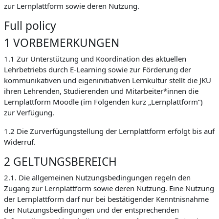
zur Lernplattform sowie deren Nutzung.
Full policy
1 VORBEMERKUNGEN
1.1 Zur Unterstützung und Koordination des aktuellen
Lehrbetriebs durch E-Learning sowie zur Förderung der
kommunikativen und eigeninitiativen Lernkultur stellt die JKU
ihren Lehrenden, Studierenden und Mitarbeiter*innen die
Lernplattform Moodle (im Folgenden kurz „Lernplattform“)
zur Verfügung.
1.2 Die Zurverfügungstellung der Lernplattform erfolgt bis auf
Widerruf.
2 GELTUNGSBEREICH
2.1. Die allgemeinen Nutzungsbedingungen regeln den
Zugang zur Lernplattform sowie deren Nutzung. Eine Nutzung
der Lernplattform darf nur bei bestätigender Kenntnisnahme
der Nutzungsbedingungen und der entsprechenden