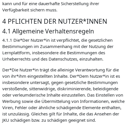
kann und für eine dauerhafte Sicherstellung ihrer
Verfügbarkeit sichern muss.
4 PFLICHTEN DER NUTZER*INNEN
4.1 Allgemeine Verhaltensregeln
4.1.1 Die*Der Nutzer*in ist verpflichtet, die gesetzlichen
Bestimmungen im Zusammenhang mit der Nutzung der
Lernplattform, insbesondere die Bestimmungen des
Urheberrechts und des Datenschutzes, einzuhalten.
Der*Die Nutzer*in trägt die alleinige Verantwortung für die
von ihr*ihm eingestellten Inhalte. Der*Dem Nutzer*in ist es
insbesondere untersagt, gegen gesetzliche Bestimmungen
verstoßende, sittenwidrige, diskriminierende, beleidigende
oder verleumderische Inhalte einzustellen. Das Einstellen von
Werbung sowie die Übermittelung von Informationen, welche
Viren, Fehler oder ähnliche schädigende Elemente enthalten,
ist unzulässig. Gleiches gilt für Inhalte, die das Ansehen der
JKU schädigen bzw. zu schädigen geeignet sind.