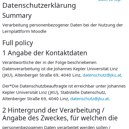
Datenschutzerklärung
Summary
Verarbeitung personenbezogener Daten bei der Nutzung der
Lernplattform Moodle
Full policy
1 Angabe der Kontaktdaten
Verantwortliche der in der Folge beschriebenen
Datenverarbeitung ist die Johannes Kepler Universität Linz
(JKU), Altenberger Straße 69, 4040 Linz,
datenschutz@jku.at
.
Der*Die Datenschutzbeauftragte ist erreichbar unter Johannes
Kepler Universität Linz (JKU), Stabstelle Datenschutz,
Altenberger Straße 69, 4040 Linz,
datenschutz@jku.at
.
2 Hintergrund der Verarbeitung /
Angabe des Zweckes, für welchen die
personenbezogenen Daten verarbeitet werden sollen /