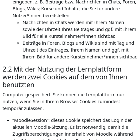
eingeben, z. B. Beiträge bzw. Nachrichten in Chats, Foren,
Blogs, Wikis; Kurse und Inhalte, die Sie für andere
Nutzer*innen bereitstellen.
Nachrichten in Chats werden mit Ihrem Namen
sowie der Uhrzeit Ihres Beitrages und ggf. mit Ihrem
Bild für alle Kursteilnehmer*innen sichtbar.
Beiträge in Foren, Blogs und Wikis sind mit Tag und
Uhrzeit des Eintrages, Ihrem Namen und ggf. mit
Ihrem Bild für andere Kursteilnehmer*innen sichtbar.
2.2 Mit der Nutzung der Lernplattform
werden zwei Cookies auf dem von Ihnen
benutzten
Computer gespeichert. Sie können die Lernplattform nur
nutzen, wenn Sie in Ihrem Browser Cookies zumindest
temporär zulassen.
“MoodleSession“: dieses Cookie speichert das Login der
aktuellen Moodle-Sitzung. Es ist notwendig, damit die
Zugriffsberechtigungen innerhalb von Moodle während