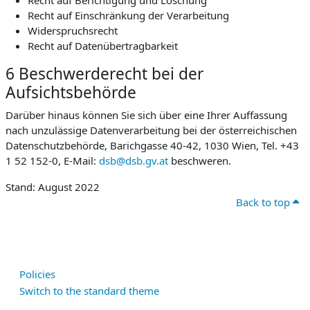
Recht auf Berichtigung und Löschung
Recht auf Einschränkung der Verarbeitung
Widerspruchsrecht
Recht auf Datenübertragbarkeit
6 Beschwerderecht bei der
Aufsichtsbehörde
Darüber hinaus können Sie sich über eine Ihrer Auffassung
nach unzulässige Datenverarbeitung bei der österreichischen
Datenschutzbehörde, Barichgasse 40-42, 1030 Wien, Tel. +43
1 52 152-0, E-Mail:
dsb@dsb.gv.at
beschweren.
Stand: August 2022
Back to top
Policies
Switch to the standard theme