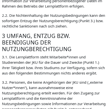
Information zur Verarbeitung personenbezogener Daten im
Rahmen des Betriebs der Lernplattform erfolgen.
2.2. Die Nichteinhaltung der Nutzungsbedingungen kann den
sofortigen Entzug der Nutzungsberechtigung (Punkt 3.) bzw.
rechtliche Sanktionen nach sich ziehen.
3 UMFANG, ENTZUG BZW.
BEENDIGUNG DER
NUTZUNGBERECHTIGUNG
3.1. Die Lernplattform steht Mitarbeite*innen und
Studierenden der JKU für die Dauer und Zwecke (Punkt 1.)
ihrer Tätigkeit bzw. ihres Studiums zur Verfügung, sofern sich
aus den folgenden Bestimmungen nichts anderes ergibt.
3.2. Personen, die keine Angehörigen der JKU sind („externe
Nutzer*innen“), kann ausnahmsweise eine
Nutzungsberechtigung erteilt werden. Für den Zugang zur
Lernplattform und die Kenntnisnahme der
Nutzungsbedingungen sowie Informationen zur Verarbeitung