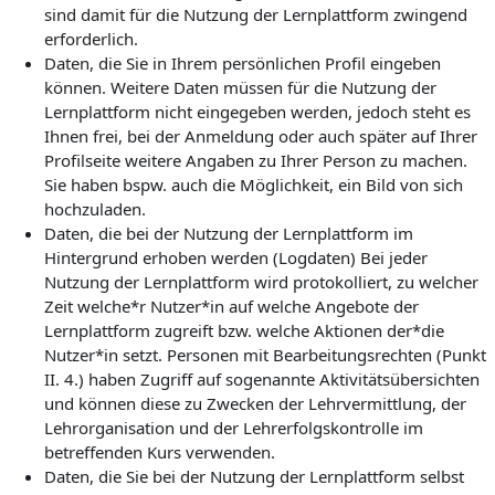
sind damit für die Nutzung der Lernplattform zwingend
erforderlich.
Daten, die Sie in Ihrem persönlichen Profil eingeben
können. Weitere Daten müssen für die Nutzung der
Lernplattform nicht eingegeben werden, jedoch steht es
Ihnen frei, bei der Anmeldung oder auch später auf Ihrer
Profilseite weitere Angaben zu Ihrer Person zu machen.
Sie haben bspw. auch die Möglichkeit, ein Bild von sich
hochzuladen.
Daten, die bei der Nutzung der Lernplattform im
Hintergrund erhoben werden (Logdaten) Bei jeder
Nutzung der Lernplattform wird protokolliert, zu welcher
Zeit welche*r Nutzer*in auf welche Angebote der
Lernplattform zugreift bzw. welche Aktionen der*die
Nutzer*in setzt. Personen mit Bearbeitungsrechten (Punkt
II. 4.) haben Zugriff auf sogenannte Aktivitätsübersichten
und können diese zu Zwecken der Lehrvermittlung, der
Lehrorganisation und der Lehrerfolgskontrolle im
betreffenden Kurs verwenden.
Daten, die Sie bei der Nutzung der Lernplattform selbst