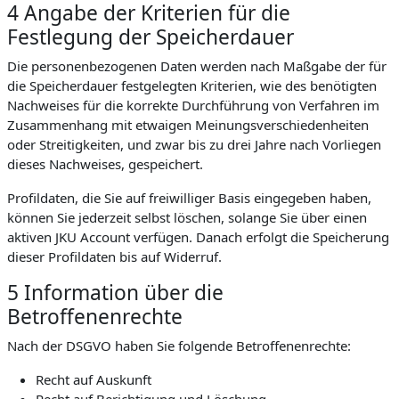
4 Angabe der Kriterien für die
Festlegung der Speicherdauer
Die personenbezogenen Daten werden nach Maßgabe der für
die Speicherdauer festgelegten Kriterien, wie des benötigten
Nachweises für die korrekte Durchführung von Verfahren im
Zusammenhang mit etwaigen Meinungsverschiedenheiten
oder Streitigkeiten, und zwar bis zu drei Jahre nach Vorliegen
dieses Nachweises, gespeichert.
Profildaten, die Sie auf freiwilliger Basis eingegeben haben,
können Sie jederzeit selbst löschen, solange Sie über einen
aktiven JKU Account verfügen. Danach erfolgt die Speicherung
dieser Profildaten bis auf Widerruf.
5 Information über die
Betroffenenrechte
Nach der DSGVO haben Sie folgende Betroffenenrechte:
Recht auf Auskunft