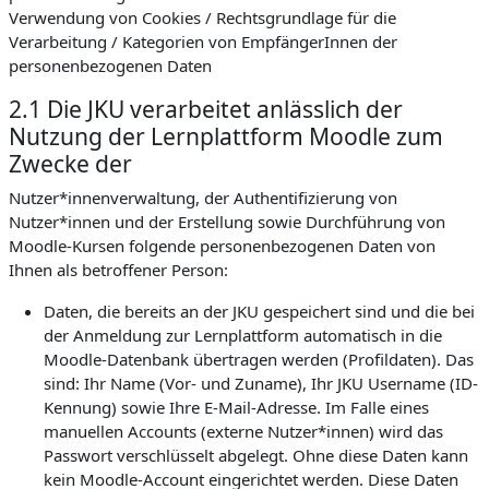
Verwendung von Cookies / Rechtsgrundlage für die
Verarbeitung / Kategorien von EmpfängerInnen der
personenbezogenen Daten
2.1 Die JKU verarbeitet anlässlich der
Nutzung der Lernplattform Moodle zum
Zwecke der
Nutzer*innenverwaltung, der Authentifizierung von
Nutzer*innen und der Erstellung sowie Durchführung von
Moodle-Kursen folgende personenbezogenen Daten von
Ihnen als betroffener Person:
Daten, die bereits an der JKU gespeichert sind und die bei
der Anmeldung zur Lernplattform automatisch in die
Moodle-Datenbank übertragen werden (Profildaten). Das
sind: Ihr Name (Vor- und Zuname), Ihr JKU Username (ID-
Kennung) sowie Ihre E-Mail-Adresse. Im Falle eines
manuellen Accounts (externe Nutzer*innen) wird das
Passwort verschlüsselt abgelegt. Ohne diese Daten kann
kein Moodle-Account eingerichtet werden. Diese Daten