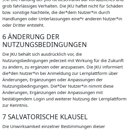
grob fahrlässiges Verhalten. Die JKU haftet nicht für Schäden
bzw. sonstige Nachteile, die der*dem Nutzer*in durch
Handlungen oder Unterlassungen eine*r anderen Nutzer*in
oder Dritter entsteht.
6 ÄNDERUNG DER
NUTZUNGSBEDINGUNGEN
Die JKU behält sich ausdrücklich vor, die
Nutzungsbedingungen jederzeit mit Wirkung für die Zukunft
zu ändern, zu ergänzen oder anzupassen. Die JKU informiert
die*den Nutzer*in bei Anmeldung zur Lernplattform über
Änderungen, Ergänzungen oder Anpassungen der
Nutzungsbedingungen. Die*Der Nutzer*in nimmt diese
Änderungen, Ergänzungen oder Anpassungen mit
bestätigendem Login und weiterer Nutzung der Lernplattform
zur Kenntnis.
7 SALVATORISCHE KLAUSEL
Die Unwirksamkeit einzelner Bestimmungen dieser