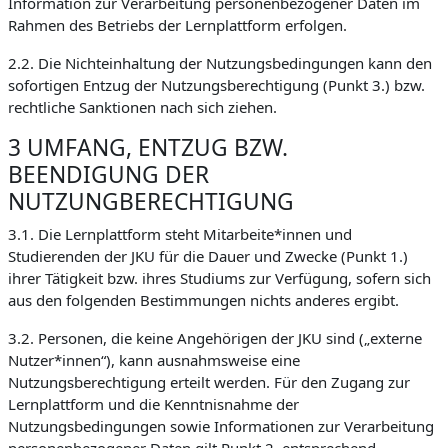
Information zur Verarbeitung personenbezogener Daten im
Rahmen des Betriebs der Lernplattform erfolgen.
2.2. Die Nichteinhaltung der Nutzungsbedingungen kann den
sofortigen Entzug der Nutzungsberechtigung (Punkt 3.) bzw.
rechtliche Sanktionen nach sich ziehen.
3 UMFANG, ENTZUG BZW.
BEENDIGUNG DER
NUTZUNGBERECHTIGUNG
3.1. Die Lernplattform steht Mitarbeite*innen und
Studierenden der JKU für die Dauer und Zwecke (Punkt 1.)
ihrer Tätigkeit bzw. ihres Studiums zur Verfügung, sofern sich
aus den folgenden Bestimmungen nichts anderes ergibt.
3.2. Personen, die keine Angehörigen der JKU sind („externe
Nutzer*innen“), kann ausnahmsweise eine
Nutzungsberechtigung erteilt werden. Für den Zugang zur
Lernplattform und die Kenntnisnahme der
Nutzungsbedingungen sowie Informationen zur Verarbeitung