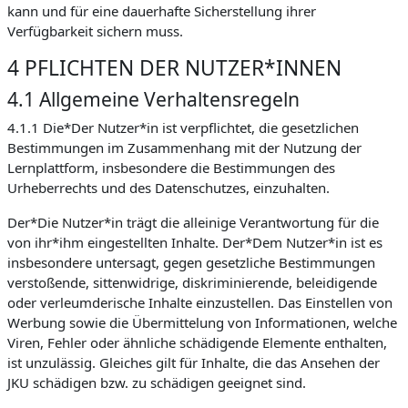
kann und für eine dauerhafte Sicherstellung ihrer
Verfügbarkeit sichern muss.
4 PFLICHTEN DER NUTZER*INNEN
4.1 Allgemeine Verhaltensregeln
4.1.1 Die*Der Nutzer*in ist verpflichtet, die gesetzlichen
Bestimmungen im Zusammenhang mit der Nutzung der
Lernplattform, insbesondere die Bestimmungen des
Urheberrechts und des Datenschutzes, einzuhalten.
Der*Die Nutzer*in trägt die alleinige Verantwortung für die
von ihr*ihm eingestellten Inhalte. Der*Dem Nutzer*in ist es
insbesondere untersagt, gegen gesetzliche Bestimmungen
verstoßende, sittenwidrige, diskriminierende, beleidigende
oder verleumderische Inhalte einzustellen. Das Einstellen von
Werbung sowie die Übermittelung von Informationen, welche
Viren, Fehler oder ähnliche schädigende Elemente enthalten,
ist unzulässig. Gleiches gilt für Inhalte, die das Ansehen der
JKU schädigen bzw. zu schädigen geeignet sind.