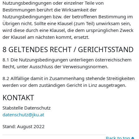
Nutzungsbedingungen oder einzelner Teile von
Bestimmungen berührt die Wirksamkeit der
Nutzungsbedingungen bzw. der betroffenen Bestimmung im
Übrigen nicht. Sollte eine Klausel (zum Teil) unwirksam sein,
wird diese durch eine Klausel, die dem ursprünglichen Zweck
der Klausel am nächsten kommt, ersetzt.
8 GELTENDES RECHT / GERICHTSSTAND
8.1 Die Nutzungsbedingungen unterliegen österreichischem
Recht, unter Ausschluss der Verweisungsnormen.
8.2 Allfällige damit in Zusammenhang stehende Streitigkeiten
werden vor dem zuständigen Gericht in Linz ausgetragen.
KONTAKT
Stabstelle Datenschutz
datenschutz@jku.at
Stand: August 2022
Back to top