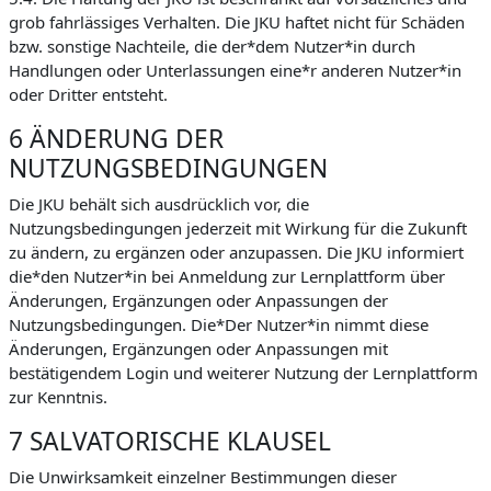
grob fahrlässiges Verhalten. Die JKU haftet nicht für Schäden
bzw. sonstige Nachteile, die der*dem Nutzer*in durch
Handlungen oder Unterlassungen eine*r anderen Nutzer*in
oder Dritter entsteht.
6 ÄNDERUNG DER
NUTZUNGSBEDINGUNGEN
Die JKU behält sich ausdrücklich vor, die
Nutzungsbedingungen jederzeit mit Wirkung für die Zukunft
zu ändern, zu ergänzen oder anzupassen. Die JKU informiert
die*den Nutzer*in bei Anmeldung zur Lernplattform über
Änderungen, Ergänzungen oder Anpassungen der
Nutzungsbedingungen. Die*Der Nutzer*in nimmt diese
Änderungen, Ergänzungen oder Anpassungen mit
bestätigendem Login und weiterer Nutzung der Lernplattform
zur Kenntnis.
7 SALVATORISCHE KLAUSEL
Die Unwirksamkeit einzelner Bestimmungen dieser