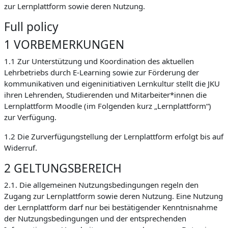
zur Lernplattform sowie deren Nutzung.
Full policy
1 VORBEMERKUNGEN
1.1 Zur Unterstützung und Koordination des aktuellen
Lehrbetriebs durch E-Learning sowie zur Förderung der
kommunikativen und eigeninitiativen Lernkultur stellt die JKU
ihren Lehrenden, Studierenden und Mitarbeiter*innen die
Lernplattform Moodle (im Folgenden kurz „Lernplattform“)
zur Verfügung.
1.2 Die Zurverfügungstellung der Lernplattform erfolgt bis auf
Widerruf.
2 GELTUNGSBEREICH
2.1. Die allgemeinen Nutzungsbedingungen regeln den
Zugang zur Lernplattform sowie deren Nutzung. Eine Nutzung
der Lernplattform darf nur bei bestätigender Kenntnisnahme
der Nutzungsbedingungen und der entsprechenden