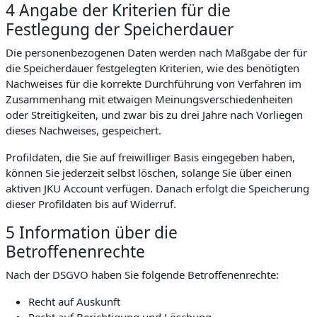
4 Angabe der Kriterien für die
Festlegung der Speicherdauer
Die personenbezogenen Daten werden nach Maßgabe der für
die Speicherdauer festgelegten Kriterien, wie des benötigten
Nachweises für die korrekte Durchführung von Verfahren im
Zusammenhang mit etwaigen Meinungsverschiedenheiten
oder Streitigkeiten, und zwar bis zu drei Jahre nach Vorliegen
dieses Nachweises, gespeichert.
Profildaten, die Sie auf freiwilliger Basis eingegeben haben,
können Sie jederzeit selbst löschen, solange Sie über einen
aktiven JKU Account verfügen. Danach erfolgt die Speicherung
dieser Profildaten bis auf Widerruf.
5 Information über die
Betroffenenrechte
Nach der DSGVO haben Sie folgende Betroffenenrechte:
Recht auf Auskunft