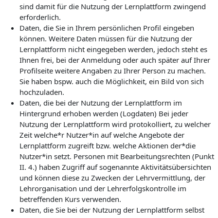
sind damit für die Nutzung der Lernplattform zwingend
erforderlich.
Daten, die Sie in Ihrem persönlichen Profil eingeben
können. Weitere Daten müssen für die Nutzung der
Lernplattform nicht eingegeben werden, jedoch steht es
Ihnen frei, bei der Anmeldung oder auch später auf Ihrer
Profilseite weitere Angaben zu Ihrer Person zu machen.
Sie haben bspw. auch die Möglichkeit, ein Bild von sich
hochzuladen.
Daten, die bei der Nutzung der Lernplattform im
Hintergrund erhoben werden (Logdaten) Bei jeder
Nutzung der Lernplattform wird protokolliert, zu welcher
Zeit welche*r Nutzer*in auf welche Angebote der
Lernplattform zugreift bzw. welche Aktionen der*die
Nutzer*in setzt. Personen mit Bearbeitungsrechten (Punkt
II. 4.) haben Zugriff auf sogenannte Aktivitätsübersichten
und können diese zu Zwecken der Lehrvermittlung, der
Lehrorganisation und der Lehrerfolgskontrolle im
betreffenden Kurs verwenden.
Daten, die Sie bei der Nutzung der Lernplattform selbst