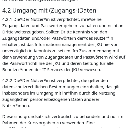
4.2 Umgang mit (Zugangs-)Daten
4.2.1 Die*Der Nutzer*in ist verpflichtet, ihre*seine
Zugangsdaten und Passwörter geheim zu halten und nicht an
Dritte weiterzugeben. Sollten Dritte Kenntnis von den
Zugangsdaten und/oder Passwörtern der*des Nutzer*in
erhalten, ist das Informationsmanagement der JKU hiervon
unverzüglich in Kenntnis zu setzen. Im Zusammenhang mit
der Verwendung von Zugangsdaten und Passwörtern wird auf
die Passwortrichtlinie der JKU und deren Geltung für alle
Benutzer*innen der IT-Services der JKU verwiesen.
4.2.2 Die*Der Nutzer*in ist verpflichtet, die geltenden
datenschutzrechtlichen Bestimmungen einzuhalten, das gilt
insbesondere im Umgang mit ihr*ihm durch die Nutzung
zugänglichen personenbezogenen Daten anderer
Nutzer*innen.
Diese sind grundsätzlich vertraulich zu behandeln und nur im
Rahmen der Kursvorgaben zu verwenden. Eine