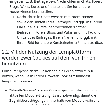
eingeben, z. B. Beiträge bzw. Nachrichten in Chats, Foren,
Blogs, Wikis; Kurse und Inhalte, die Sie für andere
Nutzer*innen bereitstellen.
Nachrichten in Chats werden mit Ihrem Namen
sowie der Uhrzeit Ihres Beitrages und ggf. mit Ihrem
Bild für alle Kursteilnehmer*innen sichtbar.
Beiträge in Foren, Blogs und Wikis sind mit Tag und
Uhrzeit des Eintrages, Ihrem Namen und ggf. mit
Ihrem Bild für andere Kursteilnehmer*innen sichtbar.
2.2 Mit der Nutzung der Lernplattform
werden zwei Cookies auf dem von Ihnen
benutzten
Computer gespeichert. Sie können die Lernplattform nur
nutzen, wenn Sie in Ihrem Browser Cookies zumindest
temporär zulassen.
“MoodleSession“: dieses Cookie speichert das Login der
aktuellen Moodle-Sitzung. Es ist notwendig, damit die
Zugriffsberechtigungen innerhalb von Moodle während