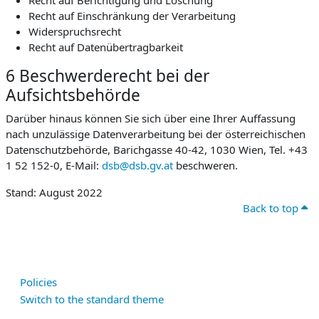
Recht auf Berichtigung und Löschung
Recht auf Einschränkung der Verarbeitung
Widerspruchsrecht
Recht auf Datenübertragbarkeit
6 Beschwerderecht bei der
Aufsichtsbehörde
Darüber hinaus können Sie sich über eine Ihrer Auffassung
nach unzulässige Datenverarbeitung bei der österreichischen
Datenschutzbehörde, Barichgasse 40-42, 1030 Wien, Tel. +43
1 52 152-0, E-Mail:
dsb@dsb.gv.at
beschweren.
Stand: August 2022
Back to top
Policies
Switch to the standard theme