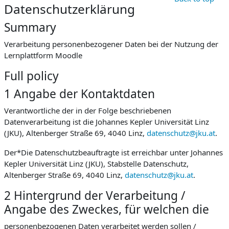
Datenschutzerklärung
Summary
Verarbeitung personenbezogener Daten bei der Nutzung der
Lernplattform Moodle
Full policy
1 Angabe der Kontaktdaten
Verantwortliche der in der Folge beschriebenen
Datenverarbeitung ist die Johannes Kepler Universität Linz
(JKU), Altenberger Straße 69, 4040 Linz,
datenschutz@jku.at
.
Der*Die Datenschutzbeauftragte ist erreichbar unter Johannes
Kepler Universität Linz (JKU), Stabstelle Datenschutz,
Altenberger Straße 69, 4040 Linz,
datenschutz@jku.at
.
2 Hintergrund der Verarbeitung /
Angabe des Zweckes, für welchen die
personenbezogenen Daten verarbeitet werden sollen /