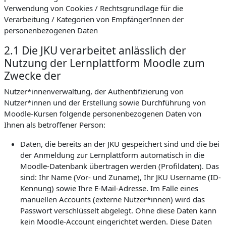
Verwendung von Cookies / Rechtsgrundlage für die
Verarbeitung / Kategorien von EmpfängerInnen der
personenbezogenen Daten
2.1 Die JKU verarbeitet anlässlich der
Nutzung der Lernplattform Moodle zum
Zwecke der
Nutzer*innenverwaltung, der Authentifizierung von
Nutzer*innen und der Erstellung sowie Durchführung von
Moodle-Kursen folgende personenbezogenen Daten von
Ihnen als betroffener Person:
Daten, die bereits an der JKU gespeichert sind und die bei
der Anmeldung zur Lernplattform automatisch in die
Moodle-Datenbank übertragen werden (Profildaten). Das
sind: Ihr Name (Vor- und Zuname), Ihr JKU Username (ID-
Kennung) sowie Ihre E-Mail-Adresse. Im Falle eines
manuellen Accounts (externe Nutzer*innen) wird das
Passwort verschlüsselt abgelegt. Ohne diese Daten kann
kein Moodle-Account eingerichtet werden. Diese Daten