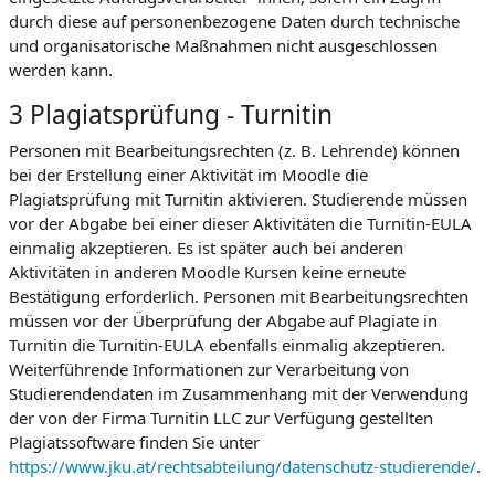
durch diese auf personenbezogene Daten durch technische
und organisatorische Maßnahmen nicht ausgeschlossen
werden kann.
3 Plagiatsprüfung - Turnitin
Personen mit Bearbeitungsrechten (z. B. Lehrende) können
bei der Erstellung einer Aktivität im Moodle die
Plagiatsprüfung mit Turnitin aktivieren. Studierende müssen
vor der Abgabe bei einer dieser Aktivitäten die Turnitin-EULA
einmalig akzeptieren. Es ist später auch bei anderen
Aktivitäten in anderen Moodle Kursen keine erneute
Bestätigung erforderlich. Personen mit Bearbeitungsrechten
müssen vor der Überprüfung der Abgabe auf Plagiate in
Turnitin die Turnitin-EULA ebenfalls einmalig akzeptieren.
Weiterführende Informationen zur Verarbeitung von
Studierendendaten im Zusammenhang mit der Verwendung
der von der Firma Turnitin LLC zur Verfügung gestellten
Plagiatssoftware finden Sie unter
https://www.jku.at/rechtsabteilung/datenschutz-studierende/
.