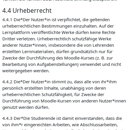
4.4 Urheberrecht
4.4.1 Die*Der Nutzer*in ist verpflichtet, die geltenden
urheberrechtlichen Bestimmungen einzuhalten. Auf der
Lernplattform veröffentlichte Werke dürfen keine Rechte
Dritter verletzen. Urheberrechtlich schutzfähige Werke
anderer Nutzer*innen, insbesondere die von Lehrenden
erstellten Lernmaterialien, dürfen grundsätzlich nur für
Zwecke der Durchführung des Moodle-Kurses (z. B. zur
Bearbeitung von Aufgabenstellungen) verwendet und nicht
weitergegeben werden.
4.4.2 Die*Der Nutzer*in stimmt zu, dass alle von ihr*ihm
persönlich erstellten Inhalte, unabhängig von deren
urheberrechtlichen Schutzfähigkeit, für Zwecke der
Durchführung von Moodle-Kursen von anderen Nutzer*innen
genutzt werden dürfen.
4.4.3 Der*Die Studierende ist damit einverstanden, dass die
von ihm*r eingereichten Arbeiten, wie Abschlussarbeiten,