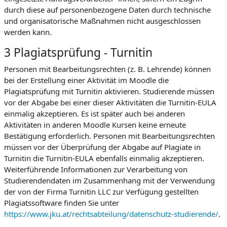
durch diese auf personenbezogene Daten durch technische
und organisatorische Maßnahmen nicht ausgeschlossen
werden kann.
3 Plagiatsprüfung - Turnitin
Personen mit Bearbeitungsrechten (z. B. Lehrende) können
bei der Erstellung einer Aktivität im Moodle die
Plagiatsprüfung mit Turnitin aktivieren. Studierende müssen
vor der Abgabe bei einer dieser Aktivitäten die Turnitin-EULA
einmalig akzeptieren. Es ist später auch bei anderen
Aktivitäten in anderen Moodle Kursen keine erneute
Bestätigung erforderlich. Personen mit Bearbeitungsrechten
müssen vor der Überprüfung der Abgabe auf Plagiate in
Turnitin die Turnitin-EULA ebenfalls einmalig akzeptieren.
Weiterführende Informationen zur Verarbeitung von
Studierendendaten im Zusammenhang mit der Verwendung
der von der Firma Turnitin LLC zur Verfügung gestellten
Plagiatssoftware finden Sie unter
https://www.jku.at/rechtsabteilung/datenschutz-studierende/
.