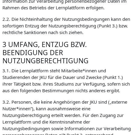
Information zur Verarbeitung personenbezogener Daten im
Rahmen des Betriebs der Lernplattform erfolgen.
2.2. Die Nichteinhaltung der Nutzungsbedingungen kann den
sofortigen Entzug der Nutzungsberechtigung (Punkt 3.) bzw.
rechtliche Sanktionen nach sich ziehen.
3 UMFANG, ENTZUG BZW.
BEENDIGUNG DER
NUTZUNGBERECHTIGUNG
3.1. Die Lernplattform steht Mitarbeite*innen und
Studierenden der JKU für die Dauer und Zwecke (Punkt 1.)
ihrer Tätigkeit bzw. ihres Studiums zur Verfügung, sofern sich
aus den folgenden Bestimmungen nichts anderes ergibt.
3.2. Personen, die keine Angehörigen der JKU sind („externe
Nutzer*innen“), kann ausnahmsweise eine
Nutzungsberechtigung erteilt werden. Für den Zugang zur
Lernplattform und die Kenntnisnahme der
Nutzungsbedingungen sowie Informationen zur Verarbeitung