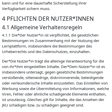
kann und für eine dauerhafte Sicherstellung ihrer
Verfügbarkeit sichern muss.
4 PFLICHTEN DER NUTZER*INNEN
4.1 Allgemeine Verhaltensregeln
4.1.1 Die*Der Nutzer*in ist verpflichtet, die gesetzlichen
Bestimmungen im Zusammenhang mit der Nutzung der
Lernplattform, insbesondere die Bestimmungen des
Urheberrechts und des Datenschutzes, einzuhalten.
Der*Die Nutzer*in trägt die alleinige Verantwortung für die
von ihr*ihm eingestellten Inhalte. Der*Dem Nutzer*in ist es
insbesondere untersagt, gegen gesetzliche Bestimmungen
verstoßende, sittenwidrige, diskriminierende, beleidigende
oder verleumderische Inhalte einzustellen. Das Einstellen von
Werbung sowie die Übermittelung von Informationen, welche
Viren, Fehler oder ähnliche schädigende Elemente enthalten,
ist unzulässig. Gleiches gilt für Inhalte, die das Ansehen der
JKU schädigen bzw. zu schädigen geeignet sind.