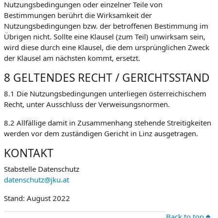
Nutzungsbedingungen oder einzelner Teile von
Bestimmungen berührt die Wirksamkeit der
Nutzungsbedingungen bzw. der betroffenen Bestimmung im
Übrigen nicht. Sollte eine Klausel (zum Teil) unwirksam sein,
wird diese durch eine Klausel, die dem ursprünglichen Zweck
der Klausel am nächsten kommt, ersetzt.
8 GELTENDES RECHT / GERICHTSSTAND
8.1 Die Nutzungsbedingungen unterliegen österreichischem
Recht, unter Ausschluss der Verweisungsnormen.
8.2 Allfällige damit in Zusammenhang stehende Streitigkeiten
werden vor dem zuständigen Gericht in Linz ausgetragen.
KONTAKT
Stabstelle Datenschutz
datenschutz@jku.at
Stand: August 2022
Back to top