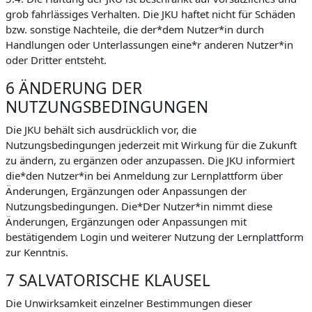
grob fahrlässiges Verhalten. Die JKU haftet nicht für Schäden
bzw. sonstige Nachteile, die der*dem Nutzer*in durch
Handlungen oder Unterlassungen eine*r anderen Nutzer*in
oder Dritter entsteht.
6 ÄNDERUNG DER
NUTZUNGSBEDINGUNGEN
Die JKU behält sich ausdrücklich vor, die
Nutzungsbedingungen jederzeit mit Wirkung für die Zukunft
zu ändern, zu ergänzen oder anzupassen. Die JKU informiert
die*den Nutzer*in bei Anmeldung zur Lernplattform über
Änderungen, Ergänzungen oder Anpassungen der
Nutzungsbedingungen. Die*Der Nutzer*in nimmt diese
Änderungen, Ergänzungen oder Anpassungen mit
bestätigendem Login und weiterer Nutzung der Lernplattform
zur Kenntnis.
7 SALVATORISCHE KLAUSEL
Die Unwirksamkeit einzelner Bestimmungen dieser