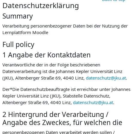
Datenschutzerklärung
Summary
Verarbeitung personenbezogener Daten bei der Nutzung der
Lernplattform Moodle
Full policy
1 Angabe der Kontaktdaten
Verantwortliche der in der Folge beschriebenen
Datenverarbeitung ist die Johannes Kepler Universität Linz
(JKU), Altenberger Straße 69, 4040 Linz,
datenschutz@jku.at
.
Der*Die Datenschutzbeauftragte ist erreichbar unter Johannes
Kepler Universität Linz (JKU), Stabstelle Datenschutz,
Altenberger Straße 69, 4040 Linz,
datenschutz@jku.at
.
2 Hintergrund der Verarbeitung /
Angabe des Zweckes, für welchen die
personenbezogenen Daten verarbeitet werden sollen /