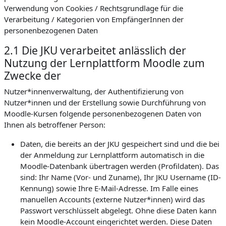
Verwendung von Cookies / Rechtsgrundlage für die
Verarbeitung / Kategorien von EmpfängerInnen der
personenbezogenen Daten
2.1 Die JKU verarbeitet anlässlich der
Nutzung der Lernplattform Moodle zum
Zwecke der
Nutzer*innenverwaltung, der Authentifizierung von
Nutzer*innen und der Erstellung sowie Durchführung von
Moodle-Kursen folgende personenbezogenen Daten von
Ihnen als betroffener Person:
Daten, die bereits an der JKU gespeichert sind und die bei
der Anmeldung zur Lernplattform automatisch in die
Moodle-Datenbank übertragen werden (Profildaten). Das
sind: Ihr Name (Vor- und Zuname), Ihr JKU Username (ID-
Kennung) sowie Ihre E-Mail-Adresse. Im Falle eines
manuellen Accounts (externe Nutzer*innen) wird das
Passwort verschlüsselt abgelegt. Ohne diese Daten kann
kein Moodle-Account eingerichtet werden. Diese Daten