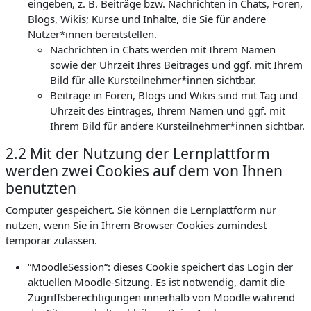
eingeben, z. B. Beiträge bzw. Nachrichten in Chats, Foren,
Blogs, Wikis; Kurse und Inhalte, die Sie für andere
Nutzer*innen bereitstellen.
Nachrichten in Chats werden mit Ihrem Namen
sowie der Uhrzeit Ihres Beitrages und ggf. mit Ihrem
Bild für alle Kursteilnehmer*innen sichtbar.
Beiträge in Foren, Blogs und Wikis sind mit Tag und
Uhrzeit des Eintrages, Ihrem Namen und ggf. mit
Ihrem Bild für andere Kursteilnehmer*innen sichtbar.
2.2 Mit der Nutzung der Lernplattform
werden zwei Cookies auf dem von Ihnen
benutzten
Computer gespeichert. Sie können die Lernplattform nur
nutzen, wenn Sie in Ihrem Browser Cookies zumindest
temporär zulassen.
“MoodleSession“: dieses Cookie speichert das Login der
aktuellen Moodle-Sitzung. Es ist notwendig, damit die
Zugriffsberechtigungen innerhalb von Moodle während