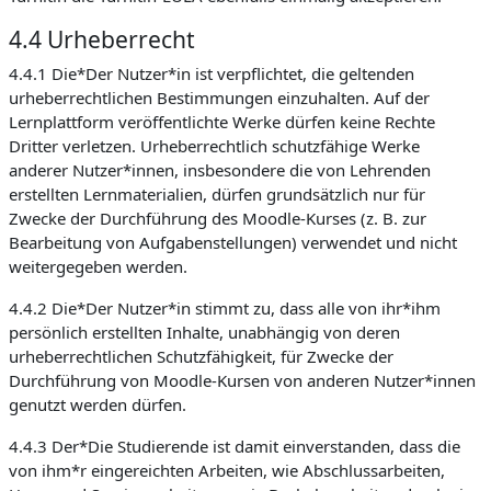
4.4 Urheberrecht
4.4.1 Die*Der Nutzer*in ist verpflichtet, die geltenden
urheberrechtlichen Bestimmungen einzuhalten. Auf der
Lernplattform veröffentlichte Werke dürfen keine Rechte
Dritter verletzen. Urheberrechtlich schutzfähige Werke
anderer Nutzer*innen, insbesondere die von Lehrenden
erstellten Lernmaterialien, dürfen grundsätzlich nur für
Zwecke der Durchführung des Moodle-Kurses (z. B. zur
Bearbeitung von Aufgabenstellungen) verwendet und nicht
weitergegeben werden.
4.4.2 Die*Der Nutzer*in stimmt zu, dass alle von ihr*ihm
persönlich erstellten Inhalte, unabhängig von deren
urheberrechtlichen Schutzfähigkeit, für Zwecke der
Durchführung von Moodle-Kursen von anderen Nutzer*innen
genutzt werden dürfen.
4.4.3 Der*Die Studierende ist damit einverstanden, dass die
von ihm*r eingereichten Arbeiten, wie Abschlussarbeiten,