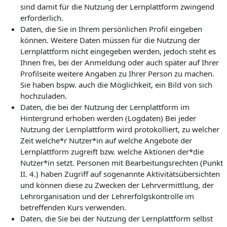
sind damit für die Nutzung der Lernplattform zwingend
erforderlich.
Daten, die Sie in Ihrem persönlichen Profil eingeben
können. Weitere Daten müssen für die Nutzung der
Lernplattform nicht eingegeben werden, jedoch steht es
Ihnen frei, bei der Anmeldung oder auch später auf Ihrer
Profilseite weitere Angaben zu Ihrer Person zu machen.
Sie haben bspw. auch die Möglichkeit, ein Bild von sich
hochzuladen.
Daten, die bei der Nutzung der Lernplattform im
Hintergrund erhoben werden (Logdaten) Bei jeder
Nutzung der Lernplattform wird protokolliert, zu welcher
Zeit welche*r Nutzer*in auf welche Angebote der
Lernplattform zugreift bzw. welche Aktionen der*die
Nutzer*in setzt. Personen mit Bearbeitungsrechten (Punkt
II. 4.) haben Zugriff auf sogenannte Aktivitätsübersichten
und können diese zu Zwecken der Lehrvermittlung, der
Lehrorganisation und der Lehrerfolgskontrolle im
betreffenden Kurs verwenden.
Daten, die Sie bei der Nutzung der Lernplattform selbst