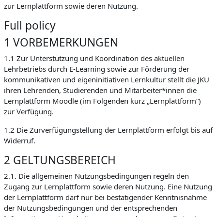
zur Lernplattform sowie deren Nutzung.
Full policy
1 VORBEMERKUNGEN
1.1 Zur Unterstützung und Koordination des aktuellen
Lehrbetriebs durch E-Learning sowie zur Förderung der
kommunikativen und eigeninitiativen Lernkultur stellt die JKU
ihren Lehrenden, Studierenden und Mitarbeiter*innen die
Lernplattform Moodle (im Folgenden kurz „Lernplattform“)
zur Verfügung.
1.2 Die Zurverfügungstellung der Lernplattform erfolgt bis auf
Widerruf.
2 GELTUNGSBEREICH
2.1. Die allgemeinen Nutzungsbedingungen regeln den
Zugang zur Lernplattform sowie deren Nutzung. Eine Nutzung
der Lernplattform darf nur bei bestätigender Kenntnisnahme
der Nutzungsbedingungen und der entsprechenden