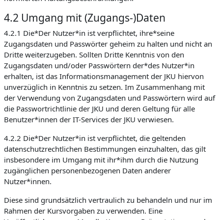
4.2 Umgang mit (Zugangs-)Daten
4.2.1 Die*Der Nutzer*in ist verpflichtet, ihre*seine
Zugangsdaten und Passwörter geheim zu halten und nicht an
Dritte weiterzugeben. Sollten Dritte Kenntnis von den
Zugangsdaten und/oder Passwörtern der*des Nutzer*in
erhalten, ist das Informationsmanagement der JKU hiervon
unverzüglich in Kenntnis zu setzen. Im Zusammenhang mit
der Verwendung von Zugangsdaten und Passwörtern wird auf
die Passwortrichtlinie der JKU und deren Geltung für alle
Benutzer*innen der IT-Services der JKU verwiesen.
4.2.2 Die*Der Nutzer*in ist verpflichtet, die geltenden
datenschutzrechtlichen Bestimmungen einzuhalten, das gilt
insbesondere im Umgang mit ihr*ihm durch die Nutzung
zugänglichen personenbezogenen Daten anderer
Nutzer*innen.
Diese sind grundsätzlich vertraulich zu behandeln und nur im
Rahmen der Kursvorgaben zu verwenden. Eine