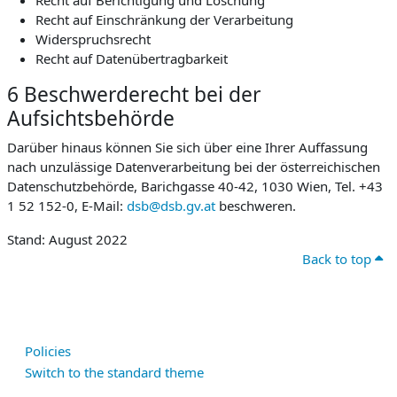
Recht auf Berichtigung und Löschung
Recht auf Einschränkung der Verarbeitung
Widerspruchsrecht
Recht auf Datenübertragbarkeit
6 Beschwerderecht bei der
Aufsichtsbehörde
Darüber hinaus können Sie sich über eine Ihrer Auffassung
nach unzulässige Datenverarbeitung bei der österreichischen
Datenschutzbehörde, Barichgasse 40-42, 1030 Wien, Tel. +43
1 52 152-0, E-Mail:
dsb@dsb.gv.at
beschweren.
Stand: August 2022
Back to top
Policies
Switch to the standard theme