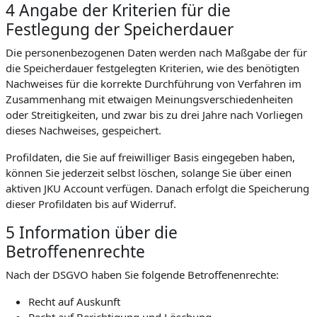
4 Angabe der Kriterien für die
Festlegung der Speicherdauer
Die personenbezogenen Daten werden nach Maßgabe der für
die Speicherdauer festgelegten Kriterien, wie des benötigten
Nachweises für die korrekte Durchführung von Verfahren im
Zusammenhang mit etwaigen Meinungsverschiedenheiten
oder Streitigkeiten, und zwar bis zu drei Jahre nach Vorliegen
dieses Nachweises, gespeichert.
Profildaten, die Sie auf freiwilliger Basis eingegeben haben,
können Sie jederzeit selbst löschen, solange Sie über einen
aktiven JKU Account verfügen. Danach erfolgt die Speicherung
dieser Profildaten bis auf Widerruf.
5 Information über die
Betroffenenrechte
Nach der DSGVO haben Sie folgende Betroffenenrechte:
Recht auf Auskunft