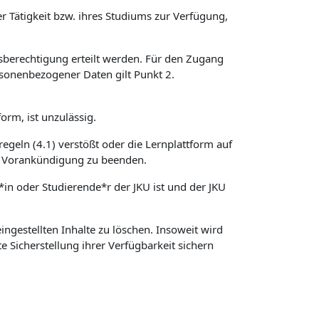
r Tätigkeit bzw. ihres Studiums zur Verfügung,
sberechtigung erteilt werden. Für den Zugang
sonenbezogener Daten gilt Punkt 2.
orm, ist unzulässig.
regeln (4.1) verstößt oder die Lernplattform auf
hne Vorankündigung zu beenden.
*in oder Studierende*r der JKU ist und der JKU
ngestellten Inhalte zu löschen. Insoweit wird
e Sicherstellung ihrer Verfügbarkeit sichern