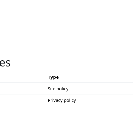
ies
Type
Site policy
Privacy policy