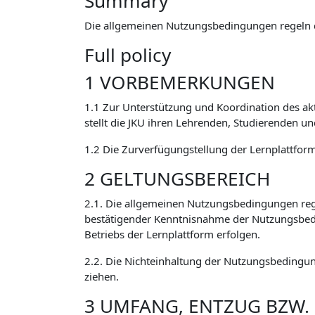
Summary
Die allgemeinen Nutzungsbedingungen regeln 
Full policy
1 VORBEMERKUNGEN
1.1 Zur Unterstützung und Koordination des ak
stellt die JKU ihren Lehrenden, Studierenden u
1.2 Die Zurverfügungstellung der Lernplattform 
2 GELTUNGSBEREICH
2.1. Die allgemeinen Nutzungsbedingungen reg
bestätigender Kenntnisnahme der Nutzungsbed
Betriebs der Lernplattform erfolgen.
2.2. Die Nichteinhaltung der Nutzungsbedingun
ziehen.
3 UMFANG, ENTZUG BZW