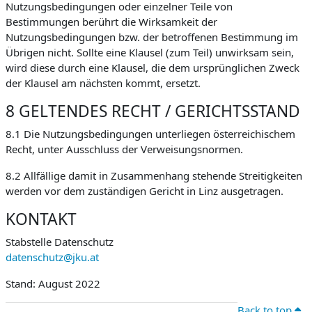
Nutzungsbedingungen oder einzelner Teile von
Bestimmungen berührt die Wirksamkeit der
Nutzungsbedingungen bzw. der betroffenen Bestimmung im
Übrigen nicht. Sollte eine Klausel (zum Teil) unwirksam sein,
wird diese durch eine Klausel, die dem ursprünglichen Zweck
der Klausel am nächsten kommt, ersetzt.
8 GELTENDES RECHT / GERICHTSSTAND
8.1 Die Nutzungsbedingungen unterliegen österreichischem
Recht, unter Ausschluss der Verweisungsnormen.
8.2 Allfällige damit in Zusammenhang stehende Streitigkeiten
werden vor dem zuständigen Gericht in Linz ausgetragen.
KONTAKT
Stabstelle Datenschutz
datenschutz@jku.at
Stand: August 2022
Back to top