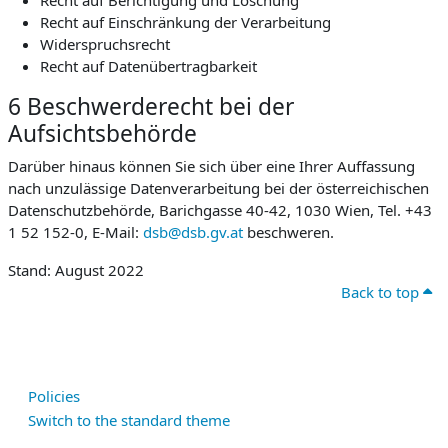
Recht auf Berichtigung und Löschung
Recht auf Einschränkung der Verarbeitung
Widerspruchsrecht
Recht auf Datenübertragbarkeit
6 Beschwerderecht bei der
Aufsichtsbehörde
Darüber hinaus können Sie sich über eine Ihrer Auffassung
nach unzulässige Datenverarbeitung bei der österreichischen
Datenschutzbehörde, Barichgasse 40-42, 1030 Wien, Tel. +43
1 52 152-0, E-Mail:
dsb@dsb.gv.at
beschweren.
Stand: August 2022
Back to top
Policies
Switch to the standard theme