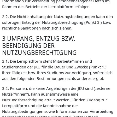
Information zur Verarbeitung personenbezogener Daten im
Rahmen des Betriebs der Lernplattform erfolgen.
2.2. Die Nichteinhaltung der Nutzungsbedingungen kann den
sofortigen Entzug der Nutzungsberechtigung (Punkt 3.) bzw.
rechtliche Sanktionen nach sich ziehen.
3 UMFANG, ENTZUG BZW.
BEENDIGUNG DER
NUTZUNGBERECHTIGUNG
3.1. Die Lernplattform steht Mitarbeite*innen und
Studierenden der JKU für die Dauer und Zwecke (Punkt 1.)
ihrer Tätigkeit bzw. ihres Studiums zur Verfügung, sofern sich
aus den folgenden Bestimmungen nichts anderes ergibt.
3.2. Personen, die keine Angehörigen der JKU sind („externe
Nutzer*innen“), kann ausnahmsweise eine
Nutzungsberechtigung erteilt werden. Für den Zugang zur
Lernplattform und die Kenntnisnahme der
Nutzungsbedingungen sowie Informationen zur Verarbeitung