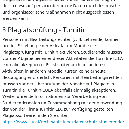
durch diese auf personenbezogene Daten durch technische
und organisatorische Maßnahmen nicht ausgeschlossen
werden kann.
3 Plagiatsprüfung - Turnitin
Personen mit Bearbeitungsrechten (z. B. Lehrende) können
bei der Erstellung einer Aktivität im Moodle die
Plagiatsprüfung mit Turnitin aktivieren. Studierende müssen
vor der Abgabe bei einer dieser Aktivitäten die Turnitin-EULA
einmalig akzeptieren. Es ist später auch bei anderen
Aktivitäten in anderen Moodle Kursen keine erneute
Bestätigung erforderlich. Personen mit Bearbeitungsrechten
müssen vor der Überprüfung der Abgabe auf Plagiate in
Turnitin die Turnitin-EULA ebenfalls einmalig akzeptieren.
Weiterführende Informationen zur Verarbeitung von
Studierendendaten im Zusammenhang mit der Verwendung
der von der Firma Turnitin LLC zur Verfügung gestellten
Plagiatssoftware finden Sie unter
https://www.jku.at/rechtsabteilung/datenschutz-studierende/
.