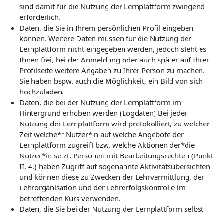
sind damit für die Nutzung der Lernplattform zwingend
erforderlich.
Daten, die Sie in Ihrem persönlichen Profil eingeben
können. Weitere Daten müssen für die Nutzung der
Lernplattform nicht eingegeben werden, jedoch steht es
Ihnen frei, bei der Anmeldung oder auch später auf Ihrer
Profilseite weitere Angaben zu Ihrer Person zu machen.
Sie haben bspw. auch die Möglichkeit, ein Bild von sich
hochzuladen.
Daten, die bei der Nutzung der Lernplattform im
Hintergrund erhoben werden (Logdaten) Bei jeder
Nutzung der Lernplattform wird protokolliert, zu welcher
Zeit welche*r Nutzer*in auf welche Angebote der
Lernplattform zugreift bzw. welche Aktionen der*die
Nutzer*in setzt. Personen mit Bearbeitungsrechten (Punkt
II. 4.) haben Zugriff auf sogenannte Aktivitätsübersichten
und können diese zu Zwecken der Lehrvermittlung, der
Lehrorganisation und der Lehrerfolgskontrolle im
betreffenden Kurs verwenden.
Daten, die Sie bei der Nutzung der Lernplattform selbst