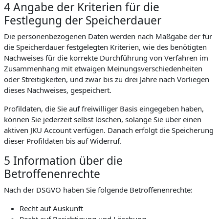
4 Angabe der Kriterien für die
Festlegung der Speicherdauer
Die personenbezogenen Daten werden nach Maßgabe der für
die Speicherdauer festgelegten Kriterien, wie des benötigten
Nachweises für die korrekte Durchführung von Verfahren im
Zusammenhang mit etwaigen Meinungsverschiedenheiten
oder Streitigkeiten, und zwar bis zu drei Jahre nach Vorliegen
dieses Nachweises, gespeichert.
Profildaten, die Sie auf freiwilliger Basis eingegeben haben,
können Sie jederzeit selbst löschen, solange Sie über einen
aktiven JKU Account verfügen. Danach erfolgt die Speicherung
dieser Profildaten bis auf Widerruf.
5 Information über die
Betroffenenrechte
Nach der DSGVO haben Sie folgende Betroffenenrechte:
Recht auf Auskunft