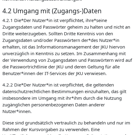
4.2 Umgang mit (Zugangs-)Daten
4.2.1 Die*Der Nutzer*in ist verpflichtet, ihre*seine
Zugangsdaten und Passwörter geheim zu halten und nicht an
Dritte weiterzugeben. Sollten Dritte Kenntnis von den
Zugangsdaten und/oder Passwörtern der*des Nutzer*in
erhalten, ist das Informationsmanagement der JKU hiervon
unverzüglich in Kenntnis zu setzen. Im Zusammenhang mit
der Verwendung von Zugangsdaten und Passwörtern wird auf
die Passwortrichtlinie der JKU und deren Geltung für alle
Benutzer*innen der IT-Services der JKU verwiesen.
4.2.2 Die*Der Nutzer*in ist verpflichtet, die geltenden
datenschutzrechtlichen Bestimmungen einzuhalten, das gilt
insbesondere im Umgang mit ihr*ihm durch die Nutzung
zugänglichen personenbezogenen Daten anderer
Nutzer*innen.
Diese sind grundsätzlich vertraulich zu behandeln und nur im
Rahmen der Kursvorgaben zu verwenden. Eine