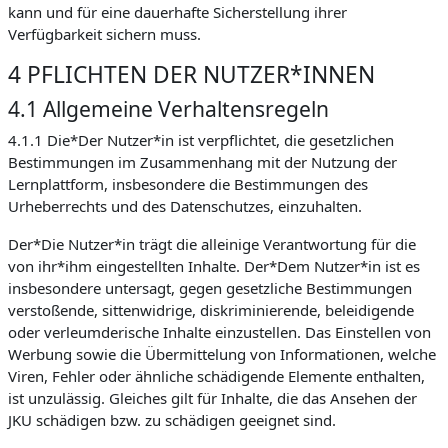
kann und für eine dauerhafte Sicherstellung ihrer
Verfügbarkeit sichern muss.
4 PFLICHTEN DER NUTZER*INNEN
4.1 Allgemeine Verhaltensregeln
4.1.1 Die*Der Nutzer*in ist verpflichtet, die gesetzlichen
Bestimmungen im Zusammenhang mit der Nutzung der
Lernplattform, insbesondere die Bestimmungen des
Urheberrechts und des Datenschutzes, einzuhalten.
Der*Die Nutzer*in trägt die alleinige Verantwortung für die
von ihr*ihm eingestellten Inhalte. Der*Dem Nutzer*in ist es
insbesondere untersagt, gegen gesetzliche Bestimmungen
verstoßende, sittenwidrige, diskriminierende, beleidigende
oder verleumderische Inhalte einzustellen. Das Einstellen von
Werbung sowie die Übermittelung von Informationen, welche
Viren, Fehler oder ähnliche schädigende Elemente enthalten,
ist unzulässig. Gleiches gilt für Inhalte, die das Ansehen der
JKU schädigen bzw. zu schädigen geeignet sind.