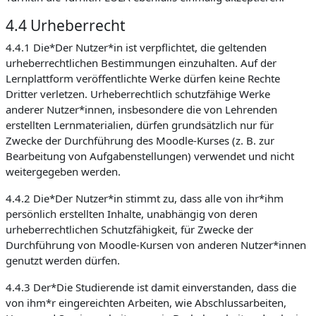
4.4 Urheberrecht
4.4.1 Die*Der Nutzer*in ist verpflichtet, die geltenden
urheberrechtlichen Bestimmungen einzuhalten. Auf der
Lernplattform veröffentlichte Werke dürfen keine Rechte
Dritter verletzen. Urheberrechtlich schutzfähige Werke
anderer Nutzer*innen, insbesondere die von Lehrenden
erstellten Lernmaterialien, dürfen grundsätzlich nur für
Zwecke der Durchführung des Moodle-Kurses (z. B. zur
Bearbeitung von Aufgabenstellungen) verwendet und nicht
weitergegeben werden.
4.4.2 Die*Der Nutzer*in stimmt zu, dass alle von ihr*ihm
persönlich erstellten Inhalte, unabhängig von deren
urheberrechtlichen Schutzfähigkeit, für Zwecke der
Durchführung von Moodle-Kursen von anderen Nutzer*innen
genutzt werden dürfen.
4.4.3 Der*Die Studierende ist damit einverstanden, dass die
von ihm*r eingereichten Arbeiten, wie Abschlussarbeiten,