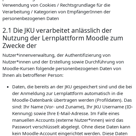
Verwendung von Cookies / Rechtsgrundlage für die
Verarbeitung / Kategorien von EmpfängerInnen der
personenbezogenen Daten
2.1 Die JKU verarbeitet anlässlich der
Nutzung der Lernplattform Moodle zum
Zwecke der
Nutzer*innenverwaltung, der Authentifizierung von
Nutzer*innen und der Erstellung sowie Durchführung von
Moodle-Kursen folgende personenbezogenen Daten von
Ihnen als betroffener Person:
Daten, die bereits an der JKU gespeichert sind und die bei
der Anmeldung zur Lernplattform automatisch in die
Moodle-Datenbank übertragen werden (Profildaten). Das
sind: Ihr Name (Vor- und Zuname), Ihr JKU Username (ID-
Kennung) sowie Ihre E-Mail-Adresse. Im Falle eines
manuellen Accounts (externe Nutzer*innen) wird das
Passwort verschlüsselt abgelegt. Ohne diese Daten kann
kein Moodle-Account eingerichtet werden. Diese Daten