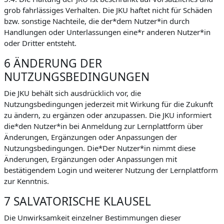
grob fahrlässiges Verhalten. Die JKU haftet nicht für Schäden
bzw. sonstige Nachteile, die der*dem Nutzer*in durch
Handlungen oder Unterlassungen eine*r anderen Nutzer*in
oder Dritter entsteht.
6 ÄNDERUNG DER
NUTZUNGSBEDINGUNGEN
Die JKU behält sich ausdrücklich vor, die
Nutzungsbedingungen jederzeit mit Wirkung für die Zukunft
zu ändern, zu ergänzen oder anzupassen. Die JKU informiert
die*den Nutzer*in bei Anmeldung zur Lernplattform über
Änderungen, Ergänzungen oder Anpassungen der
Nutzungsbedingungen. Die*Der Nutzer*in nimmt diese
Änderungen, Ergänzungen oder Anpassungen mit
bestätigendem Login und weiterer Nutzung der Lernplattform
zur Kenntnis.
7 SALVATORISCHE KLAUSEL
Die Unwirksamkeit einzelner Bestimmungen dieser