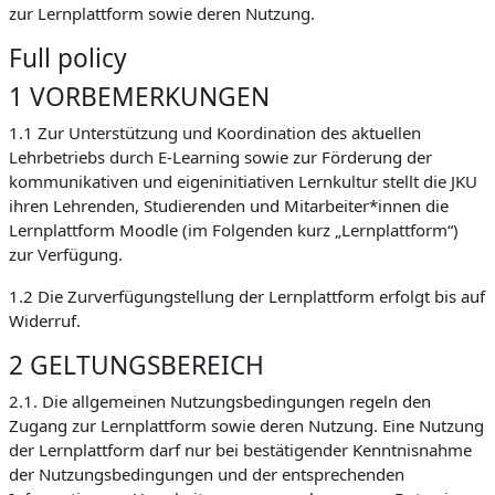
zur Lernplattform sowie deren Nutzung.
Full policy
1 VORBEMERKUNGEN
1.1 Zur Unterstützung und Koordination des aktuellen
Lehrbetriebs durch E-Learning sowie zur Förderung der
kommunikativen und eigeninitiativen Lernkultur stellt die JKU
ihren Lehrenden, Studierenden und Mitarbeiter*innen die
Lernplattform Moodle (im Folgenden kurz „Lernplattform“)
zur Verfügung.
1.2 Die Zurverfügungstellung der Lernplattform erfolgt bis auf
Widerruf.
2 GELTUNGSBEREICH
2.1. Die allgemeinen Nutzungsbedingungen regeln den
Zugang zur Lernplattform sowie deren Nutzung. Eine Nutzung
der Lernplattform darf nur bei bestätigender Kenntnisnahme
der Nutzungsbedingungen und der entsprechenden