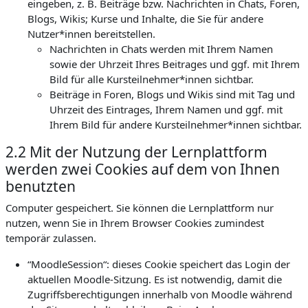
eingeben, z. B. Beiträge bzw. Nachrichten in Chats, Foren,
Blogs, Wikis; Kurse und Inhalte, die Sie für andere
Nutzer*innen bereitstellen.
Nachrichten in Chats werden mit Ihrem Namen
sowie der Uhrzeit Ihres Beitrages und ggf. mit Ihrem
Bild für alle Kursteilnehmer*innen sichtbar.
Beiträge in Foren, Blogs und Wikis sind mit Tag und
Uhrzeit des Eintrages, Ihrem Namen und ggf. mit
Ihrem Bild für andere Kursteilnehmer*innen sichtbar.
2.2 Mit der Nutzung der Lernplattform
werden zwei Cookies auf dem von Ihnen
benutzten
Computer gespeichert. Sie können die Lernplattform nur
nutzen, wenn Sie in Ihrem Browser Cookies zumindest
temporär zulassen.
“MoodleSession“: dieses Cookie speichert das Login der
aktuellen Moodle-Sitzung. Es ist notwendig, damit die
Zugriffsberechtigungen innerhalb von Moodle während