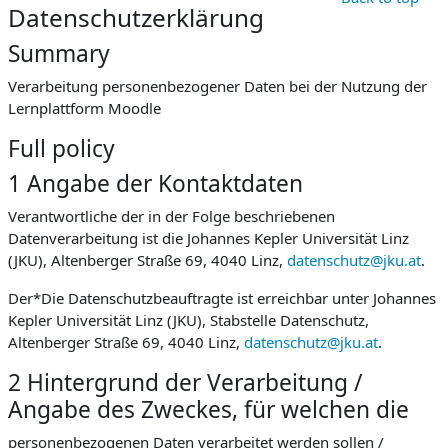
Datenschutzerklärung
Summary
Verarbeitung personenbezogener Daten bei der Nutzung der
Lernplattform Moodle
Full policy
1 Angabe der Kontaktdaten
Verantwortliche der in der Folge beschriebenen
Datenverarbeitung ist die Johannes Kepler Universität Linz
(JKU), Altenberger Straße 69, 4040 Linz,
datenschutz@jku.at
.
Der*Die Datenschutzbeauftragte ist erreichbar unter Johannes
Kepler Universität Linz (JKU), Stabstelle Datenschutz,
Altenberger Straße 69, 4040 Linz,
datenschutz@jku.at
.
2 Hintergrund der Verarbeitung /
Angabe des Zweckes, für welchen die
personenbezogenen Daten verarbeitet werden sollen /