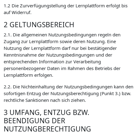
1.2 Die Zurverfügungstellung der Lernplattform erfolgt bis
auf Widerruf.
2 GELTUNGSBEREICH
2.1. Die allgemeinen Nutzungsbedingungen regeln den
Zugang zur Lernplattform sowie deren Nutzung. Eine
Nutzung der Lernplattform darf nur bei bestätigender
Kenntnisnahme der Nutzungsbedingungen und der
entsprechenden Information zur Verarbeitung
personenbezogener Daten im Rahmen des Betriebs der
Lernplattform erfolgen.
2.2. Die Nichteinhaltung der Nutzungsbedingungen kann den
sofortigen Entzug der Nutzungsberechtigung (Punkt 3.) bzw.
rechtliche Sanktionen nach sich ziehen.
3 UMFANG, ENTZUG BZW.
BEENDIGUNG DER
NUTZUNGBERECHTIGUNG