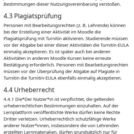
Bestimmungen dieser Nutzungsvereinbarung verstoßen.
4.3 Plagiatsprüfung
Personen mit Bearbeitungsrechten (z. B. Lehrende) können
bei der Erstellung einer Aktivität im Moodle die
Plagiatsprüfung mit Turnitin aktivieren. Studierende müssen
vor der Abgabe bei einer dieser Aktivitäten die Turnitin-EULA
einmalig akzeptieren. Es ist später auch bei anderen
Aktivitäten in anderen Moodle Kursen keine erneute
Bestätigung erforderlich. Personen mit Bearbeitungsrechten
müssen vor der Überprüfung der Abgabe auf Plagiate in
Turnitin die Turnitin-EULA ebenfalls einmalig akzeptieren.
4.4 Urheberrecht
4.4.1 Die*Der Nutzer*in ist verpflichtet, die geltenden
urheberrechtlichen Bestimmungen einzuhalten. Auf der
Lernplattform veröffentlichte Werke dürfen keine Rechte
Dritter verletzen. Urheberrechtlich schutzfähige Werke
anderer Nutzer*innen, insbesondere die von Lehrenden
erstellten Lernmaterialien, dürfen grundsätzlich nur für