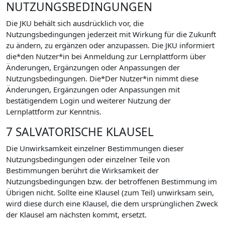
NUTZUNGSBEDINGUNGEN
Die JKU behält sich ausdrücklich vor, die
Nutzungsbedingungen jederzeit mit Wirkung für die Zukunft
zu ändern, zu ergänzen oder anzupassen. Die JKU informiert
die*den Nutzer*in bei Anmeldung zur Lernplattform über
Änderungen, Ergänzungen oder Anpassungen der
Nutzungsbedingungen. Die*Der Nutzer*in nimmt diese
Änderungen, Ergänzungen oder Anpassungen mit
bestätigendem Login und weiterer Nutzung der
Lernplattform zur Kenntnis.
7 SALVATORISCHE KLAUSEL
Die Unwirksamkeit einzelner Bestimmungen dieser
Nutzungsbedingungen oder einzelner Teile von
Bestimmungen berührt die Wirksamkeit der
Nutzungsbedingungen bzw. der betroffenen Bestimmung im
Übrigen nicht. Sollte eine Klausel (zum Teil) unwirksam sein,
wird diese durch eine Klausel, die dem ursprünglichen Zweck
der Klausel am nächsten kommt, ersetzt.