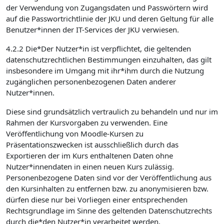
der Verwendung von Zugangsdaten und Passwörtern wird
auf die Passwortrichtlinie der JKU und deren Geltung für alle
Benutzer*innen der IT-Services der JKU verwiesen.
4.2.2 Die*Der Nutzer*in ist verpflichtet, die geltenden
datenschutzrechtlichen Bestimmungen einzuhalten, das gilt
insbesondere im Umgang mit ihr*ihm durch die Nutzung
zugänglichen personenbezogenen Daten anderer
Nutzer*innen.
Diese sind grundsätzlich vertraulich zu behandeln und nur im
Rahmen der Kursvorgaben zu verwenden. Eine
Veröffentlichung von Moodle-Kursen zu
Präsentationszwecken ist ausschließlich durch das
Exportieren der im Kurs enthaltenen Daten ohne
Nutzer*innendaten in einen neuen Kurs zulässig.
Personenbezogene Daten sind vor der Veröffentlichung aus
den Kursinhalten zu entfernen bzw. zu anonymisieren bzw.
dürfen diese nur bei Vorliegen einer entsprechenden
Rechtsgrundlage im Sinne des geltenden Datenschutzrechts
durch die*den Nutzer*in verarbeitet werden.