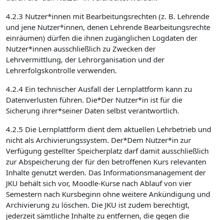
4.2.3 Nutzer*innen mit Bearbeitungsrechten (z. B. Lehrende
und jene Nutzer*innen, denen Lehrende Bearbeitungsrechte
einräumen) dürfen die ihnen zugänglichen Logdaten der
Nutzer*innen ausschließlich zu Zwecken der
Lehrvermittlung, der Lehrorganisation und der
Lehrerfolgskontrolle verwenden.
4.2.4 Ein technischer Ausfall der Lernplattform kann zu
Datenverlusten führen. Die*Der Nutzer*in ist für die
Sicherung ihrer*seiner Daten selbst verantwortlich.
4.2.5 Die Lernplattform dient dem aktuellen Lehrbetrieb und
nicht als Archivierungssystem. Der*Dem Nutzer*in zur
Verfügung gestellter Speicherplatz darf damit ausschließlich
zur Abspeicherung der für den betroffenen Kurs relevanten
Inhalte genutzt werden. Das Informationsmanagement der
JKU behält sich vor, Moodle-Kurse nach Ablauf von vier
Semestern nach Kursbeginn ohne weitere Ankündigung und
Archivierung zu löschen. Die JKU ist zudem berechtigt,
jederzeit sämtliche Inhalte zu entfernen, die gegen die