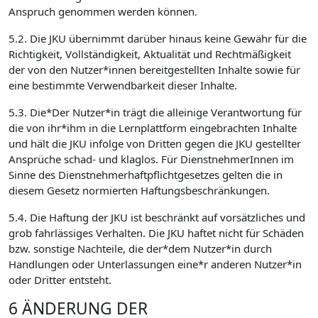
Anspruch genommen werden können.
5.2. Die JKU übernimmt darüber hinaus keine Gewähr für die
Richtigkeit, Vollständigkeit, Aktualität und Rechtmäßigkeit
der von den Nutzer*innen bereitgestellten Inhalte sowie für
eine bestimmte Verwendbarkeit dieser Inhalte.
5.3. Die*Der Nutzer*in trägt die alleinige Verantwortung für
die von ihr*ihm in die Lernplattform eingebrachten Inhalte
und hält die JKU infolge von Dritten gegen die JKU gestellter
Ansprüche schad- und klaglos. Für DienstnehmerInnen im
Sinne des Dienstnehmerhaftpflichtgesetzes gelten die in
diesem Gesetz normierten Haftungsbeschränkungen.
5.4. Die Haftung der JKU ist beschränkt auf vorsätzliches und
grob fahrlässiges Verhalten. Die JKU haftet nicht für Schäden
bzw. sonstige Nachteile, die der*dem Nutzer*in durch
Handlungen oder Unterlassungen eine*r anderen Nutzer*in
oder Dritter entsteht.
6 ÄNDERUNG DER