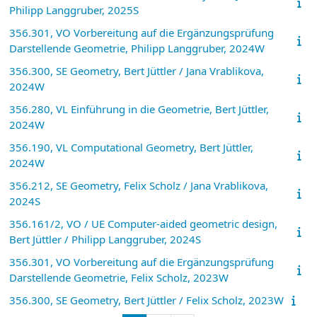
Philipp Langgruber, 2025S
356.301, VO Vorbereitung auf die Ergänzungsprüfung
Darstellende Geometrie, Philipp Langgruber, 2024W
356.300, SE Geometry, Bert Jüttler / Jana Vrablikova,
2024W
356.280, VL Einführung in die Geometrie, Bert Jüttler,
2024W
356.190, VL Computational Geometry, Bert Jüttler,
2024W
356.212, SE Geometry, Felix Scholz / Jana Vrablikova,
2024S
356.161/2, VO / UE Computer-aided geometric design,
Bert Jüttler / Philipp Langgruber, 2024S
356.301, VO Vorbereitung auf die Ergänzungsprüfung
Darstellende Geometrie, Felix Scholz, 2023W
356.300, SE Geometry, Bert Jüttler / Felix Scholz, 2023W